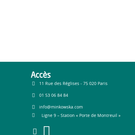
Accès
11 Rue des Réglises - 75 020 Paris
01 53 06 84 84
info@minkowska.com
Ligne 9 – Station « Porte de Montreuil »