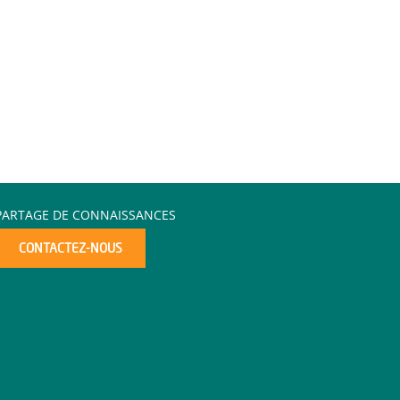
PARTAGE DE CONNAISSANCES
CONTACTEZ-NOUS