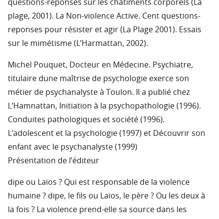
questions-reponses sur les châtiments corporels (La
plage, 2001). La Non-violence Active. Cent questions-
reponses pour résister et agir (La Plage 2001). Essais
sur le mimétisme (L’Harmattan, 2002).
Michel Pouquet, Docteur en Médecine. Psychiatre,
titulaire dune maîtrise de psychologie exerce son
métier de psychanalyste à Toulon. Il a publié chez
L’Hamnattan, Initiation à la psychopathologie (1996).
Conduites pathologiques et société (1996).
L’adolescent et la psychologie (1997) et Découvrir son
enfant avec le psychanalyste (1999)
Présentation de l’éditeur
dipe ou Laïos ? Qui est responsable de la violence
humaine ? dipe, le fils ou Laïos, le père ? Ou les deux à
la fois ? La violence prend-elle sa source dans les