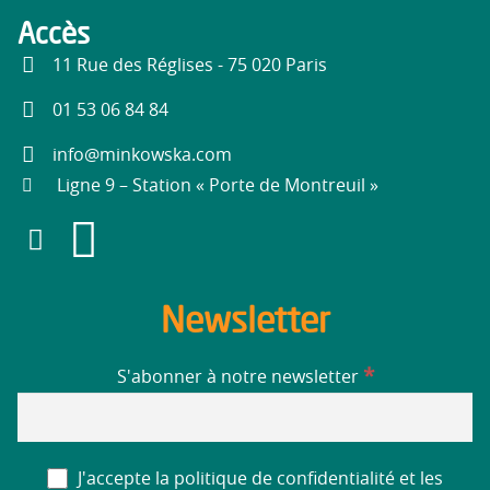
Accès
11 Rue des Réglises - 75 020 Paris
01 53 06 84 84
info@minkowska.com
Ligne 9 – Station « Porte de Montreuil »
Newsletter
*
S'abonner à notre newsletter
J'accepte la politique de confidentialité et les