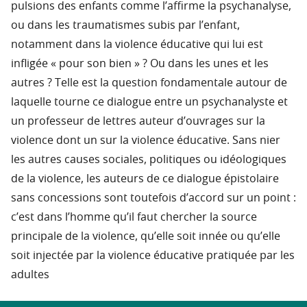
pulsions des enfants comme l’affirme la psychanalyse,
ou dans les traumatismes subis par l’enfant,
notamment dans la violence éducative qui lui est
infligée « pour son bien » ? Ou dans les unes et les
autres ? Telle est la question fondamentale autour de
laquelle tourne ce dialogue entre un psychanalyste et
un professeur de lettres auteur d’ouvrages sur la
violence dont un sur la violence éducative. Sans nier
les autres causes sociales, politiques ou idéologiques
de la violence, les auteurs de ce dialogue épistolaire
sans concessions sont toutefois d’accord sur un point :
c’est dans l’homme qu’il faut chercher la source
principale de la violence, qu’elle soit innée ou qu’elle
soit injectée par la violence éducative pratiquée par les
adultes