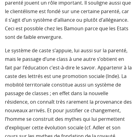
parenté jouent un rôle important. Il souligne aussi que
le clientélisme est fondé sur une certaine parenté, car
il s’agit d’un système d’alliance ou plutôt d’allégeance.
Ceci est possible chez les Bamoun parce que les Etats
sont de faible envergure.
Le système de caste s’appuie, lui aussi sur la parenté,
mais le passage d’une class à une autre s’obtient en
fait par l’éducation c’est-à-dire le savoir. Appartenir à la
caste des lettrés est une promotion sociale (Inde). La
mobilité territoriale constitue aussi un système de
passage de classes ; en effet dans la nouvelle
résidence, on connaît très rarement la provenance des
nouveaux arrivés. Et pour justifier ce changement,
l’homme se construit des mythes qui lui permettent
d’expliquer cette évolution sociale (cf. Adler et son
cours sur les mythes de fondation de la royauté