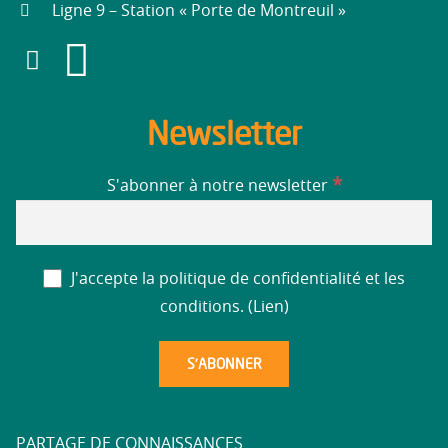
Ligne 9 – Station « Porte de Montreuil »
Newsletter
*
S'abonner à notre newsletter
J'accepte la politique de confidentialité et les
conditions. (
Lien
)
PARTAGE DE CONNAISSANCES