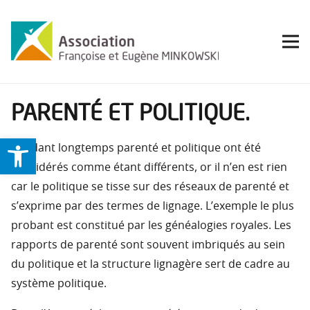
PARENTÉ ET POLITIQUE.
Ouvrir la barre d’outils
Pendant longtemps parenté et politique ont été
considérés comme étant différents, or il n’en est rien
car le politique se tisse sur des réseaux de parenté et
s’exprime par des termes de lignage. L’exemple le plus
probant est constitué par les généalogies royales. Les
rapports de parenté sont souvent imbriqués au sein
du politique et la structure lignagère sert de cadre au
système politique.