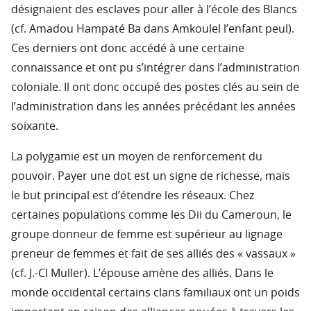
désignaient des esclaves pour aller à l’école des Blancs
(cf. Amadou Hampaté Ba dans Amkoulel l’enfant peul).
Ces derniers ont donc accédé à une certaine
connaissance et ont pu s’intégrer dans l’administration
coloniale. Il ont donc occupé des postes clés au sein de
l’administration dans les années précédant les années
soixante.
La polygamie est un moyen de renforcement du
pouvoir. Payer une dot est un signe de richesse, mais
le but principal est d’étendre les réseaux. Chez
certaines populations comme les Dii du Cameroun, le
groupe donneur de femme est supérieur au lignage
preneur de femmes et fait de ses alliés des « vassaux »
(cf. J.-Cl Muller). L’épouse amène des alliés. Dans le
monde occidental certains clans familiaux ont un poids