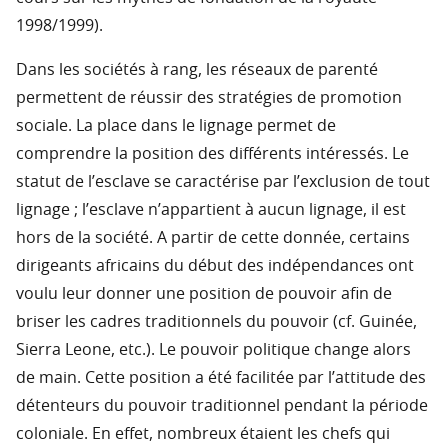
1998/1999).
Dans les sociétés à rang, les réseaux de parenté
permettent de réussir des stratégies de promotion
sociale. La place dans le lignage permet de
comprendre la position des différents intéressés. Le
statut de l’esclave se caractérise par l’exclusion de tout
lignage ; l’esclave n’appartient à aucun lignage, il est
hors de la société. A partir de cette donnée, certains
dirigeants africains du début des indépendances ont
voulu leur donner une position de pouvoir afin de
briser les cadres traditionnels du pouvoir (cf. Guinée,
Sierra Leone, etc.). Le pouvoir politique change alors
de main. Cette position a été facilitée par l’attitude des
détenteurs du pouvoir traditionnel pendant la période
coloniale. En effet, nombreux étaient les chefs qui