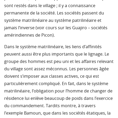
sont restés dans le village ; il y a connaissance
permanente de la société. Les sociétés passent du
système matrilinéaire au système patrilinéaire et
jamais l’inverse (voir cours sur les Guajiro – sociétés
amérindiennes de Picon).
Dans le système matrilinéaire, les liens d’affinités
peuvent aussi être plus importants que le lignage. Le
groupe des hommes est peu uni et les affaires relevant
du village sont assez méconnus. Les personnes âgée
doivent s’imposer aux classes actives, ce qui est
particulièrement compliqué. En fait, dans le système
matrilinéaire, l’obligation pour l’homme de changer de
résidence lui enlève beaucoup de poids dans l’exercice
du commandement. Tardits montre, à travers
l’exemple Bamoun, que dans les sociétés étatiques, la