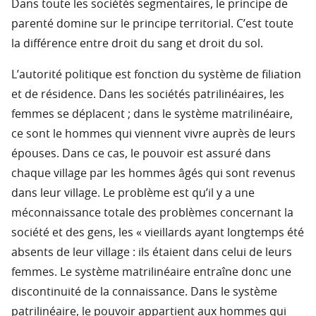
Dans toute les sociétés segmentaires, le principe de
parenté domine sur le principe territorial. C’est toute
la différence entre droit du sang et droit du sol.
L’autorité politique est fonction du système de filiation
et de résidence. Dans les sociétés patrilinéaires, les
femmes se déplacent ; dans le système matrilinéaire,
ce sont le hommes qui viennent vivre auprès de leurs
épouses. Dans ce cas, le pouvoir est assuré dans
chaque village par les hommes âgés qui sont revenus
dans leur village. Le problème est qu’il y a une
méconnaissance totale des problèmes concernant la
société et des gens, les « vieillards ayant longtemps été
absents de leur village : ils étaient dans celui de leurs
femmes. Le système matrilinéaire entraîne donc une
discontinuité de la connaissance. Dans le système
patrilinéaire, le pouvoir appartient aux hommes qui