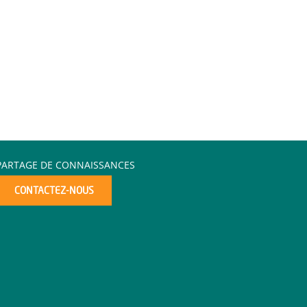
PARTAGE DE CONNAISSANCES
CONTACTEZ-NOUS