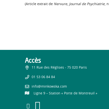
(Article extrait de
Nervure, Journal de Psychiatrie
, n
Accès
11 Rue des Réglises - 75 020 Paris
01 53 06 84 84
info@minkowska.com
Ligne 9 – Station « Porte de Montreuil »