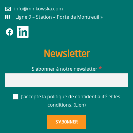
info@minkowska.com
Ligne 9 – Station « Porte de Montreuil »
Newsletter
*
S'abonner à notre newsletter
J'accepte la politique de confidentialité et les
conditions. (
Lien
)