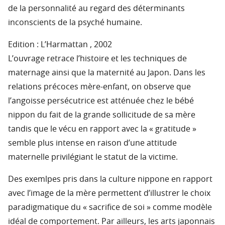
de la personnalité au regard des déterminants
inconscients de la psyché humaine.
Edition : L’Harmattan , 2002
L’ouvrage retrace l’histoire et les techniques de
maternage ainsi que la maternité au Japon. Dans les
relations précoces mère-enfant, on observe que
l’angoisse persécutrice est atténuée chez le bébé
nippon du fait de la grande sollicitude de sa mère
tandis que le vécu en rapport avec la « gratitude »
semble plus intense en raison d’une attitude
maternelle privilégiant le statut de la victime.
Des exemlpes pris dans la culture nippone en rapport
avec l’image de la mère permettent d’illustrer le choix
paradigmatique du « sacrifice de soi » comme modèle
idéal de comportement. Par ailleurs, les arts japonnais