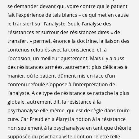
se demander devant qui, voire contre qui le patient
fait l’expérience de tels blancs – ce qui met en cause
le transfert sur l’analyste. Seule l’analyse des
résistances et surtout des résistances dites « de
transfert » permet, énonce la doctrine, la liaison des
contenus refoulés avec la conscience, et, à
l’occasion, un meilleur ajustement. Mais il y a aussi
des résistances armées, autrement plus délicates à
manier, où le patient dûment mis en face d’un
contenu refoulé s’oppose à l’interprétation de
l’analyste. A ce type de résistance se rattache la plus
globale, autrement dit, la résistance à la
psychanalyse elle-même, qui est de règle dans toute
cure. Car Freud en a élargi la notion à la résistance
non seulement à la psychanalyse en tant que théorie
supposée du psychanalyste dont on rejette telle