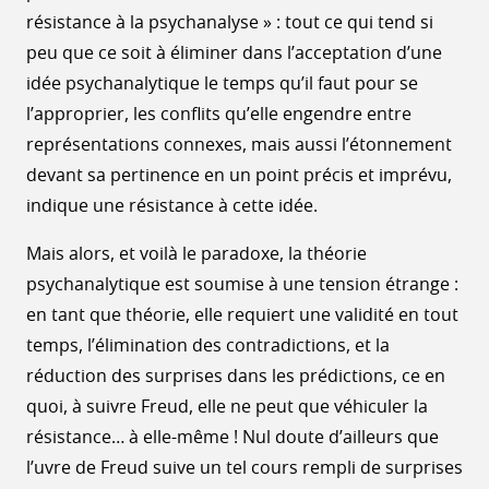
résistance à la psychanalyse » : tout ce qui tend si
peu que ce soit à éliminer dans l’acceptation d’une
idée psychanalytique le temps qu’il faut pour se
l’approprier, les conflits qu’elle engendre entre
représentations connexes, mais aussi l’étonnement
devant sa pertinence en un point précis et imprévu,
indique une résistance à cette idée.
Mais alors, et voilà le paradoxe, la théorie
psychanalytique est soumise à une tension étrange :
en tant que théorie, elle requiert une validité en tout
temps, l’élimination des contradictions, et la
réduction des surprises dans les prédictions, ce en
quoi, à suivre Freud, elle ne peut que véhiculer la
résistance… à elle-même ! Nul doute d’ailleurs que
l’uvre de Freud suive un tel cours rempli de surprises