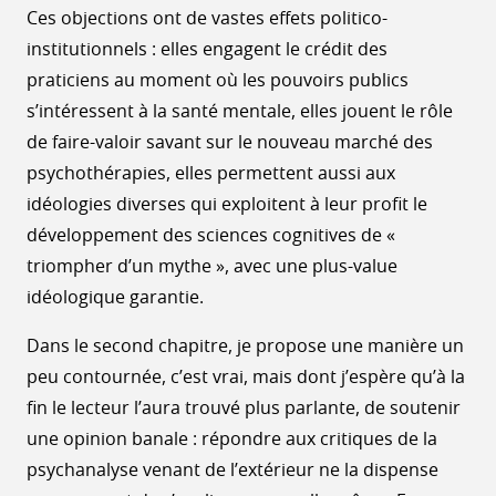
Ces objections ont de vastes effets politico-
institutionnels : elles engagent le crédit des
praticiens au moment où les pouvoirs publics
s’intéressent à la santé mentale, elles jouent le rôle
de faire-valoir savant sur le nouveau marché des
psychothérapies, elles permettent aussi aux
idéologies diverses qui exploitent à leur profit le
développement des sciences cognitives de «
triompher d’un mythe », avec une plus-value
idéologique garantie.
Dans le second chapitre, je propose une manière un
peu contournée, c’est vrai, mais dont j’espère qu’à la
fin le lecteur l’aura trouvé plus parlante, de soutenir
une opinion banale : répondre aux critiques de la
psychanalyse venant de l’extérieur ne la dispense