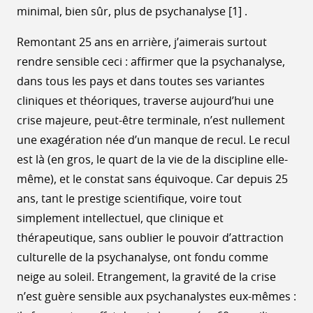
minimal, bien sûr, plus de psychanalyse [1] .
Remontant 25 ans en arrière, j’aimerais surtout
rendre sensible ceci : affirmer que la psychanalyse,
dans tous les pays et dans toutes ses variantes
cliniques et théoriques, traverse aujourd’hui une
crise majeure, peut-être terminale, n’est nullement
une exagération née d’un manque de recul. Le recul
est là (en gros, le quart de la vie de la discipline elle-
même), et le constat sans équivoque. Car depuis 25
ans, tant le prestige scientifique, voire tout
simplement intellectuel, que clinique et
thérapeutique, sans oublier le pouvoir d’attraction
culturelle de la psychanalyse, ont fondu comme
neige au soleil. Etrangement, la gravité de la crise
n’est guère sensible aux psychanalystes eux-mêmes :