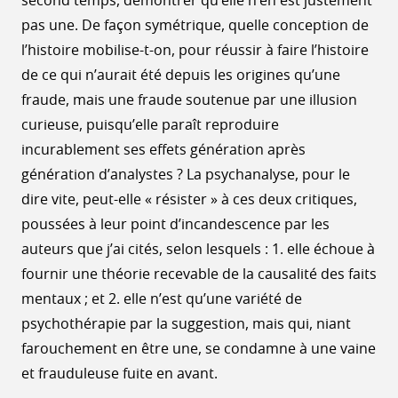
second temps, démontrer qu’elle n’en est justement
pas une. De façon symétrique, quelle conception de
l’histoire mobilise-t-on, pour réussir à faire l’histoire
de ce qui n’aurait été depuis les origines qu’une
fraude, mais une fraude soutenue par une illusion
curieuse, puisqu’elle paraît reproduire
incurablement ses effets génération après
génération d’analystes ? La psychanalyse, pour le
dire vite, peut-elle « résister » à ces deux critiques,
poussées à leur point d’incandescence par les
auteurs que j’ai cités, selon lesquels : 1. elle échoue à
fournir une théorie recevable de la causalité des faits
mentaux ; et 2. elle n’est qu’une variété de
psychothérapie par la suggestion, mais qui, niant
farouchement en être une, se condamne à une vaine
et frauduleuse fuite en avant.