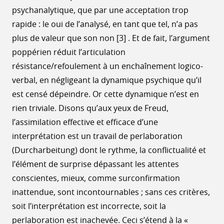
psychanalytique, que par une acceptation trop
rapide : le oui de l’analysé, en tant que tel, n’a pas
plus de valeur que son non [3] . Et de fait, l’argument
poppérien réduit l’articulation
résistance/refoulement à un enchaînement logico-
verbal, en négligeant la dynamique psychique qu’il
est censé dépeindre. Or cette dynamique n’est en
rien triviale. Disons qu’aux yeux de Freud,
l’assimilation effective et efficace d’une
interprétation est un travail de perlaboration
(Durcharbeitung) dont le rythme, la conflictualité et
l’élément de surprise dépassant les attentes
conscientes, mieux, comme surconfirmation
inattendue, sont incontournables ; sans ces critères,
soit l’interprétation est incorrecte, soit la
perlaboration est inachevée. Ceci s’étend à la «