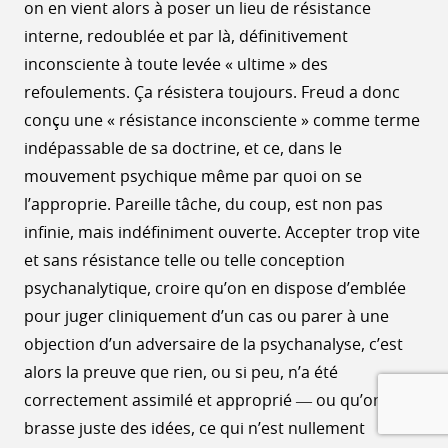
on en vient alors à poser un lieu de résistance
interne, redoublée et par là, définitivement
inconsciente à toute levée « ultime » des
refoulements. Ça résistera toujours. Freud a donc
conçu une « résistance inconsciente » comme terme
indépassable de sa doctrine, et ce, dans le
mouvement psychique même par quoi on se
l’approprie. Pareille tâche, du coup, est non pas
infinie, mais indéfiniment ouverte. Accepter trop vite
et sans résistance telle ou telle conception
psychanalytique, croire qu’on en dispose d’emblée
pour juger cliniquement d’un cas ou parer à une
objection d’un adversaire de la psychanalyse, c’est
alors la preuve que rien, ou si peu, n’a été
correctement assimilé et approprié ― ou qu’on
brasse juste des idées, ce qui n’est nullement