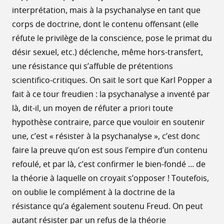
interprétation, mais à la psychanalyse en tant que
corps de doctrine, dont le contenu offensant (elle
réfute le privilège de la conscience, pose le primat du
désir sexuel, etc.) déclenche, même hors-transfert,
une résistance qui s’affuble de prétentions
scientifico-critiques. On sait le sort que Karl Popper a
fait à ce tour freudien : la psychanalyse a inventé par
là, dit-il, un moyen de réfuter a priori toute
hypothèse contraire, parce que vouloir en soutenir
une, c’est « résister à la psychanalyse », c’est donc
faire la preuve qu’on est sous l’empire d’un contenu
refoulé, et par là, c’est confirmer le bien-fondé … de
la théorie à laquelle on croyait s’opposer ! Toutefois,
on oublie le complément à la doctrine de la
résistance qu’a également soutenu Freud. On peut
autant résister par un refus de la théorie