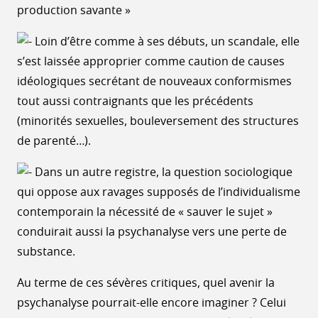
production savante »
Loin d’être comme à ses débuts, un scandale, elle
s’est laissée approprier comme caution de causes
idéologiques secrétant de nouveaux conformismes
tout aussi contraignants que les précédents
(minorités sexuelles, bouleversement des structures
de parenté…).
Dans un autre registre, la question sociologique
qui oppose aux ravages supposés de l’individualisme
contemporain la nécessité de « sauver le sujet »
conduirait aussi la psychanalyse vers une perte de
substance.
Au terme de ces sévères critiques, quel avenir la
psychanalyse pourrait-elle encore imaginer ? Celui