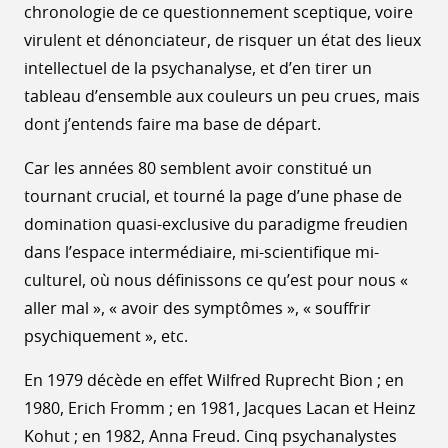
chronologie de ce questionnement sceptique, voire
virulent et dénonciateur, de risquer un état des lieux
intellectuel de la psychanalyse, et d’en tirer un
tableau d’ensemble aux couleurs un peu crues, mais
dont j’entends faire ma base de départ.
Car les années 80 semblent avoir constitué un
tournant crucial, et tourné la page d’une phase de
domination quasi-exclusive du paradigme freudien
dans l’espace intermédiaire, mi-scientifique mi-
culturel, où nous définissons ce qu’est pour nous «
aller mal », « avoir des symptômes », « souffrir
psychiquement », etc.
En 1979 décède en effet Wilfred Ruprecht Bion ; en
1980, Erich Fromm ; en 1981, Jacques Lacan et Heinz
Kohut ; en 1982, Anna Freud. Cinq psychanalystes