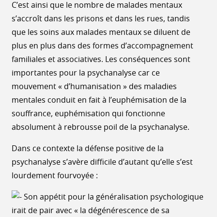
C’est ainsi que le nombre de malades mentaux
s’accroît dans les prisons et dans les rues, tandis
que les soins aux malades mentaux se diluent de
plus en plus dans des formes d’accompagnement
familiales et associatives. Les conséquences sont
importantes pour la psychanalyse car ce
mouvement « d’humanisation » des maladies
mentales conduit en fait à l’euphémisation de la
souffrance, euphémisation qui fonctionne
absolument à rebrousse poil de la psychanalyse.
Dans ce contexte la défense positive de la
psychanalyse s’avère difficile d’autant qu’elle s’est
lourdement fourvoyée :
Son appétit pour la généralisation psychologique
irait de pair avec « la dégénérescence de sa