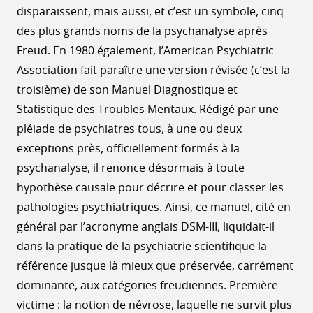
disparaissent, mais aussi, et c’est un symbole, cinq
des plus grands noms de la psychanalyse après
Freud. En 1980 également, l’American Psychiatric
Association fait paraître une version révisée (c’est la
troisième) de son Manuel Diagnostique et
Statistique des Troubles Mentaux. Rédigé par une
pléiade de psychiatres tous, à une ou deux
exceptions près, officiellement formés à la
psychanalyse, il renonce désormais à toute
hypothèse causale pour décrire et pour classer les
pathologies psychiatriques. Ainsi, ce manuel, cité en
général par l’acronyme anglais DSM-III, liquidait-il
dans la pratique de la psychiatrie scientifique la
référence jusque là mieux que préservée, carrément
dominante, aux catégories freudiennes. Première
victime : la notion de névrose, laquelle ne survit plus