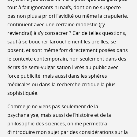
tout à fait ignorants ni naïfs, dont on ne suspecte
pas non plus a priori l’avidité ou même la crapulerie,
continuent avec une certaine modestie (j’y
reviendrai) à s’y consacrer ? Car de telles questions,
sauf à se boucher farouchement les oreilles, se
posent, et sont même fort directement posées dans
le contexte contemporain, non seulement dans des
écrits de semi-vulgarisation livrés au public avec
force publicité, mais aussi dans les sphères
médicales ou dans la recherche critique la plus
sophistiquée.
Comme je ne viens pas seulement de la
psychanalyse, mais aussi de l’histoire et de la
philosophie des sciences, on me permettra
d’introduire mon sujet par des considérations sur la