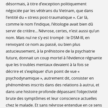
désormais, à titre d’exception politiquement
négociée par les vétérans du Vietnam, que dans
l’entité du « stress post-traumatique ». Car là,
comme le nom l’indique, l’étiologie avait bien dû
servir de critère… Névrose, certes, n’est aussi qu’un
nom. Mais nul ne s’y est trompé : le DSM-III, en
renvoyant ce nom au passé, ou bien plus
astucieusement, à la préhistoire de la psychiatrie
future, donnait un coup mortel à l’évidence régnante
que les troubles mentaux devaient à la fois se
décrire et s’expliquer d’un point de vue «
psychodynamique », autrement dit, consister en
phénomènes inscrits dans des relations à autrui, et
dans une histoire profonde dépassant l’objectivité
brute des symptômes et leur conscience actuelles
chez le malade. Et sans névrose entendue en ce sens