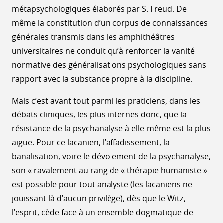
métapsychologiques élaborés par S. Freud. De
même la constitution d’un corpus de connaissances
générales transmis dans les amphithéâtres
universitaires ne conduit qu’à renforcer la vanité
normative des généralisations psychologiques sans
rapport avec la substance propre à la discipline.
Mais c’est avant tout parmi les praticiens, dans les
débats cliniques, les plus internes donc, que la
résistance de la psychanalyse à elle-même est la plus
aigüe. Pour ce lacanien, l’affadissement, la
banalisation, voire le dévoiement de la psychanalyse,
son « ravalement au rang de « thérapie humaniste »
est possible pour tout analyste (les lacaniens ne
jouissant là d’aucun privilège), dès que le Witz,
l’esprit, cède face à un ensemble dogmatique de