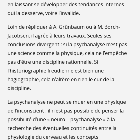
en laissant se développer des tendances internes
qui la desserve, voire l’invalide.
Loin de répliquer à A. Grünbaum ou à M. Borch-
Jacobsen, il agrée à leurs travaux. Seules ses
conclusions divergent : si la psychanalyse n’est pas
une science comme la physique, cela ne l’empêche
pas d’être une discipline rationnelle. Si
l’historiographie freudienne est bien une
hagiographie, cela n’altère en rien le cur de la
discipline.
La psychanalyse ne peut se muer en une physique
de l’inconscient : il n’est pas possible de penser la
possibilité d’une « neuro – psychanalyse » à la
recherche des éventuelles continuités entre la
physiologie du cerveau et les concepts