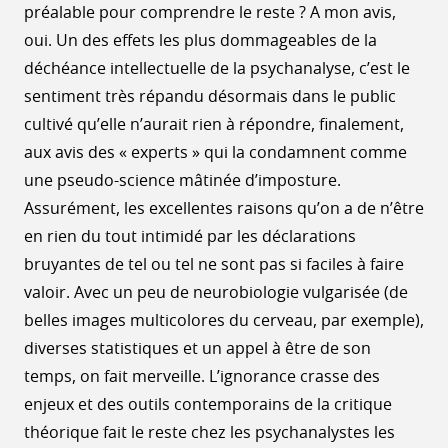
préalable pour comprendre le reste ? A mon avis,
oui. Un des effets les plus dommageables de la
déchéance intellectuelle de la psychanalyse, c’est le
sentiment très répandu désormais dans le public
cultivé qu’elle n’aurait rien à répondre, finalement,
aux avis des « experts » qui la condamnent comme
une pseudo-science mâtinée d’imposture.
Assurément, les excellentes raisons qu’on a de n’être
en rien du tout intimidé par les déclarations
bruyantes de tel ou tel ne sont pas si faciles à faire
valoir. Avec un peu de neurobiologie vulgarisée (de
belles images multicolores du cerveau, par exemple),
diverses statistiques et un appel à être de son
temps, on fait merveille. L’ignorance crasse des
enjeux et des outils contemporains de la critique
théorique fait le reste chez les psychanalystes les