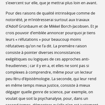
s’exercent sur elle, que je mettrai plus loin en avant.
Pour des raisons de qualité intrinsèque comme de
notoriété, je m’intéresserai surtout aux travaux
d’Adolf Grünbaum et de Mikkel Borch-Jacobsen. Et je
crois pouvoir d’emblée annoncer pourquoi je tiens
leurs « réfutations » pour beaucoup moins
réfutatives qu’on ne l’a dit. La première raison
consiste à pointer diverses inconsistances
exégétiques ou logiques de ces approches anti-
freudiennes ; car il y en a, et elles ne sont pas si
complexes à comprendre, même pour un lecteur
peu féru d’épistémologie. La seconde, qui leur rend
en même temps mieux justice, consiste à mieux
dégager quelle genre de science, par exemple, on
voulait que soit la psychanalyse, pour, dans un