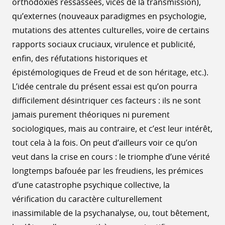
orthodoxies ressassées, vices de la transmission),
qu’externes (nouveaux paradigmes en psychologie,
mutations des attentes culturelles, voire de certains
rapports sociaux cruciaux, virulence et publicité,
enfin, des réfutations historiques et
épistémologiques de Freud et de son héritage, etc.).
L’idée centrale du présent essai est qu’on pourra
difficilement désintriquer ces facteurs : ils ne sont
jamais purement théoriques ni purement
sociologiques, mais au contraire, et c’est leur intérêt,
tout cela à la fois. On peut d’ailleurs voir ce qu’on
veut dans la crise en cours : le triomphe d’une vérité
longtemps bafouée par les freudiens, les prémices
d’une catastrophe psychique collective, la
vérification du caractère culturellement
inassimilable de la psychanalyse, ou, tout bêtement,