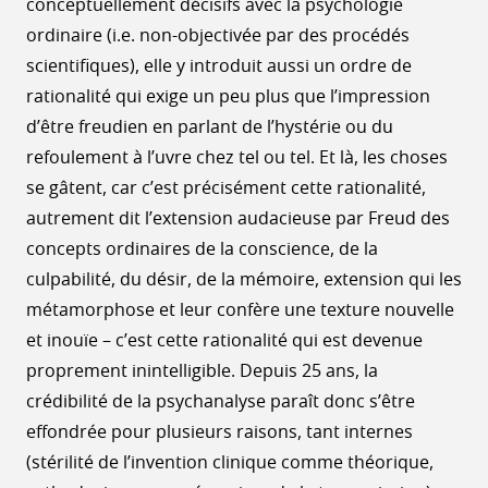
conceptuellement décisifs avec la psychologie
ordinaire (i.e. non-objectivée par des procédés
scientifiques), elle y introduit aussi un ordre de
rationalité qui exige un peu plus que l’impression
d’être freudien en parlant de l’hystérie ou du
refoulement à l’uvre chez tel ou tel. Et là, les choses
se gâtent, car c’est précisément cette rationalité,
autrement dit l’extension audacieuse par Freud des
concepts ordinaires de la conscience, de la
culpabilité, du désir, de la mémoire, extension qui les
métamorphose et leur confère une texture nouvelle
et inouïe – c’est cette rationalité qui est devenue
proprement inintelligible. Depuis 25 ans, la
crédibilité de la psychanalyse paraît donc s’être
effondrée pour plusieurs raisons, tant internes
(stérilité de l’invention clinique comme théorique,