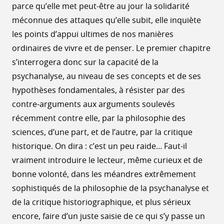
parce qu’elle met peut-être au jour la solidarité
méconnue des attaques qu’elle subit, elle inquiète
les points d’appui ultimes de nos manières
ordinaires de vivre et de penser. Le premier chapitre
s’interrogera donc sur la capacité de la
psychanalyse, au niveau de ses concepts et de ses
hypothèses fondamentales, à résister par des
contre-arguments aux arguments soulevés
récemment contre elle, par la philosophie des
sciences, d’une part, et de l’autre, par la critique
historique. On dira : c’est un peu raide… Faut-il
vraiment introduire le lecteur, même curieux et de
bonne volonté, dans les méandres extrêmement
sophistiqués de la philosophie de la psychanalyse et
de la critique historiographique, et plus sérieux
encore, faire d’un juste saisie de ce qui s’y passe un