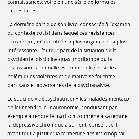
connaissances, voire en une série de formules
toutes faites.
La dernière partie de son livre, consacrée à l’examen
du contexte social dans lequel ces résistances
prospèrent, m’a semblée la plus originale et la plus
intéressante. L’auteur part de la situation de la
psychiatrie, discipline quasi moribonde où la
discussion rationnelle est monopolisée par les
polémiques violentes et de mauvaise foi entre
partisans et adversaires de la psychanalyse.
Le souci de « dépsychiatriser » les malades mentaux,
de leur rendre leur autonomie, conduisant par
exemple à rendre le mari schizophrène à sa femme,
la dépressive chronique à son entreprise… sert
avant tout à justifier la fermeture des lits d’hôpital,