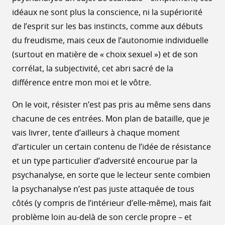
idéaux ne sont plus la conscience, ni la supériorité
de l’esprit sur les bas instincts, comme aux débuts
du freudisme, mais ceux de l’autonomie individuelle
(surtout en matière de « choix sexuel ») et de son
corrélat, la subjectivité, cet abri sacré de la
différence entre mon moi et le vôtre.
On le voit, résister n’est pas pris au même sens dans
chacune de ces entrées. Mon plan de bataille, que je
vais livrer, tente d’ailleurs à chaque moment
d’articuler un certain contenu de l’idée de résistance
et un type particulier d’adversité encourue par la
psychanalyse, en sorte que le lecteur sente combien
la psychanalyse n’est pas juste attaquée de tous
côtés (y compris de l’intérieur d’elle-même), mais fait
problème loin au-delà de son cercle propre – et