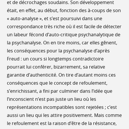
et de décrochages soudains. Son développement
était, en effet, au début, fonction des à-coups de son
« auto-analyse », et s’est poursuivi dans une
correspondance très riche où il est facile de détecter
un labeur fécond d’auto-critique psychanalytique de
la psychanalyse. On en tire moins, car elles gênent,
les conséquences pour la psychanalyse d’après
Freud : un cours si longtemps contradictoire
pourrait lui conférer, bizarrement, sa relative
garantie d’authenticité. On tire d’autant moins ces
conséquences que le concept de refoulement,
s’enrichissant, a fini par culminer dans l’idée que
l’inconscient n’est pas juste un lieu où les
représentations incompatibles sont rejetées ; c’est
aussi un lieu qui les attire positivement. Mais comme
le refoulement est la raison d’être de la résistance,