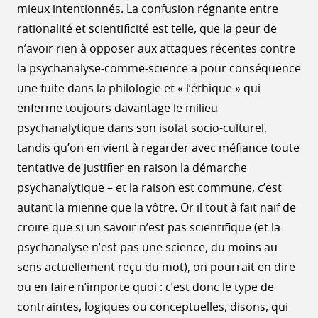
mieux intentionnés. La confusion régnante entre
rationalité et scientificité est telle, que la peur de
n’avoir rien à opposer aux attaques récentes contre
la psychanalyse-comme-science a pour conséquence
une fuite dans la philologie et « l’éthique » qui
enferme toujours davantage le milieu
psychanalytique dans son isolat socio-culturel,
tandis qu’on en vient à regarder avec méfiance toute
tentative de justifier en raison la démarche
psychanalytique – et la raison est commune, c’est
autant la mienne que la vôtre. Or il tout à fait naïf de
croire que si un savoir n’est pas scientifique (et la
psychanalyse n’est pas une science, du moins au
sens actuellement reçu du mot), on pourrait en dire
ou en faire n’importe quoi : c’est donc le type de
contraintes, logiques ou conceptuelles, disons, qui