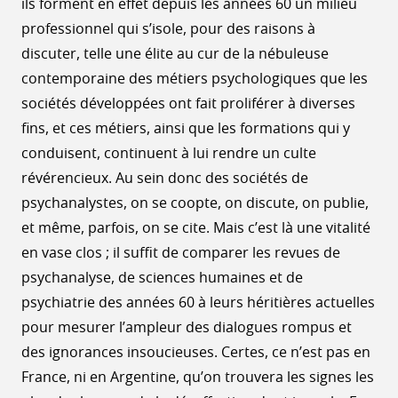
ils forment en effet depuis les années 60 un milieu
professionnel qui s’isole, pour des raisons à
discuter, telle une élite au cur de la nébuleuse
contemporaine des métiers psychologiques que les
sociétés développées ont fait proliférer à diverses
fins, et ces métiers, ainsi que les formations qui y
conduisent, continuent à lui rendre un culte
révérencieux. Au sein donc des sociétés de
psychanalystes, on se coopte, on discute, on publie,
et même, parfois, on se cite. Mais c’est là une vitalité
en vase clos ; il suffit de comparer les revues de
psychanalyse, de sciences humaines et de
psychiatrie des années 60 à leurs héritières actuelles
pour mesurer l’ampleur des dialogues rompus et
des ignorances insoucieuses. Certes, ce n’est pas en
France, ni en Argentine, qu’on trouvera les signes les