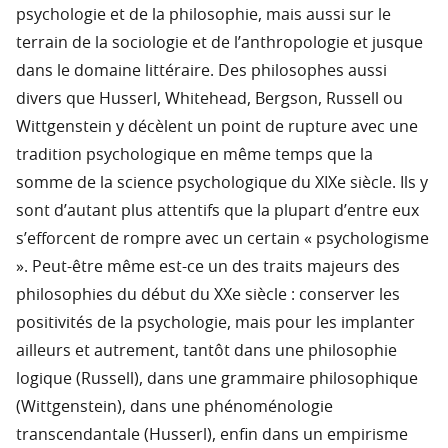
psychologie et de la philosophie, mais aussi sur le
terrain de la sociologie et de l’anthropologie et jusque
dans le domaine littéraire. Des philosophes aussi
divers que Husserl, Whitehead, Bergson, Russell ou
Wittgenstein y décèlent un point de rupture avec une
tradition psychologique en même temps que la
somme de la science psychologique du XIXe siècle. Ils y
sont d’autant plus attentifs que la plupart d’entre eux
s’efforcent de rompre avec un certain « psychologisme
». Peut-être même est-ce un des traits majeurs des
philosophies du début du XXe siècle : conserver les
positivités de la psychologie, mais pour les implanter
ailleurs et autrement, tantôt dans une philosophie
logique (Russell), dans une grammaire philosophique
(Wittgenstein), dans une phénoménologie
transcendantale (Husserl), enfin dans un empirisme