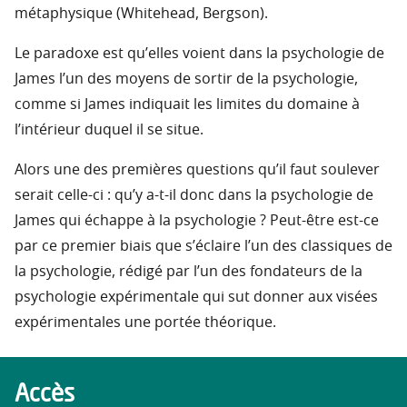
métaphysique (Whitehead, Bergson).
Le paradoxe est qu’elles voient dans la psychologie de
James l’un des moyens de sortir de la psychologie,
comme si James indiquait les limites du domaine à
l’intérieur duquel il se situe.
Alors une des premières questions qu’il faut soulever
serait celle-ci : qu’y a-t-il donc dans la psychologie de
James qui échappe à la psychologie ? Peut-être est-ce
par ce premier biais que s’éclaire l’un des classiques de
la psychologie, rédigé par l’un des fondateurs de la
psychologie expérimentale qui sut donner aux visées
expérimentales une portée théorique.
Accès