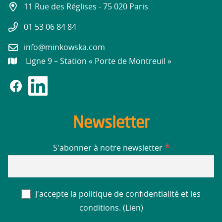
11 Rue des Réglises - 75 020 Paris
01 53 06 84 84
info@minkowska.com
Ligne 9 – Station « Porte de Montreuil »
Newsletter
*
S'abonner à notre newsletter
J'accepte la politique de confidentialité et les
conditions. (
Lien
)