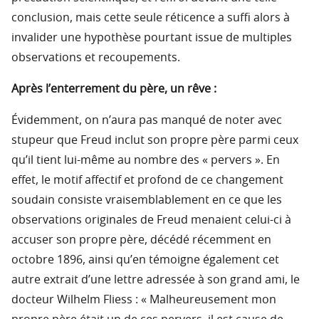
conclusion, mais cette seule réticence a suffi alors à
invalider une hypothèse pourtant issue de multiples
observations et recoupements.
Après l’enterrement du père, un rêve :
Évidemment, on n’aura pas manqué de noter avec
stupeur que Freud inclut son propre père parmi ceux
qu’il tient lui-même au nombre des « pervers ». En
effet, le motif affectif et profond de ce changement
soudain consiste vraisemblablement en ce que les
observations originales de Freud menaient celui-ci à
accuser son propre père, décédé récemment en
octobre 1896, ainsi qu’en témoigne également cet
autre extrait d’une lettre adressée à son grand ami, le
docteur Wilhelm Fliess : « Malheureusement mon