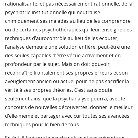
rationalisante, et pas nécessairement rationnelle, de la
psychiatrie institutionnelle qui neutralise
chimiquement ses malades au lieu de les comprendre
ou de certaines psychothérapies qui leur enseigne des
techniques d’autocontrôle au lieu de les écouter,
l’analyse demeure une solution entière, peut-être une
des seules capables d’être vécue activement et en
profondeur par le sujet. Mais on doit pouvoir
reconnaître frontalement ses propres erreurs et son
aveuglement ancien ou actuel pour ne pas sacrifier la
vérité à ses propres théories. C’est sans doute
seulement ainsi que la psychanalyse pourra, avec le
concours de nouvelles découvertes, donner le meilleur
d’elle-même et partager avec cur toutes ses avancées
techniques pour le bien de tous.