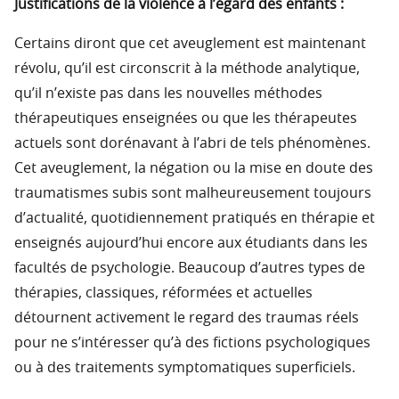
Justifications de la violence à l’égard des enfants :
Certains diront que cet aveuglement est maintenant
révolu, qu’il est circonscrit à la méthode analytique,
qu’il n’existe pas dans les nouvelles méthodes
thérapeutiques enseignées ou que les thérapeutes
actuels sont dorénavant à l’abri de tels phénomènes.
Cet aveuglement, la négation ou la mise en doute des
traumatismes subis sont malheureusement toujours
d’actualité, quotidiennement pratiqués en thérapie et
enseignés aujourd’hui encore aux étudiants dans les
facultés de psychologie. Beaucoup d’autres types de
thérapies, classiques, réformées et actuelles
détournent activement le regard des traumas réels
pour ne s’intéresser qu’à des fictions psychologiques
ou à des traitements symptomatiques superficiels.