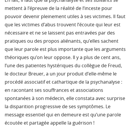
En fait, il faut que la psychanalyse et ses suivants se
mettent à l’épreuve de la réalité de l’inceste pour
pouvoir devenir pleinement utiles à ses victimes. Il faut
que les victimes d’abus trouvent l’écoute qui leur est
nécessaire et ne se laissent pas entravées par des
pratiques ou des propos aliénants, qu’elles sachent
que leur parole est plus importante que les arguments
théoriques qu’on leur oppose. Il y a plus de cent ans,
l’une des patientes hystériques du collègue de Freud,
le docteur Breuer, a un jour produit d’elle-même le
procédé associatif et cathartique de la psychanalyse :
en racontant ses souffrances et associations
spontanées à son médecin, elle constata avec surprise
la disparition progressive de ses symptômes. Le
message essentiel qui en demeure est qu’une parole
écoutée et partagée appelle la guérison !