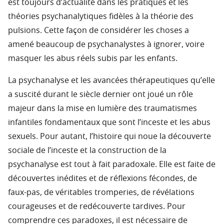
est toujours d’actualité dans les pratiques et les
théories psychanalytiques fidèles à la théorie des
pulsions. Cette façon de considérer les choses a
amené beaucoup de psychanalystes à ignorer, voire
masquer les abus réels subis par les enfants.
La psychanalyse et les avancées thérapeutiques qu’elle
a suscité durant le siècle dernier ont joué un rôle
majeur dans la mise en lumière des traumatismes
infantiles fondamentaux que sont l’inceste et les abus
sexuels. Pour autant, l’histoire qui noue la découverte
sociale de l’inceste et la construction de la
psychanalyse est tout à fait paradoxale. Elle est faite de
découvertes inédites et de réflexions fécondes, de
faux-pas, de véritables tromperies, de révélations
courageuses et de redécouverte tardives. Pour
comprendre ces paradoxes, il est nécessaire de