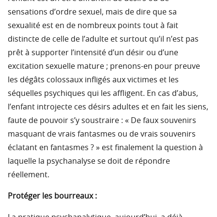
sensations d’ordre sexuel, mais de dire que sa
sexualité est en de nombreux points tout à fait
distincte de celle de l’adulte et surtout qu’il n’est pas
prêt à supporter l’intensité d’un désir ou d’une
excitation sexuelle mature ; prenons-en pour preuve
les dégâts colossaux infligés aux victimes et les
séquelles psychiques qui les affligent. En cas d’abus,
l’enfant introjecte ces désirs adultes et en fait les siens,
faute de pouvoir s’y soustraire : « De faux souvenirs
masquant de vrais fantasmes ou de vrais souvenirs
éclatant en fantasmes ? » est finalement la question à
laquelle la psychanalyse se doit de répondre
réellement.
Protéger les bourreaux :