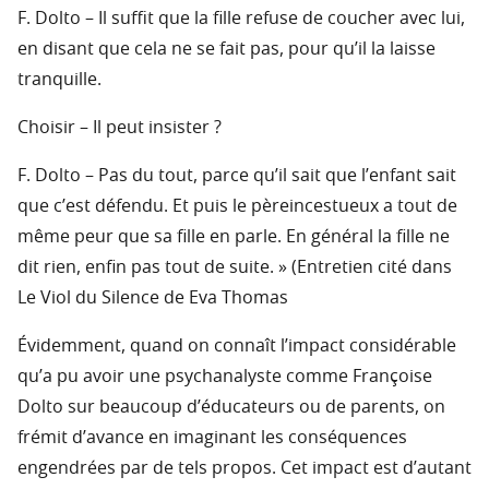
F. Dolto – Il suffit que la fille refuse de coucher avec lui,
en disant que cela ne se fait pas, pour qu’il la laisse
tranquille.
Choisir – Il peut insister ?
F. Dolto – Pas du tout, parce qu’il sait que l’enfant sait
que c’est défendu. Et puis le pèreincestueux a tout de
même peur que sa fille en parle. En général la fille ne
dit rien, enfin pas tout de suite. » (Entretien cité dans
Le Viol du Silence de Eva Thomas
Évidemment, quand on connaît l’impact considérable
qu’a pu avoir une psychanalyste comme Françoise
Dolto sur beaucoup d’éducateurs ou de parents, on
frémit d’avance en imaginant les conséquences
engendrées par de tels propos. Cet impact est d’autant