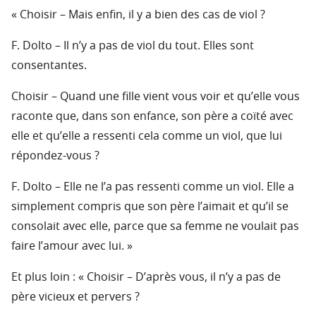
« Choisir – Mais enfin, il y a bien des cas de viol ?
F. Dolto – Il n’y a pas de viol du tout. Elles sont
consentantes.
Choisir – Quand une fille vient vous voir et qu’elle vous
raconte que, dans son enfance, son père a coïté avec
elle et qu’elle a ressenti cela comme un viol, que lui
répondez-vous ?
F. Dolto – Elle ne l’a pas ressenti comme un viol. Elle a
simplement compris que son père l’aimait et qu’il se
consolait avec elle, parce que sa femme ne voulait pas
faire l’amour avec lui. »
Et plus loin : « Choisir – D’après vous, il n’y a pas de
père vicieux et pervers ?