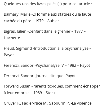
Quelques-uns des livres pillés ( !) pour cet article :
Balmary, Marie -L’Homme aux statues ou la faute
cachée du père – 1979 – Aubier
Bigras, Julien -L’enfant dans le grenier – 1977 –
Hachette
Freud, Sigmund -Introduction à la psychanalyse –
Payot
Ferenczi, Sandor -Psychanalyse IV – 1982 – Payot
Ferenczi, Sandor -Journal clinique -Payot
Forward Susan -Parents toxiques, comment échapper
à leur emprise – 1989 – Stock
Gruyer F., Fadier-Nice M., Sabourin P. -La violence