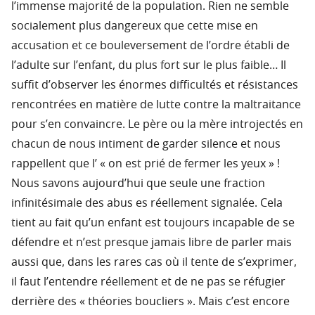
l’immense majorité de la population. Rien ne semble
socialement plus dangereux que cette mise en
accusation et ce bouleversement de l’ordre établi de
l’adulte sur l’enfant, du plus fort sur le plus faible… Il
suffit d’observer les énormes difficultés et résistances
rencontrées en matière de lutte contre la maltraitance
pour s’en convaincre. Le père ou la mère introjectés en
chacun de nous intiment de garder silence et nous
rappellent que l’ « on est prié de fermer les yeux » !
Nous savons aujourd’hui que seule une fraction
infinitésimale des abus es réellement signalée. Cela
tient au fait qu’un enfant est toujours incapable de se
défendre et n’est presque jamais libre de parler mais
aussi que, dans les rares cas où il tente de s’exprimer,
il faut l’entendre réellement et de ne pas se réfugier
derrière des « théories boucliers ». Mais c’est encore