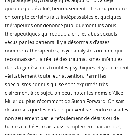
La pratique psychanalytique, aujourd’hui, a déjà
quelque peu évolué, heureusement. Elle a su prendre
en compte certains faits indépassables et quelques
thérapeutes ont dénoncé publiquement les abus
thérapeutiques qui redoublaient les abus sexuels
vécus par les patients. Il y a désormais d’assez
nombreux thérapeutes, psychanalystes ou non, qui
reconnaissent la réalité des traumatismes infantiles
dans la genèse des troubles psychiques et y accordent
véritablement toute leur attention. Parmi les
spécialistes connus qui se sont exprimés très
clairement à ce sujet, on peut noter les noms d’Alice
Miller ou plus récemment de Susan Forward. On sait
désormais que les enfants peuvent se rendre malades
non seulement par le refoulement de désirs ou de
haines cachées, mais aussi simplement par amour,