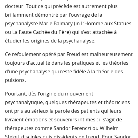
docteur. Tout ce qui précède est autrement plus
brillamment démontré par l’ouvrage de la
psychanalyste Marie Balmary (in L’Homme aux Statues
ou La Faute Cachée du Père) qui s’est attachée à
étudier les origines de la psychanalyse.
Ce refoulement opéré par Freud est malheureusement
toujours d’actualité dans les pratiques et les théories
d’une psychanalyse qui reste fidèle à la théorie des
pulsions.
Pourtant, dès l’origine du mouvement
psychanalytique, quelques thérapeutes et théoriciens
ont pris au sérieux la parole des patients qui leurs
livraient émotions et souvenirs intimes : il s’agit de
thérapeutes comme Sandor Ferenczi ou Wilhelm
Stekel, disciples puis dissidents de Freud. Pour Sandor