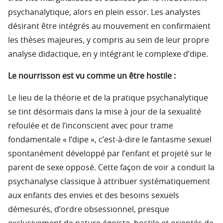
psychanalytique, alors en plein essor. Les analystes
désirant être intégrés au mouvement en confirmaient
les thèses majeures, y compris au sein de leur propre
analyse didactique, en y intégrant le complexe d’dipe.
Le nourrisson est vu comme un être hostile :
Le lieu de la théorie et de la pratique psychanalytique
se tint désormais dans la mise à jour de la sexualité
refoulée et de l’inconscient avec pour trame
fondamentale « l’dipe », c’est-à-dire le fantasme sexuel
spontanément développé par l’enfant et projeté sur le
parent de sexe opposé. Cette façon de voir a conduit la
psychanalyse classique à attribuer systématiquement
aux enfants des envies et des besoins sexuels
démesurés, d’ordre obsessionnel, presque