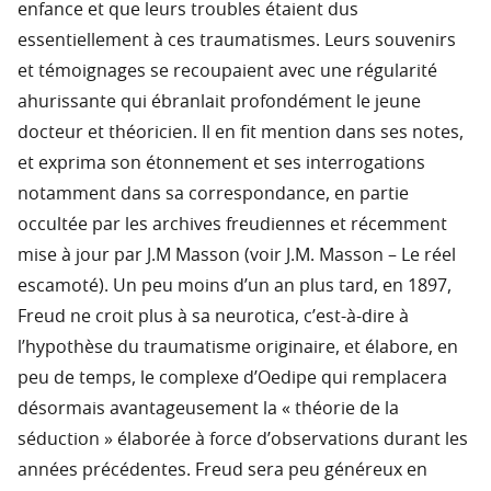
enfance et que leurs troubles étaient dus
essentiellement à ces traumatismes. Leurs souvenirs
et témoignages se recoupaient avec une régularité
ahurissante qui ébranlait profondément le jeune
docteur et théoricien. Il en fit mention dans ses notes,
et exprima son étonnement et ses interrogations
notamment dans sa correspondance, en partie
occultée par les archives freudiennes et récemment
mise à jour par J.M Masson (voir J.M. Masson – Le réel
escamoté). Un peu moins d’un an plus tard, en 1897,
Freud ne croit plus à sa neurotica, c’est-à-dire à
l’hypothèse du traumatisme originaire, et élabore, en
peu de temps, le complexe d’Oedipe qui remplacera
désormais avantageusement la « théorie de la
séduction » élaborée à force d’observations durant les
années précédentes. Freud sera peu généreux en