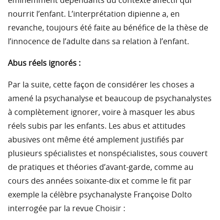
éminemment dépendants du contexte affectif qui
nourrit l’enfant. L’interprétation dipienne a, en
revanche, toujours été faite au bénéfice de la thèse de
l’innocence de l’adulte dans sa relation à l’enfant.
Abus réels ignorés :
Par la suite, cette façon de considérer les choses a
amené la psychanalyse et beaucoup de psychanalystes
à complètement ignorer, voire à masquer les abus
réels subis par les enfants. Les abus et attitudes
abusives ont même été amplement justifiés par
plusieurs spécialistes et nonspécialistes, sous couvert
de pratiques et théories d’avant-garde, comme au
cours des années soixante-dix et comme le fit par
exemple la célèbre psychanalyste Françoise Dolto
interrogée par la revue Choisir :