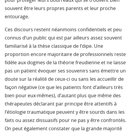
pour protéger leurs bourreaux qui se trouvent bien
souvent être leurs propres parents et leur proche
entourage.
Ces discours restent néanmoins confidentiels et peu
connus d’un public qui est par ailleurs assez souvent
familiarisé à la thèse classique de l’dipe. Une
proportion encore majoritaire de professionnels reste
fidèle aux dogmes de la théorie freudienne et ne laisse
pas un patient évoquer ses souvenirs sans émettre un
doute sur la réalité de ceux-ci ou sans les accueillir de
façon négative (ce que les patients font d’ailleurs très
bien pour eux-mêmes), d’autant plus que même des
thérapeutes déclarant par principe être attentifs à
l’étiologie traumatique peuvent y être sourds dans les
faits ou assez dissuasifs pour ne pas y être confrontés.
On peut également constater que la grande majorité