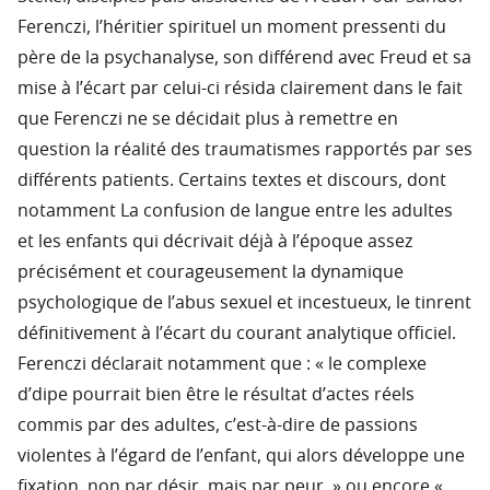
Ferenczi, l’héritier spirituel un moment pressenti du
père de la psychanalyse, son différend avec Freud et sa
mise à l’écart par celui-ci résida clairement dans le fait
que Ferenczi ne se décidait plus à remettre en
question la réalité des traumatismes rapportés par ses
différents patients. Certains textes et discours, dont
notamment La confusion de langue entre les adultes
et les enfants qui décrivait déjà à l’époque assez
précisément et courageusement la dynamique
psychologique de l’abus sexuel et incestueux, le tinrent
définitivement à l’écart du courant analytique officiel.
Ferenczi déclarait notamment que : « le complexe
d’dipe pourrait bien être le résultat d’actes réels
commis par des adultes, c’est-à-dire de passions
violentes à l’égard de l’enfant, qui alors développe une
fixation, non par désir, mais par peur. » ou encore «