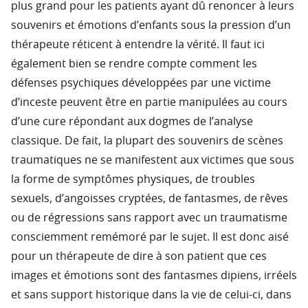
plus grand pour les patients ayant dû renoncer à leurs
souvenirs et émotions d’enfants sous la pression d’un
thérapeute réticent à entendre la vérité. Il faut ici
également bien se rendre compte comment les
défenses psychiques développées par une victime
d’inceste peuvent être en partie manipulées au cours
d’une cure répondant aux dogmes de l’analyse
classique. De fait, la plupart des souvenirs de scènes
traumatiques ne se manifestent aux victimes que sous
la forme de symptômes physiques, de troubles
sexuels, d’angoisses cryptées, de fantasmes, de rêves
ou de régressions sans rapport avec un traumatisme
consciemment remémoré par le sujet. Il est donc aisé
pour un thérapeute de dire à son patient que ces
images et émotions sont des fantasmes dipiens, irréels
et sans support historique dans la vie de celui-ci, dans