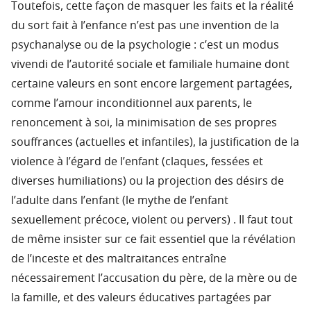
Toutefois, cette façon de masquer les faits et la réalité
du sort fait à l’enfance n’est pas une invention de la
psychanalyse ou de la psychologie : c’est un modus
vivendi de l’autorité sociale et familiale humaine dont
certaine valeurs en sont encore largement partagées,
comme l’amour inconditionnel aux parents, le
renoncement à soi, la minimisation de ses propres
souffrances (actuelles et infantiles), la justification de la
violence à l’égard de l’enfant (claques, fessées et
diverses humiliations) ou la projection des désirs de
l’adulte dans l’enfant (le mythe de l’enfant
sexuellement précoce, violent ou pervers) . Il faut tout
de même insister sur ce fait essentiel que la révélation
de l’inceste et des maltraitances entraîne
nécessairement l’accusation du père, de la mère ou de
la famille, et des valeurs éducatives partagées par