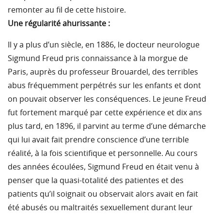
remonter au fil de cette histoire.
Une régularité ahurissante :
Il y a plus d’un siècle, en 1886, le docteur neurologue
Sigmund Freud pris connaissance à la morgue de
Paris, auprès du professeur Brouardel, des terribles
abus fréquemment perpétrés sur les enfants et dont
on pouvait observer les conséquences. Le jeune Freud
fut fortement marqué par cette expérience et dix ans
plus tard, en 1896, il parvint au terme d’une démarche
qui lui avait fait prendre conscience d’une terrible
réalité, à la fois scientifique et personnelle. Au cours
des années écoulées, Sigmund Freud en était venu à
penser que la quasi-totalité des patientes et des
patients qu’il soignait ou observait alors avait en fait
été abusés ou maltraités sexuellement durant leur