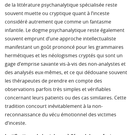
de la littérature psychanalytique spécialisée reste
souvent muette ou cryptique quant à l’inceste
considéré autrement que comme un fantasme
infantile. Le dogme psychanalytique reste également
souvent emprunt d’une approche intellectualiste
manifestant un goût prononcé pour les grammaires
hermétiques et les néologismes cryptés qui sont un
gage d’emprise savante vis-à-vis des non-analystes et
des analysés eux-mêmes, et ce qui dédouane souvent
les thérapeutes de prendre en compte des
observations parfois très simples et vérifiables
concernant leurs patients ou des cas similaires. Cette
tradition concourt inévitablement à la non-
reconnaissance du vécu émotionnel des victimes
d’inceste.