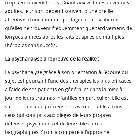
trop peu souvent le cas. Quant aux victimes devenues
adultes, leur sort dépend souvent d’une oreille
attentive, d’une émotion partagée et ainsi libérée
qu’elles ne trouvent fréquemment que tardivement, de
longues années après les faits et après de multiples
thérapies sans succès.
La psychanalyse à l’épreuve de la réalité :
La psychanalyse grâce à son orientation à l’écoute du
sujet est pourtant l’une des thérapies les plus efficaces
à l’aide de ses patients en général et dans la mise à
jour de leurs traumas infantiles en particulier. Elle est
surtout une aide précieuse et vivement utile à tous
ceux qui sont pris aux pièges de leurs propres
défenses psychiques et de leurs blessures
biographiques. Si on la compare à l’approche