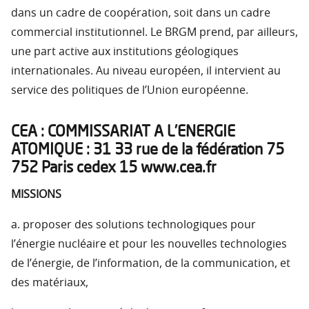
dans un cadre de coopération, soit dans un cadre
commercial institutionnel. Le BRGM prend, par ailleurs,
une part active aux institutions géologiques
internationales. Au niveau européen, il intervient au
service des politiques de l’Union européenne.
CEA : COMMISSARIAT A L’ENERGIE
ATOMIQUE : 31 33 rue de la fédération 75
752 Paris cedex 15 www.cea.fr
MISSIONS
a. proposer des solutions technologiques pour
l’énergie nucléaire et pour les nouvelles technologies
de l’énergie, de l’information, de la communication, et
des matériaux,