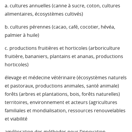
a. cultures annuelles (canne à sucre, coton, cultures
alimentaires, écosystèmes cultivés)
b. cultures pérennes (cacao, café, cocotier, hévéa,
palmier à huile)
c. productions fruitières et horticoles (arboriculture
fruitière, bananiers, plantains et ananas, productions
horticoles)
élevage et médecine vétérinaire (écosystèmes naturels
et pastoraux, productions animales, santé animale)
forêts (arbres et plantations, bois, forêts naturelles)
territoires, environnement et acteurs (agricultures
familiales et mondialisation, ressources renouvelables
et viabilité
amélioration des méthodes pour l’innovation