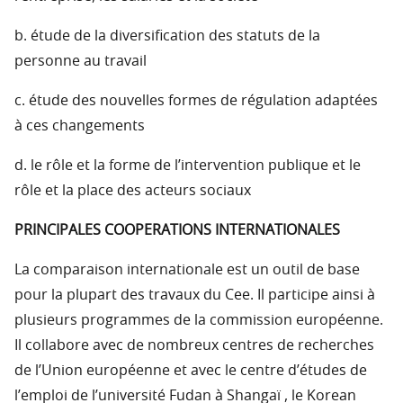
b. étude de la diversification des statuts de la
personne au travail
c. étude des nouvelles formes de régulation adaptées
à ces changements
d. le rôle et la forme de l’intervention publique et le
rôle et la place des acteurs sociaux
PRINCIPALES COOPERATIONS INTERNATIONALES
La comparaison internationale est un outil de base
pour la plupart des travaux du Cee. Il participe ainsi à
plusieurs programmes de la commission européenne.
Il collabore avec de nombreux centres de recherches
de l’Union européenne et avec le centre d’études de
l’emploi de l’université Fudan à Shangaï , le Korean