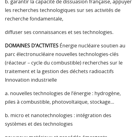
b. garantir la capacité de dissuasion française, appuyer
les recherches technologiques sur ses activités de
recherche fondamentale,
diffuser ses connaissances et ses technologies.
DOMAINES D’ACTIVITES
Énergie nucléaire soutien au
parc électronucléaire nouvelles technologies-clés
(réacteur – cycle du combustible) recherches sur le
traitement et la gestion des déchets radioactifs
Innovation industrielle
a. nouvelles technologies de l’énergie : hydrogène,
piles à combustible, photovoltaïque, stockage…
b. micro et nanotechnologies : intégration des
systèmes et des technologies