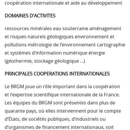
coopération internationale et aide au développement
DOMAINES D’ACTIVITES
ressources minérales eau souterraine aménagement
et risques naturels géologiques environnement et
pollutions métrologie de l’environnement cartographie
et systèmes d’information numérique énergie
(géothermie, stockage géologique …)
PRINCIPALES COOPERATIONS INTERNATIONALES
Le BRGM joue un rôle important dans la coopération
et l’expertise scientifique internationale de la France.
Les équipes du BRGM sont présentes dans plus de
quarante pays, où elles interviennent pour le compte
d’États, de sociétés publiques, d’industriels ou
d’organismes de financement internationaux, soit