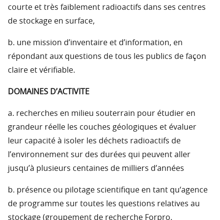
courte et très faiblement radioactifs dans ses centres
de stockage en surface,
b. une mission d’inventaire et d’information, en
répondant aux questions de tous les publics de façon
claire et vérifiable.
DOMAINES D’ACTIVITE
a. recherches en milieu souterrain pour étudier en
grandeur réelle les couches géologiques et évaluer
leur capacité à isoler les déchets radioactifs de
l’environnement sur des durées qui peuvent aller
jusqu’à plusieurs centaines de milliers d’années
b. présence ou pilotage scientifique en tant qu‘agence
de programme sur toutes les questions relatives au
stockage (groupement de recherche Forpro,