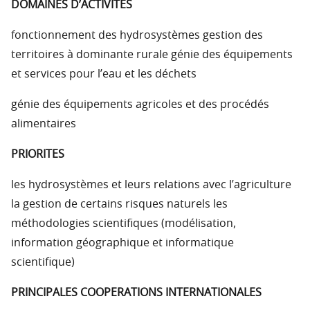
DOMAINES D’ACTIVITES
fonctionnement des hydrosystèmes gestion des
territoires à dominante rurale génie des équipements
et services pour l’eau et les déchets
génie des équipements agricoles et des procédés
alimentaires
PRIORITES
les hydrosystèmes et leurs relations avec l’agriculture
la gestion de certains risques naturels les
méthodologies scientifiques (modélisation,
information géographique et informatique
scientifique)
PRINCIPALES COOPERATIONS INTERNATIONALES