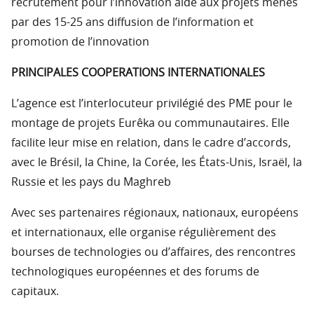
recrutement pour l’innovation aide aux projets menés
par des 15-25 ans diffusion de l’information et
promotion de l’innovation
PRINCIPALES COOPERATIONS INTERNATIONALES
L’agence est l’interlocuteur privilégié des PME pour le
montage de projets Eurêka ou communautaires. Elle
facilite leur mise en relation, dans le cadre d’accords,
avec le Brésil, la Chine, la Corée, les États-Unis, Israël, la
Russie et les pays du Maghreb
Avec ses partenaires régionaux, nationaux, européens
et internationaux, elle organise régulièrement des
bourses de technologies ou d’affaires, des rencontres
technologiques européennes et des forums de
capitaux.