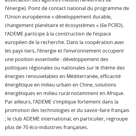
association des agences méditerranéennes de
l’énergie). Point de contact national du programme de
l’Union européenne « développement durable,
changement planétaire et écosystèmes » (6e PCRD),
l’ADEME participe à la construction de l’espace
européen de la recherche. Dans la coopération avec
les pays tiers, l’énergie et l’environnement occupent
une position essentielle : développement des
politiques régionales ou nationales sur le thème des
énergies renouvelables en Méditerranée, efficacité
énergétique en milieu urbain en Chine, solutions
énergétiques en milieu rural notamment en Afrique.
Par ailleurs, l’ADEME s’implique fortement dans la
promotion des technologies et du savoir-faire français
; le club ADEME international, en particulier, regroupe
plus de 70 éco-industries françaises.