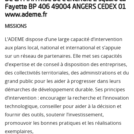
Fayette BP 406 49004 ANGERS CEDEX 01
www.ademe.fr
MISSIONS
L’ADEME dispose d’une large capacité d’intervention
aux plans local, national et international et s’appuie
sur un réseau de partenaires. Elle met ses capacités
d’expertise et de conseil à disposition des entreprises,
des collectivités territoriales, des administrations et du
grand public pour les aider à progresser dans leurs
démarches de développement durable. Ses principes
d’intervention : encourager la recherche et l’innovation
technologique, conseiller pour aider à la décision et
fournir des outils, soutenir l’investissement,
promouvoir les bonnes pratiques et les réalisations
exemplaires,