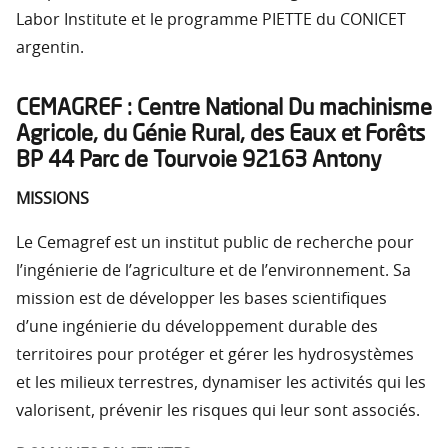
Labor Institute et le programme PIETTE du CONICET
argentin.
CEMAGREF : Centre National Du machinisme
Agricole, du Génie Rural, des Eaux et Forêts
BP 44 Parc de Tourvoie 92163 Antony
MISSIONS
Le Cemagref est un institut public de recherche pour
l’ingénierie de l’agriculture et de l’environnement. Sa
mission est de développer les bases scientifiques
d’une ingénierie du développement durable des
territoires pour protéger et gérer les hydrosystèmes
et les milieux terrestres, dynamiser les activités qui les
valorisent, prévenir les risques qui leur sont associés.