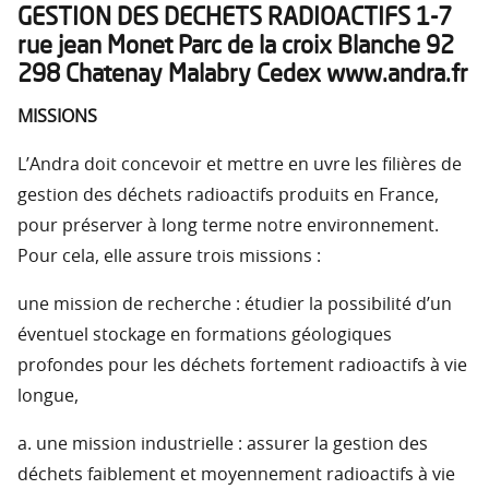
GESTION DES DECHETS RADIOACTIFS 1-7
rue jean Monet Parc de la croix Blanche 92
298 Chatenay Malabry Cedex www.andra.fr
MISSIONS
L’Andra doit concevoir et mettre en uvre les filières de
gestion des déchets radioactifs produits en France,
pour préserver à long terme notre environnement.
Pour cela, elle assure trois missions :
une mission de recherche : étudier la possibilité d’un
éventuel stockage en formations géologiques
profondes pour les déchets fortement radioactifs à vie
longue,
a. une mission industrielle : assurer la gestion des
déchets faiblement et moyennement radioactifs à vie