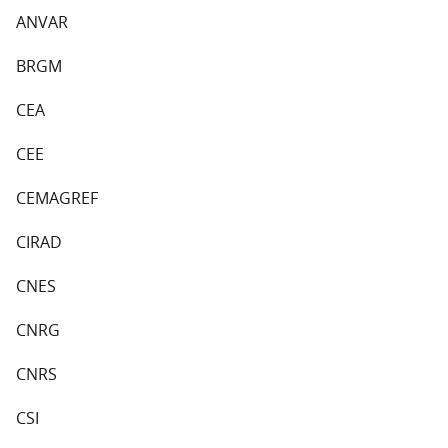
ANVAR
BRGM
CEA
CEE
CEMAGREF
CIRAD
CNES
CNRG
CNRS
CSI