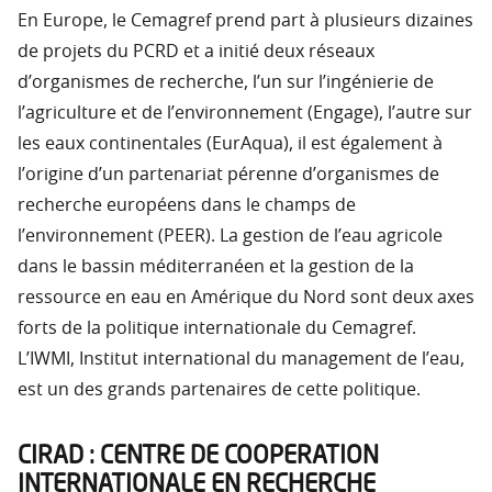
En Europe, le Cemagref prend part à plusieurs dizaines
de projets du PCRD et a initié deux réseaux
d’organismes de recherche, l’un sur l’ingénierie de
l’agriculture et de l’environnement (Engage), l’autre sur
les eaux continentales (EurAqua), il est également à
l’origine d’un partenariat pérenne d’organismes de
recherche européens dans le champs de
l’environnement (PEER). La gestion de l’eau agricole
dans le bassin méditerranéen et la gestion de la
ressource en eau en Amérique du Nord sont deux axes
forts de la politique internationale du Cemagref.
L’IWMI, Institut international du management de l’eau,
est un des grands partenaires de cette politique.
CIRAD : CENTRE DE COOPERATION
INTERNATIONALE EN RECHERCHE