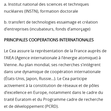
a. Institut national des sciences et techniques
nucléaires (INSTN), formation doctorale
b. transfert de technologies essaimage et création
d’entreprises (incubateurs, fonds d’amorçage)
PRINCIPALES COOPERATIONS INTERNATIONALES
Le Cea assure la représentation de la France auprès de
l’AIEA (Agence internationale à l’énergie atomique) à
Vienne. Au plan mondial, ses recherches s’intègrent
dans une dynamique de coopération internationale
(États-Unis, Japon, Russie…). Le Cea participe
activement à la constitution de réseaux et de pôles
d’excellence en Europe, notamment dans le cadre du
traité Euratom et du Programme cadre de recherche
et de développement (PCRD).