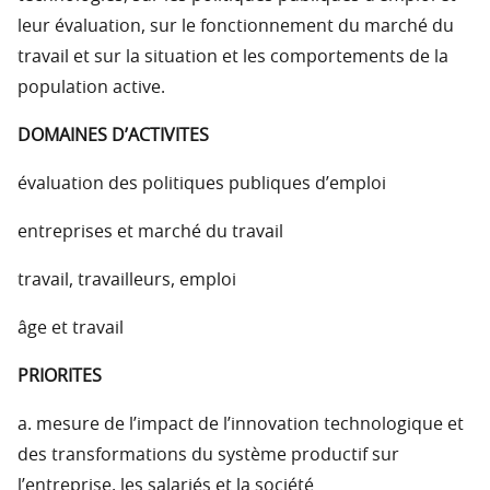
leur évaluation, sur le fonctionnement du marché du
travail et sur la situation et les comportements de la
population active.
DOMAINES D’ACTIVITES
évaluation des politiques publiques d’emploi
entreprises et marché du travail
travail, travailleurs, emploi
âge et travail
PRIORITES
a. mesure de l’impact de l’innovation technologique et
des transformations du système productif sur
l’entreprise, les salariés et la société