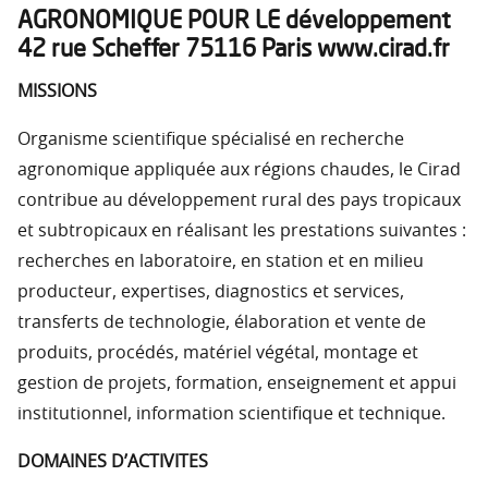
AGRONOMIQUE POUR LE développement
42 rue Scheffer 75116 Paris www.cirad.fr
MISSIONS
Organisme scientifique spécialisé en recherche
agronomique appliquée aux régions chaudes, le Cirad
contribue au développement rural des pays tropicaux
et subtropicaux en réalisant les prestations suivantes :
recherches en laboratoire, en station et en milieu
producteur, expertises, diagnostics et services,
transferts de technologie, élaboration et vente de
produits, procédés, matériel végétal, montage et
gestion de projets, formation, enseignement et appui
institutionnel, information scientifique et technique.
DOMAINES D’ACTIVITES