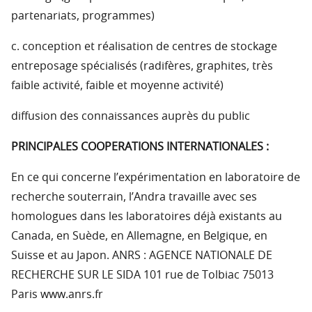
partenariats, programmes)
c. conception et réalisation de centres de stockage
entreposage spécialisés (radifères, graphites, très
faible activité, faible et moyenne activité)
diffusion des connaissances auprès du public
PRINCIPALES COOPERATIONS INTERNATIONALES :
En ce qui concerne l’expérimentation en laboratoire de
recherche souterrain, l’Andra travaille avec ses
homologues dans les laboratoires déjà existants au
Canada, en Suède, en Allemagne, en Belgique, en
Suisse et au Japon. ANRS : AGENCE NATIONALE DE
RECHERCHE SUR LE SIDA 101 rue de Tolbiac 75013
Paris www.anrs.fr