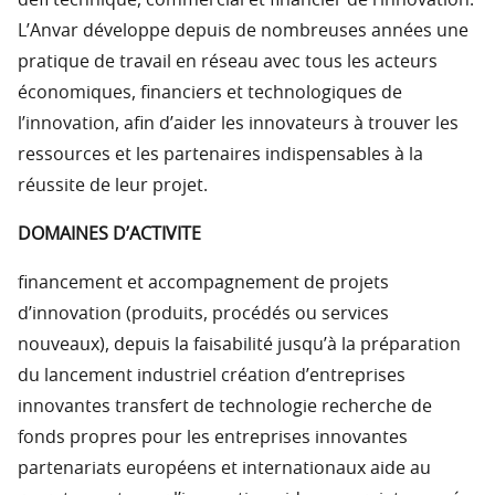
L’Anvar développe depuis de nombreuses années une
pratique de travail en réseau avec tous les acteurs
économiques, financiers et technologiques de
l’innovation, afin d’aider les innovateurs à trouver les
ressources et les partenaires indispensables à la
réussite de leur projet.
DOMAINES D’ACTIVITE
financement et accompagnement de projets
d’innovation (produits, procédés ou services
nouveaux), depuis la faisabilité jusqu’à la préparation
du lancement industriel création d’entreprises
innovantes transfert de technologie recherche de
fonds propres pour les entreprises innovantes
partenariats européens et internationaux aide au