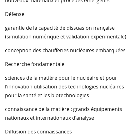
nouveaux matériaux et procédés émergents
Défense
garantie de la capacité de dissuasion française
(simulation numérique et validation expérimentale)
conception des chaufferies nucléaires embarquées
Recherche fondamentale
sciences de la matière pour le nucléaire et pour
l’innovation utilisation des technologies nucléaires
pour la santé et les biotechnologies
connaissance de la matière : grands équipements
nationaux et internationaux d’analyse
Diffusion des connaissances