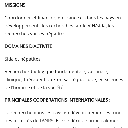
MISSIONS
Coordonner et financer, en France et dans les pays en
développement : les recherches sur le VIH/sida, les
recherches sur les hépatites.
DOMAINES D’ACTIVITE
Sida et hépatites
Recherches biologique fondamentale, vaccinale,
clinique, thérapeutique, en santé publique, en sciences
de l’homme et de la société.
PRINCIPALES COOPERATIONS INTERNATIONALES :
La recherche dans les pays en développement est une
des priorités de l’ANRS. Elle se déroule principalement