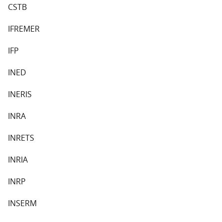
CSTB
IFREMER
IFP
INED
INERIS
INRA
INRETS
INRIA
INRP
INSERM