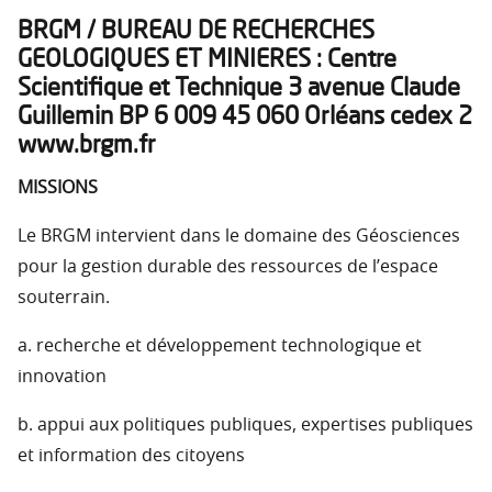
BRGM / BUREAU DE RECHERCHES
GEOLOGIQUES ET MINIERES : Centre
Scientifique et Technique 3 avenue Claude
Guillemin BP 6 009 45 060 Orléans cedex 2
www.brgm.fr
MISSIONS
Le BRGM intervient dans le domaine des Géosciences
pour la gestion durable des ressources de l’espace
souterrain.
a. recherche et développement technologique et
innovation
b. appui aux politiques publiques, expertises publiques
et information des citoyens