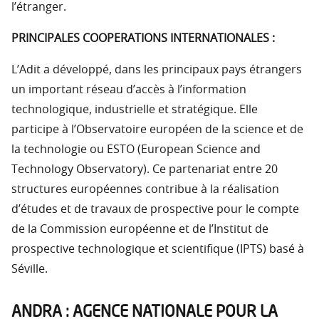
l’étranger.
PRINCIPALES COOPERATIONS INTERNATIONALES :
L’Adit a développé, dans les principaux pays étrangers
un important réseau d’accès à l’information
technologique, industrielle et stratégique. Elle
participe à l’Observatoire européen de la science et de
la technologie ou ESTO (European Science and
Technology Observatory). Ce partenariat entre 20
structures européennes contribue à la réalisation
d’études et de travaux de prospective pour le compte
de la Commission européenne et de l’Institut de
prospective technologique et scientifique (IPTS) basé à
Séville.
ANDRA : AGENCE NATIONALE POUR LA