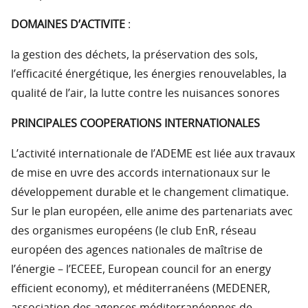
DOMAINES D’ACTIVITE
:
la gestion des déchets, la préservation des sols,
l’efficacité énergétique, les énergies renouvelables, la
qualité de l’air, la lutte contre les nuisances sonores
PRINCIPALES COOPERATIONS INTERNATIONALES
L’activité internationale de l’ADEME est liée aux travaux
de mise en uvre des accords internationaux sur le
développement durable et le changement climatique.
Sur le plan européen, elle anime des partenariats avec
des organismes européens (le club EnR, réseau
européen des agences nationales de maîtrise de
l’énergie – l’ECEEE, European council for an energy
efficient economy), et méditerranéens (MEDENER,