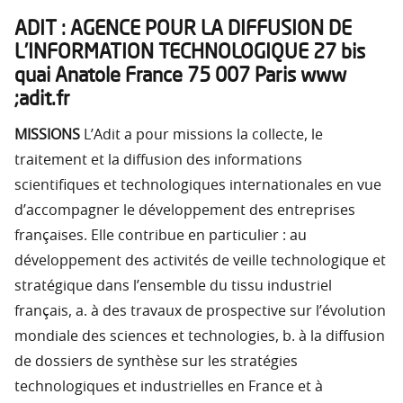
ADIT : AGENCE POUR LA DIFFUSION DE
L’INFORMATION TECHNOLOGIQUE 27 bis
quai Anatole France 75 007 Paris www
;adit.fr
MISSIONS
L’Adit a pour missions la collecte, le
traitement et la diffusion des informations
scientifiques et technologiques internationales en vue
d’accompagner le développement des entreprises
françaises. Elle contribue en particulier : au
développement des activités de veille technologique et
stratégique dans l’ensemble du tissu industriel
français, a. à des travaux de prospective sur l’évolution
mondiale des sciences et technologies, b. à la diffusion
de dossiers de synthèse sur les stratégies
technologiques et industrielles en France et à