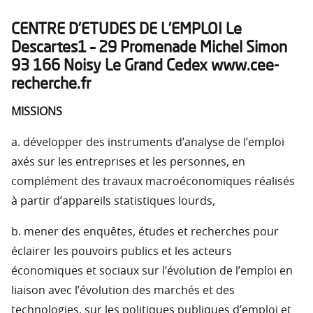
CENTRE D’ETUDES DE L’EMPLOI Le
Descartes1 – 29 Promenade Michel Simon
93 166 Noisy Le Grand Cedex www.cee-
recherche.fr
MISSIONS
a. développer des instruments d’analyse de l’emploi
axés sur les entreprises et les personnes, en
complément des travaux macroéconomiques réalisés
à partir d’appareils statistiques lourds,
b. mener des enquêtes, études et recherches pour
éclairer les pouvoirs publics et les acteurs
économiques et sociaux sur l’évolution de l’emploi en
liaison avec l’évolution des marchés et des
technologies, sur les politiques publiques d’emploi et