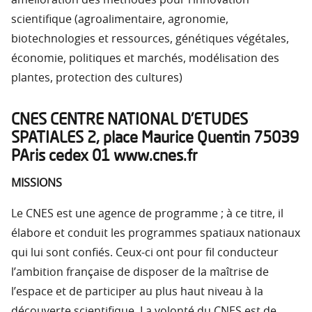
scientifique (agroalimentaire, agronomie,
biotechnologies et ressources, génétiques végétales,
économie, politiques et marchés, modélisation des
plantes, protection des cultures)
CNES CENTRE NATIONAL D’ETUDES
SPATIALES 2, place Maurice Quentin 75039
PAris cedex 01 www.cnes.fr
MISSIONS
Le CNES est une agence de programme ; à ce titre, il
élabore et conduit les programmes spatiaux nationaux
qui lui sont confiés. Ceux-ci ont pour fil conducteur
l’ambition française de disposer de la maîtrise de
l’espace et de participer au plus haut niveau à la
découverte scientifique. La volonté du CNES est de