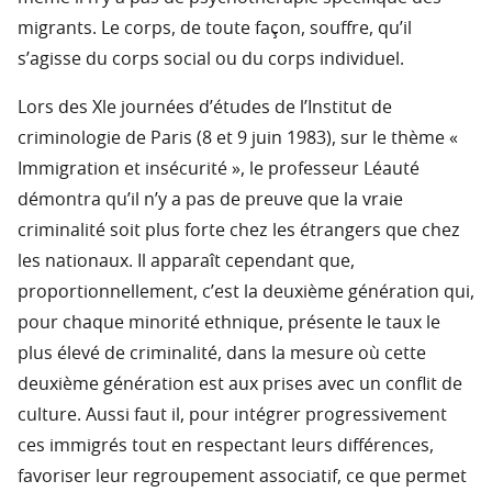
migrants. Le corps, de toute façon, souffre, qu’il
s’agisse du corps social ou du corps individuel.
Lors des Xle journées d’études de l’Institut de
criminologie de Paris (8 et 9 juin 1983), sur le thème «
Immigration et insécurité », le professeur Léauté
démontra qu’il n’y a pas de preuve que la vraie
criminalité soit plus forte chez les étrangers que chez
les nationaux. Il apparaît cependant que,
proportionnellement, c’est la deuxième génération qui,
pour chaque minorité ethnique, présente le taux le
plus élevé de criminalité, dans la mesure où cette
deuxième génération est aux prises avec un conflit de
culture. Aussi faut il, pour intégrer progressivement
ces immigrés tout en respectant leurs différences,
favoriser leur regroupement associatif, ce que permet