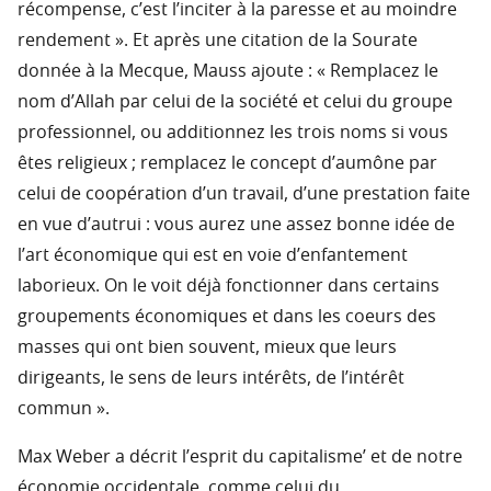
récompense, c’est l’inciter à la paresse et au moindre
rendement ». Et après une citation de la Sourate
donnée à la Mecque, Mauss ajoute : « Remplacez le
nom d’Allah par celui de la société et celui du groupe
professionnel, ou additionnez les trois noms si vous
êtes religieux ; remplacez le concept d’aumône par
celui de coopération d’un travail, d’une prestation faite
en vue d’autrui : vous aurez une assez bonne idée de
l’art économique qui est en voie d’enfantement
laborieux. On le voit déjà fonctionner dans certains
groupements économiques et dans les coeurs des
masses qui ont bien souvent, mieux que leurs
dirigeants, le sens de leurs intérêts, de l’intérêt
commun ».
Max Weber a décrit l’esprit du capitalisme’ et de notre
économie occidentale, comme celui du