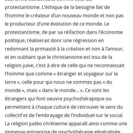
protestantisme. L’éthique de la besogne fait de
l’homme le créateur d’un nouveau monde et non pas
le producteur d’une évolution de ce monde. Le
protestantisme, de par sa réifaction dans l’économie
politique, réaliserait donc une régression en
redonnant la primauté à la création et non à l’amour,
et en oubliant que le christianisme est issu de la
religion juive, c’est à dire de celle qui ne reconnaissait
l’homme que comme « étranger et voyageur sur la
terre », celle pour qui nous ne sommes pas « du
monde », mais « dans le monde… ». Ce sont les
étrangers qui font oeuvre psychothérapique ou
permettent à chaque culture de retrouver le sens du
collectif et de l’embrayage de l’individuel sur le social.
La religion judéo chrétienne apparaît ainsi comme une
immense entreprise de psychothérapie généralisée.