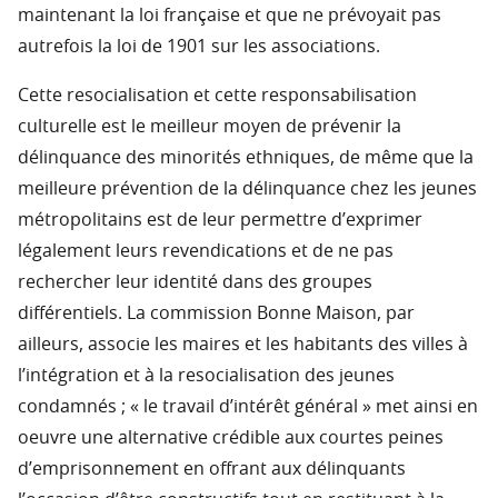
maintenant la loi française et que ne prévoyait pas
autrefois la loi de 1901 sur les associations.
Cette resocialisation et cette responsabilisation
culturelle est le meilleur moyen de prévenir la
délinquance des minorités ethniques, de même que la
meilleure prévention de la délinquance chez les jeunes
métropolitains est de leur permettre d’exprimer
légalement leurs revendications et de ne pas
rechercher leur identité dans des groupes
différentiels. La commission Bonne Maison, par
ailleurs, associe les maires et les habitants des villes à
l’intégration et à la resocialisation des jeunes
condamnés ; « le travail d’intérêt général » met ainsi en
oeuvre une alternative crédible aux courtes peines
d’emprisonnement en offrant aux délinquants