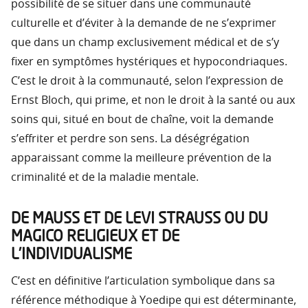
possibilité de se situer dans une communauté
culturelle et d’éviter à la demande de ne s’exprimer
que dans un champ exclusivement médical et de s’y
fixer en symptômes hystériques et hypocondriaques.
C’est le droit à la communauté, selon l’expression de
Ernst Bloch, qui prime, et non le droit à la santé ou aux
soins qui, situé en bout de chaîne, voit la demande
s’effriter et perdre son sens. La déségrégation
apparaissant comme la meilleure prévention de la
criminalité et de la maladie mentale.
DE MAUSS ET DE LEVI STRAUSS OU DU
MAGICO RELIGIEUX ET DE
L’INDIVIDUALISME
C’est en définitive l’articulation symbolique dans sa
référence méthodique à Yoedipe qui est déterminante,