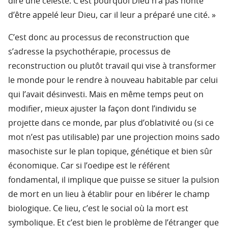
dire une céleste. C’est pourquoi Dieu n’a pas honte
d’être appelé leur Dieu, car il leur a préparé une cité. »
C’est donc au processus de reconstruction que
s’adresse la psychothérapie, processus de
reconstruction ou plutôt travail qui vise à transformer
le monde pour le rendre à nouveau habitable par celui
qui l’avait désinvesti. Mais en même temps peut on
modifier, mieux ajuster la façon dont l’individu se
projette dans ce monde, par plus d’oblativité ou (si ce
mot n’est pas utilisable) par une projection moins sado
masochiste sur le plan topique, génétique et bien sûr
économique. Car si l’oedipe est le référent
fondamental, il implique que puisse se situer la pulsion
de mort en un lieu à établir pour en libérer le champ
biologique. Ce lieu, c’est le social où la mort est
symbolique. Et c’est bien le problème de l’étranger que