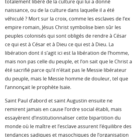
totalement libéré de la culture qui lui a donné
naissance, ou de la culture dans laquelle il a été
véhiculé ? Mort sur la croix, comme les esclaves de l’ex
empire romain, Jésus Christ symbolise bien sûr les
peuples colonisés qui sont obligés de rendre à César
ce qui est à César et à Dieu ce qui est à Dieu. La
libération dont il s’agit ici est la libération de l’homme,
mais non pas celle du peuple, et l’on sait que le Christ a
été sacrifié parce qu’il n’était pas le Messie libérateur
du peuple, mais le Messie homme de douleur, tel que
l’annonçait le prophète Isaïe.
Saint Paul d’abord et saint Augustin ensuite ne
remirent jamais en cause l’ordre social établi, mais
essayèrent d’institutionnaliser cette bipartition du
monde où le maître et l’esclave assurent l’équilibre des
tendances sadiques et masochiques de l’organisation