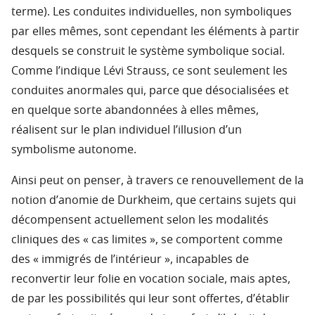
terme). Les conduites individuelles, non symboliques
par elles mêmes, sont cependant les éléments à partir
desquels se construit le système symbolique social.
Comme l’indique Lévi Strauss, ce sont seulement les
conduites anormales qui, parce que désocialisées et
en quelque sorte abandonnées à elles mêmes,
réalisent sur le plan individuel l’illusion d’un
symbolisme autonome.
Ainsi peut on penser, à travers ce renouvellement de la
notion d’anomie de Durkheim, que certains sujets qui
décompensent actuellement selon les modalités
cliniques des « cas limites », se comportent comme
des « immigrés de l’intérieur », incapables de
reconvertir leur folie en vocation sociale, mais aptes,
de par les possibilités qui leur sont offertes, d’établir