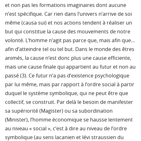
et non pas les formations imaginaires dont aucune
n’est spécifique. Car rien dans l’univers n’arrive de soi
même (causa sui) et nos actions tendent à réaliser un
but qui constitue la cause des mouvements de notre
volonté. L’homme n’agit pas parce que, mais afin que…
afin d’atteindre tel ou tel but. Dans le monde des êtres
animés, la cause n’est donc plus une cause efficiente,
mais une cause finale qui appartient au futur et non au
passé (3). Ce futur n’a pas d’existence psychologique
par lui même, mais par rapport à l’ordre social à partir
duquel le système symbolique, qui ne peut être que
collectif, se construit. Par delà le besoin de manifester
sa supériorité (Magister) ou sa subordination
(Minister), l’homme économique se hausse lentement
au niveau « social », c’est à dire au niveau de l’ordre
symbolique (au sens lacanien et lévi straussien du