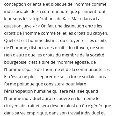
conception orientale et biblique de l’homme comme
indissociable de sa communauté que prennent tout
leur sens les vitupérations de Karl Marx dans « La
question juive » : « On fait une distinction entre les
droits de l’homme comme tel et les droits du citoyen.
Quel est cet homme distinct du citoyen ?… Les droits
de l’homme, distincts des droits du citoyen, ne sont
rien d’autre que les droits du membre de la société
bourgeoise, c’est à dire de l’homme égoïste, de
l’homme séparé de l’homme et de la communauté… ».
Et c’est à ne plus séparer de soi la force sociale sous
forme politique que consistera pour Marx
l’émancipation humaine qui sera réalisée quand
l’homme individuel aura recouvré en lui même le
citoyen abstrait et sera devenu ainsi un être générique
dans sa vie empirique, dans son travail individuel et