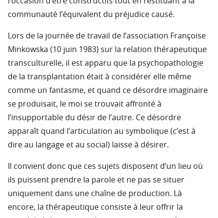
l’occasion d’être constructifs tout en restituant à la
communauté l’équivalent du préjudice causé.
Lors de la journée de travail de l’association Françoise
Minkowska (10 juin 1983) sur la relation thérapeutique
transculturelle, il est apparu que la psychopathologie
de la transplantation était à considérer elle même
comme un fantasme, et quand ce désordre imaginaire
se produisait, le moi se trouvait affronté à
l’insupportable du désir de l’autre. Ce désordre
apparaît quand l’articulation au symbolique (c’est à
dire au langage et au social) laisse à désirer.
Il convient donc que ces sujets disposent d’un lieu où
ils puissent prendre la parole et ne pas se situer
uniquement dans une chaîne de production. Là
encore, la thérapeutique consiste à leur offrir la