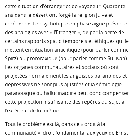
cette situation d’étranger et de voyageur. Quarante
ans dans le désert ont forgé la religion juive et
chrétienne. Le psychotique en phase aiguë présente
des analogies avec « l’Etranger », de par la perte de
certains rapports spatio temporels et éthiques qui le
mettent en situation anaclitique (pour parler comme
Spitz) ou prototaxique (pour parler comme Sullivan).
Les organes communautaires et sociaux où sont
projetées normalement les angoisses paranoïdes et
dépressives ne sont plus ajustées et la sémiologie
paranoïaque ou hallucinatoire peut donc compenser
cette projection insuffisante des repères du sujet à
l’extérieur de lui même.
Tout le problème est là, dans ce « droit à la
communauté », droit fondamental aux yeux de Ernst