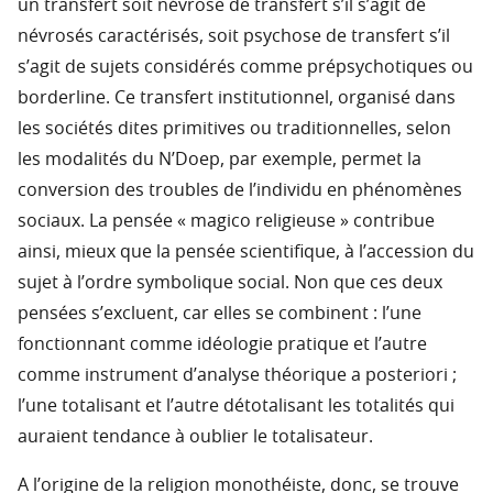
un transfert soit névrose de transfert s’il s’agit de
névrosés caractérisés, soit psychose de transfert s’il
s’agit de sujets considérés comme prépsychotiques ou
borderline. Ce transfert institutionnel, organisé dans
les sociétés dites primitives ou traditionnelles, selon
les modalités du N’Doep, par exemple, permet la
conversion des troubles de l’individu en phénomènes
sociaux. La pensée « magico religieuse » contribue
ainsi, mieux que la pensée scientifique, à l’accession du
sujet à l’ordre symbolique social. Non que ces deux
pensées s’excluent, car elles se combinent : l’une
fonctionnant comme idéologie pratique et l’autre
comme instrument d’analyse théorique a posteriori ;
l’une totalisant et l’autre détotalisant les totalités qui
auraient tendance à oublier le totalisateur.
A l’origine de la religion monothéiste, donc, se trouve