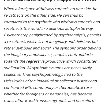
When a foreigner withdraws cathexis on one side, he
re cathects on the other side. He can thus bc
compared to the psychotic who witdraws cathexis and
recathects the world in a delirious autoplastie way.
Psychotherapy enlightened by psychoanalysis, permits
a re cathexis which is not imaginary and delirious but
rather symbolic and social. The symbolic order beyond
the imaginary ambivalence, couples contradidories
towards the regressive productive which constitutes
sublimation. All symbolic systems are neces sarily
collective. Thus psychopathology, tied to the
vicissitudes of the individual or collective history and
confronted with community or therapeutical care
whether for foreigners or nationales, has become
transcultural and transnosographic and henceforth