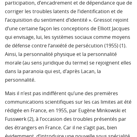
participation, d’encadrement et de dépendance que de
corriger les troubles latents de l’identification et de
l’acquisition du sentiment d’identité ». Gressot rejoint
d’une certaine façon les conceptions de Elliott Jacques
qui envisage, lui, les systèmes sociaux comme moyens
de défense contre l’anxiété de persécution (1955) (1).
Ainsi, la personnalité physique et la personnalité
morale (au sens juridique du terme) se rejoignent elles
dans la paranoïa qui est, d’après Lacan, la
personnalité.
Mais il n’est pas indifférent qu’une des premières
communications scientifiques sur les cas limites ait été
rédigée en France, en 1955, par Eugène Minkowski et
Fusswerk (2), à l’occasion des troubles présentés par
des étrangers en France. Car il ne s’agit pas, bien
évidemment, d’introduire une nouvelle sous spécialité