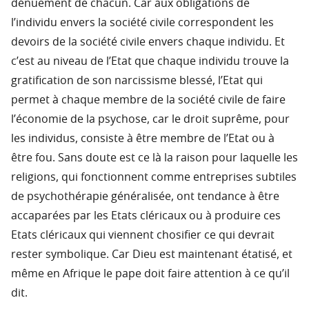
dénuement de chacun. Car aux obligations de
l’individu envers la société civile correspondent les
devoirs de la société civile envers chaque individu. Et
c’est au niveau de l’Etat que chaque individu trouve la
gratification de son narcissisme blessé, l’Etat qui
permet à chaque membre de la société civile de faire
l’économie de la psychose, car le droit suprême, pour
les individus, consiste à être membre de l’Etat ou à
être fou. Sans doute est ce là la raison pour laquelle les
religions, qui fonctionnent comme entreprises subtiles
de psychothérapie généralisée, ont tendance à être
accaparées par les Etats cléricaux ou à produire ces
Etats cléricaux qui viennent chosifier ce qui devrait
rester symbolique. Car Dieu est maintenant étatisé, et
même en Afrique le pape doit faire attention à ce qu’il
dit.