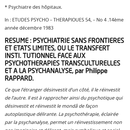
* Psychiatre des hôpitaux.
In : ETUDES PSYCHO – THERAPIOUES 54, – No 4 .14ème
année décembre 1983
RESUME : PSYCHIATRIE SANS FRONTIERES
ET ETATS LIMITES, OU LE TRANSFERT
INSTI. TUTIONNEL FACE AUX
PSYCHOTHERAPIES TRANSCULTURELLES
ET A LA PSYCHANALYSE, par Philippe
RAPPARD.
Ce que l’étranger désinvestit d’un côté, il le réinvestit
de l’autre. Il est à rapprocher ainsi du psychotique qui
désinvestit et réinvestit le mondå de façon
autoplastique délirante. La psychothérapie, éclairée
par la psychanalyse, permet un réinvestissement non