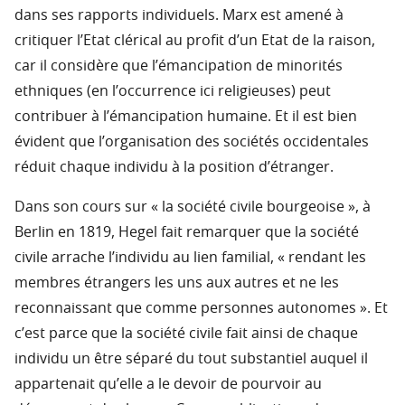
dans ses rapports individuels. Marx est amené à
critiquer l’Etat clérical au profit d’un Etat de la raison,
car il considère que l’émancipation de minorités
ethniques (en l’occurrence ici religieuses) peut
contribuer à l’émancipation humaine. Et il est bien
évident que l’organisation des sociétés occidentales
réduit chaque individu à la position d’étranger.
Dans son cours sur « la société civile bourgeoise », à
Berlin en 1819, Hegel fait remarquer que la société
civile arrache l’individu au lien familial, « rendant les
membres étrangers les uns aux autres et ne les
reconnaissant que comme personnes autonomes ». Et
c’est parce que la société civile fait ainsi de chaque
individu un être séparé du tout substantiel auquel il
appartenait qu’elle a le devoir de pourvoir au