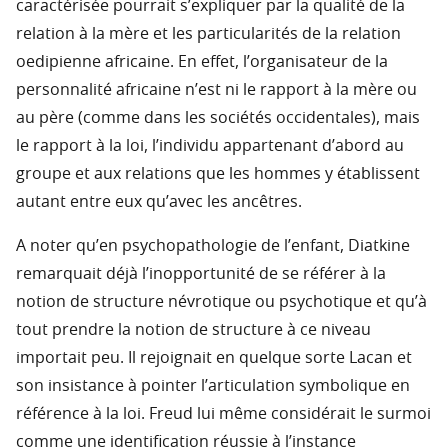
caractérisée pourrait s’expliquer par la qualité de la
relation à la mère et les particularités de la relation
oedipienne africaine. En effet, l’organisateur de la
personnalité africaine n’est ni le rapport à la mère ou
au père (comme dans les sociétés occidentales), mais
le rapport à la loi, l’individu appartenant d’abord au
groupe et aux relations que les hommes y établissent
autant entre eux qu’avec les ancêtres.
A noter qu’en psychopathologie de l’enfant, Diatkine
remarquait déjà l’inopportunité de se référer à la
notion de structure névrotique ou psychotique et qu’à
tout prendre la notion de structure à ce niveau
importait peu. Il rejoignait en quelque sorte Lacan et
son insistance à pointer l’articulation symbolique en
référence à la loi. Freud lui même considérait le surmoi
comme une identification réussie à l’instance