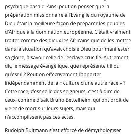
psychique basale. Ainsi peut on penser que la
préparation missionnaire à l’Evangile du royaume de
Dieu était la meilleure façon de préparer les peuples
d’Afrique à la domination européenne. C’était vraiment
traiter comme des dieux les Africains que de les mettre
dans la situation qu’avait choisie Dieu pour manifester
sa gloire, à savoir celle de l’esclave crucifié. Autrement
dit, le message évangélique, que représente t il ou
qu’est il ? Peut on effectivement l’apporter
indépendamment de la « culture d’une autre race » ?
Cette race, c’est celle des seigneurs, c’est à dire de
ceux, comme disait Bruno Bettelheim, qui ont droit de
vie et de mort sur leurs sujets, mais qui
n’accomplissent pas ces actes.
Rudolph Bultmann s’est efforcé de démythologiser