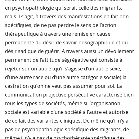
en psychopathologie qui serait celle des migrants,
mais il s’agit, à travers des manifestations en fait non
spécifiques, de ne pas perdre le sens de l’action
thérapeutique à travers une remise en cause
permanente du désir de savoir nosographique et du
désir sadique de guérir. A travers aussi un dévoilement
permanent de l’attitude ségrégative qui consiste à
rejeter sur un autre (qu’il s’agisse d’un autre sexe,
d’une autre race ou d’une autre catégorie sociale) la
castration qu’on ne veut pas assumer pour soi. La
communication projective persécutive caractérise bien
tous les types de sociétés, même si l’organisation
sociale est variable d’une société à l’autre et autorise
de ce fait des variantes cliniques. De même qu’il n’y a
pas de psychopathologie spécifique des migrants, de
même il n’y a pas de psychothérapie spécifique des