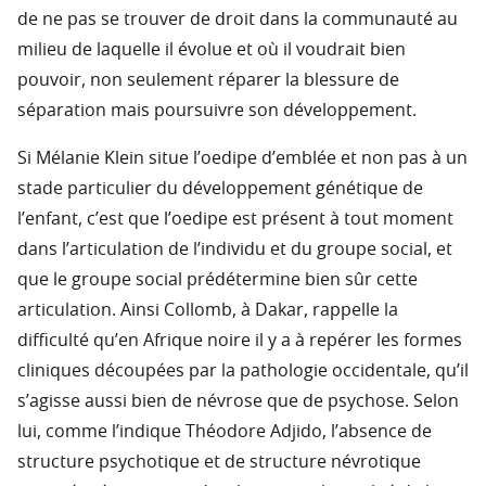
de ne pas se trouver de droit dans la communauté au
milieu de laquelle il évolue et où il voudrait bien
pouvoir, non seulement réparer la blessure de
séparation mais poursuivre son développement.
Si Mélanie Klein situe l’oedipe d’emblée et non pas à un
stade particulier du développement génétique de
l’enfant, c’est que l’oedipe est présent à tout moment
dans l’articulation de l’individu et du groupe social, et
que le groupe social prédétermine bien sûr cette
articulation. Ainsi Collomb, à Dakar, rappelle la
difficulté qu’en Afrique noire il y a à repérer les formes
cliniques découpées par la pathologie occidentale, qu’il
s’agisse aussi bien de névrose que de psychose. Selon
lui, comme l’indique Théodore Adjido, l’absence de
structure psychotique et de structure névrotique