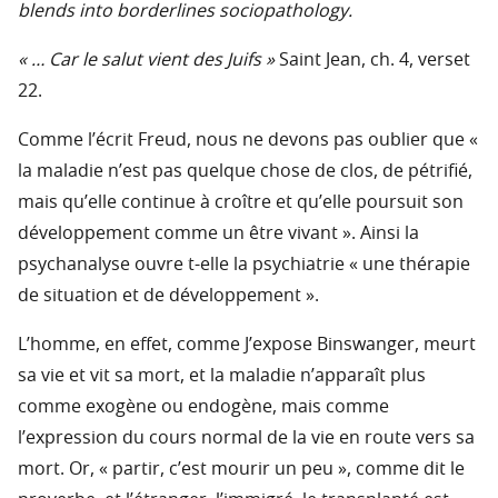
blends into borderlines sociopathology.
« … Car le salut vient des Juifs »
Saint Jean, ch. 4, verset
22.
Comme l’écrit Freud, nous ne devons pas oublier que «
la maladie n’est pas quelque chose de clos, de pétrifié,
mais qu’elle continue à croître et qu’elle poursuit son
développement comme un être vivant ». Ainsi la
psychanalyse ouvre t-elle la psychiatrie « une thérapie
de situation et de développement ».
L’homme, en effet, comme J’expose Binswanger, meurt
sa vie et vit sa mort, et la maladie n’apparaît plus
comme exogène ou endogène, mais comme
l’expression du cours normal de la vie en route vers sa
mort. Or, « partir, c’est mourir un peu », comme dit le