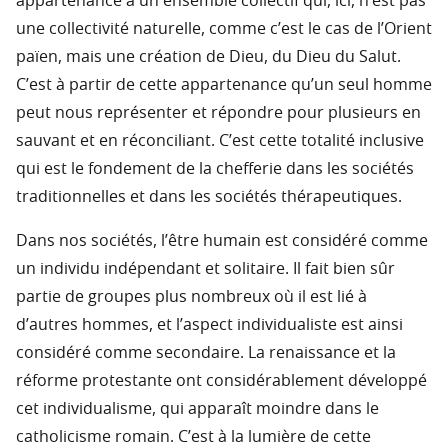
appartenance à un ensemble collectif qui, ici, n’est pas
une collectivité naturelle, comme c’est le cas de l’Orient
païen, mais une création de Dieu, du Dieu du Salut.
C’est à partir de cette appartenance qu’un seul homme
peut nous représenter et répondre pour plusieurs en
sauvant et en réconciliant. C’est cette totalité inclusive
qui est le fondement de la chefferie dans les sociétés
traditionnelles et dans les sociétés thérapeutiques.
Dans nos sociétés, l’être humain est considéré comme
un individu indépendant et solitaire. Il fait bien sûr
partie de groupes plus nombreux où il est lié à
d’autres hommes, et l’aspect individualiste est ainsi
considéré comme secondaire. La renaissance et la
réforme protestante ont considérablement développé
cet individualisme, qui apparaît moindre dans le
catholicisme romain. C’est à la lumière de cette