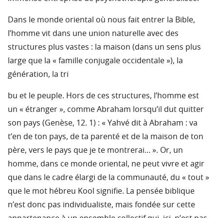
Dans le monde oriental où nous fait entrer la Bible,
l’homme vit dans une union naturelle avec des
structures plus vastes : la maison (dans un sens plus
large que la « famille conjugale occidentale »), la
génération, la tri
bu et le peuple. Hors de ces structures, l’homme est
un « étranger », comme Abraham lorsqu’il dut quitter
son pays (Genèse, 12. 1) : « Yahvé dit à Abraham : va
t’en de ton pays, de ta parenté et de la maison de ton
père, vers le pays que je te montrerai… ». Or, un
homme, dans ce monde oriental, ne peut vivre et agir
que dans le cadre élargi de la communauté, du « tout »
que le mot hébreu Kool signifie. La pensée biblique
n’est donc pas individualiste, mais fondée sur cette