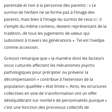
parentale et non à la personne des parents : « Le
surmoi de l’enfant ne se forme pas à l’image des
parents, mais bien à l’image du surmoi de ceux ci ; il
s’emplit du même contenu, devient représentant de la
tradition, de tous les jugements de valeur qui
subsistent à travers les générations ». Tel est l’oedipe
comme accession.
Gressot remarque que « la manière dont les facteurs
socio culturels affectent les mécanismes psycho
pathologiques pour précipiter ou prévenir la
décompensation » contribue à l’extension de la
population qualifiée « état limite ». Ainsi, les structures
collectives en voie de transformation ont un effet
déséquilibrant sur nombre de personnalités puisque «
c’est une fonction des processus collectifs de