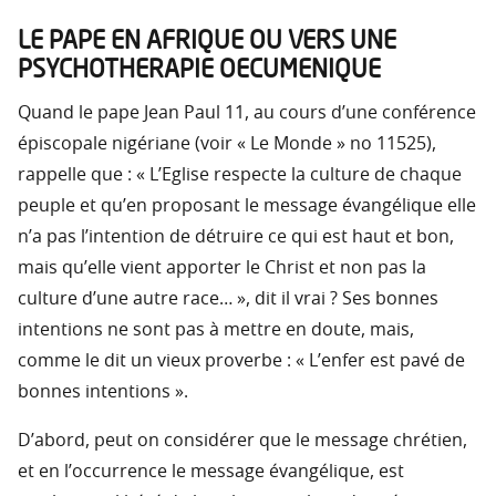
LE PAPE EN AFRIQUE OU VERS UNE
PSYCHOTHERAPIE OECUMENIQUE
Quand le pape Jean Paul 11, au cours d’une conférence
épiscopale nigériane (voir « Le Monde » no 11525),
rappelle que : « L’Eglise respecte la culture de chaque
peuple et qu’en proposant le message évangélique elle
n’a pas l’intention de détruire ce qui est haut et bon,
mais qu’elle vient apporter le Christ et non pas la
culture d’une autre race… », dit il vrai ? Ses bonnes
intentions ne sont pas à mettre en doute, mais,
comme le dit un vieux proverbe : « L’enfer est pavé de
bonnes intentions ».
D’abord, peut on considérer que le message chrétien,
et en l’occurrence le message évangélique, est