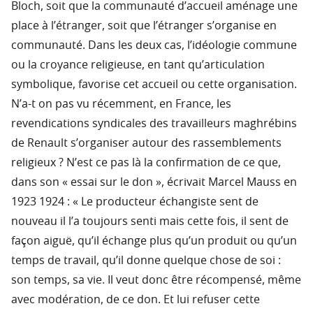
Bloch, soit que la communauté d’accueil aménage une
place à l’étranger, soit que l’étranger s’organise en
communauté. Dans les deux cas, l’idéologie commune
ou la croyance religieuse, en tant qu’articulation
symbolique, favorise cet accueil ou cette organisation.
N’a-t on pas vu récemment, en France, les
revendications syndicales des travailleurs maghrébins
de Renault s’organiser autour des rassemblements
religieux ? N’est ce pas là la confirmation de ce que,
dans son « essai sur le don », écrivait Marcel Mauss en
1923 1924 : « Le producteur échangiste sent de
nouveau il l’a toujours senti mais cette fois, il sent de
façon aiguë, qu’il échange plus qu’un produit ou qu’un
temps de travail, qu’il donne quelque chose de soi :
son temps, sa vie. Il veut donc être récompensé, même
avec modération, de ce don. Et lui refuser cette