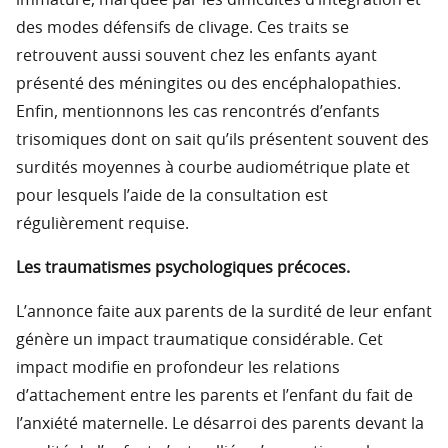
immature, marquée par les difficultés d’intégration et
des modes défensifs de clivage. Ces traits se
retrouvent aussi souvent chez les enfants ayant
présenté des méningites ou des encéphalopathies.
Enfin, mentionnons les cas rencontrés d’enfants
trisomiques dont on sait qu’ils présentent souvent des
surdités moyennes à courbe audiométrique plate et
pour lesquels l’aide de la consultation est
régulièrement requise.
Les traumatismes psychologiques précoces.
L’annonce faite aux parents de la surdité de leur enfant
génère un impact traumatique considérable. Cet
impact modifie en profondeur les relations
d’attachement entre les parents et l’enfant du fait de
l’anxiété maternelle. Le désarroi des parents devant la