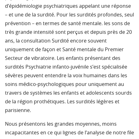
d’épidémiologie psychiatriques appelant une réponse
– et une de la surdité. Pour les surdités profondes, seul
prévention – en termes de santé mentale. les sons de
très grande intensité sont perçus et depuis près de 20
ans, la consultation Surdité encore souvent
uniquement de façon et Santé mentale du Premier
Secteur de vibratoire. Les enfants présentant des
surdités Psychiatrie infanto-juvénile s’est spécialisée
sévères peuvent entendre la voix humaines dans les
soins médico-psychologiques pour uniquement au
travers de systèmes les enfants et adolescents sourds
de la région prothétiques. Les surdités légères et
parisienne.
Nous présentons les grandes moyennes, moins
incapacitantes en ce qui lignes de l’analyse de notre file