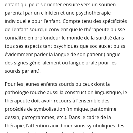
enfant qui peut s’orienter ensuite vers un soutien
parental par un clinicien et une psychothérapie
individuelle pour l’enfant. Compte tenu des spécificités
de l’enfant sourd, il convient que le thérapeute puisse
connaître en profondeur le monde de la surdité dans
tous ses aspects tant psychiques que sociaux et puiss
évidemment parler la langue de son patient (langue
des signes généralement ou langue orale pour les
sourds parlant).
Pour les jeunes enfants sourds ou ceux dont la
pathologie touche aussi la construction linguistique, le
thérapeute doit avoir recours à l’ensemble des
procédés de symbolisation (mimique, pantomime,
dessin, pictogrammes, etc.). Dans le cadre de la
thérapie, l’attention aux dimensions symboliques des