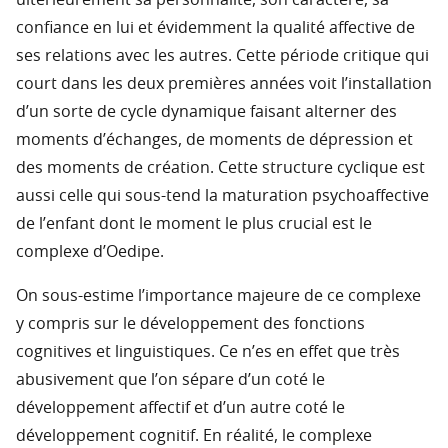
ultérieurement sa personnalité, son caractère, sa
confiance en lui et évidemment la qualité affective de
ses relations avec les autres. Cette période critique qui
court dans les deux premières années voit l’installation
d’un sorte de cycle dynamique faisant alterner des
moments d’échanges, de moments de dépression et
des moments de création. Cette structure cyclique est
aussi celle qui sous-tend la maturation psychoaffective
de l’enfant dont le moment le plus crucial est le
complexe d’Oedipe.
On sous-estime l’importance majeure de ce complexe
y compris sur le développement des fonctions
cognitives et linguistiques. Ce n’es en effet que très
abusivement que l’on sépare d’un coté le
développement affectif et d’un autre coté le
développement cognitif. En réalité, le complexe