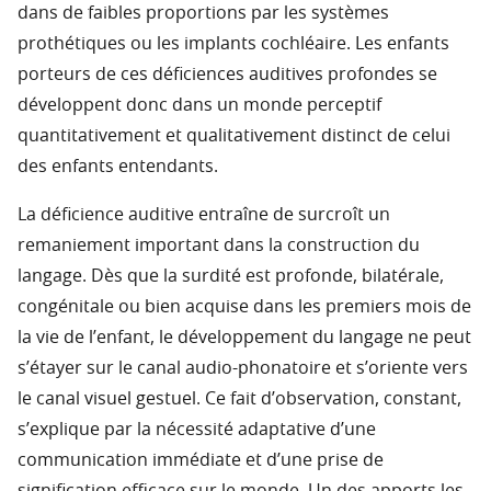
dans de faibles proportions par les systèmes
prothétiques ou les implants cochléaire. Les enfants
porteurs de ces déficiences auditives profondes se
développent donc dans un monde perceptif
quantitativement et qualitativement distinct de celui
des enfants entendants.
La déficience auditive entraîne de surcroît un
remaniement important dans la construction du
langage. Dès que la surdité est profonde, bilatérale,
congénitale ou bien acquise dans les premiers mois de
la vie de l’enfant, le développement du langage ne peut
s’étayer sur le canal audio-phonatoire et s’oriente vers
le canal visuel gestuel. Ce fait d’observation, constant,
s’explique par la nécessité adaptative d’une
communication immédiate et d’une prise de