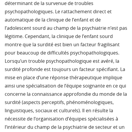
déterminant de la survenue de troubles
psychopathologiques. Le rattachement direct et
automatique de la clinique de l’enfant et de
l’adolescent sourd au champ de la psychiatrie n’est pas
légitime. Cependant, la clinique de l’enfant sourd
montre que la surdité est bien un facteur fragilisant
pour beaucoup de difficultés psychopathologiques.
Lorsqu’un trouble psychopathologique est avéré, la
surdité profonde est toujours un facteur spécifiant. La
mise en place d’une réponse thérapeutique implique
ainsi une spécialisation de l’équipe soignante en ce qui
concerne la connaissance approfondie du monde de la
surdité (aspects perceptifs, phénoménologiques,
linguistiques, sociaux et culturels). Il en résulte la
nécessite de l’organisation d’équipes spécialisées à
l’intérieur du champ de la psychiatrie de secteur et un