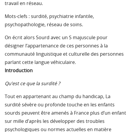
travail en réseau.
Mots-clefs : surdité, psychiatrie infantile,
psychopathologie, réseau de soins.
On écrit alors Sourd avec un S majuscule pour
désigner l’appartenance de ces personnes à la
communauté linguistique et culturelle des personnes
parlant cette langue véhiculaire.
Introduction
Qu’est ce que la surdité ?
Tout en appartenant au champ du handicap, La
surdité sévère ou profonde touche en les enfants
sourds peuvent être amenés à France plus d’un enfant
sur mille d’après les développer des troubles
psychologiques ou normes actuelles en matière