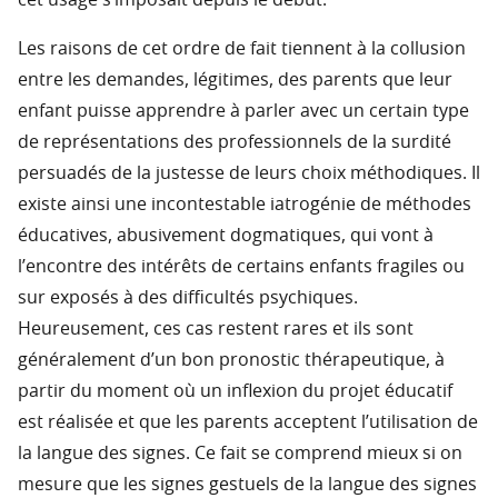
cet usage s’imposait depuis le début.
Les raisons de cet ordre de fait tiennent à la collusion
entre les demandes, légitimes, des parents que leur
enfant puisse apprendre à parler avec un certain type
de représentations des professionnels de la surdité
persuadés de la justesse de leurs choix méthodiques. Il
existe ainsi une incontestable iatrogénie de méthodes
éducatives, abusivement dogmatiques, qui vont à
l’encontre des intérêts de certains enfants fragiles ou
sur exposés à des difficultés psychiques.
Heureusement, ces cas restent rares et ils sont
généralement d’un bon pronostic thérapeutique, à
partir du moment où un inflexion du projet éducatif
est réalisée et que les parents acceptent l’utilisation de
la langue des signes. Ce fait se comprend mieux si on
mesure que les signes gestuels de la langue des signes