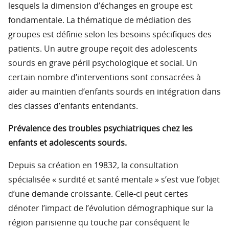
lesquels la dimension d’échanges en groupe est
fondamentale. La thématique de médiation des
groupes est définie selon les besoins spécifiques des
patients. Un autre groupe reçoit des adolescents
sourds en grave péril psychologique et social. Un
certain nombre d’interventions sont consacrées à
aider au maintien d’enfants sourds en intégration dans
des classes d’enfants entendants.
Prévalence des troubles psychiatriques chez les
enfants et adolescents sourds.
Depuis sa création en 19832, la consultation
spécialisée « surdité et santé mentale » s’est vue l’objet
d’une demande croissante. Celle-ci peut certes
dénoter l’impact de l’évolution démographique sur la
région parisienne qu touche par conséquent le