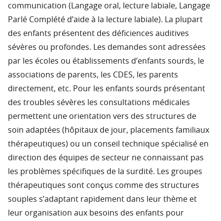
communication (Langage oral, lecture labiale, Langage
Parlé Complété d’aide à la lecture labiale). La plupart
des enfants présentent des déficiences auditives
sévères ou profondes. Les demandes sont adressées
par les écoles ou établissements d’enfants sourds, le
associations de parents, les CDES, les parents
directement, etc. Pour les enfants sourds présentant
des troubles sévères les consultations médicales
permettent une orientation vers des structures de
soin adaptées (hôpitaux de jour, placements familiaux
thérapeutiques) ou un conseil technique spécialisé en
direction des équipes de secteur ne connaissant pas
les problèmes spécifiques de la surdité. Les groupes
thérapeutiques sont conçus comme des structures
souples s’adaptant rapidement dans leur thème et
leur organisation aux besoins des enfants pour