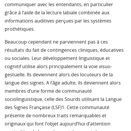
communiquer avec les entendants, en particulier
grâce à l’aide de la lecture labiale combinée aux
informations auditives perçues par les systèmes
prothétiques.
Beaucoup cependant ne parviennent pas à ces
résultats du fait de contingences cliniques, éducatives
ou sociales. Leur développement linguistique et
cognitif utilise alors principalement la voie visuo-
gestuelle. Ils deviennent alors des locuteurs de la
langue des signes. A l’âge adulte, ils deviennent alors
membres d’une forme de communauté
sociolinguistique, celle des Sourds utilisant la Langue
des Signes Française (LSF)1. Cette communauté
présente de nombreux traits remarquables et
originaux qui font l’objet aujourd’hui d’attention