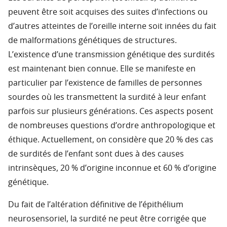
peuvent être soit acquises des suites d’infections ou
d’autres atteintes de l’oreille interne soit innées du fait
de malformations génétiques de structures.
L’existence d’une transmission génétique des surdités
est maintenant bien connue. Elle se manifeste en
particulier par l’existence de familles de personnes
sourdes où les transmettent la surdité à leur enfant
parfois sur plusieurs générations. Ces aspects posent
de nombreuses questions d’ordre anthropologique et
éthique. Actuellement, on considère que 20 % des cas
de surdités de l’enfant sont dues à des causes
intrinsèques, 20 % d’origine inconnue et 60 % d’origine
génétique.
Du fait de l’altération définitive de l’épithélium
neurosensoriel, la surdité ne peut être corrigée que