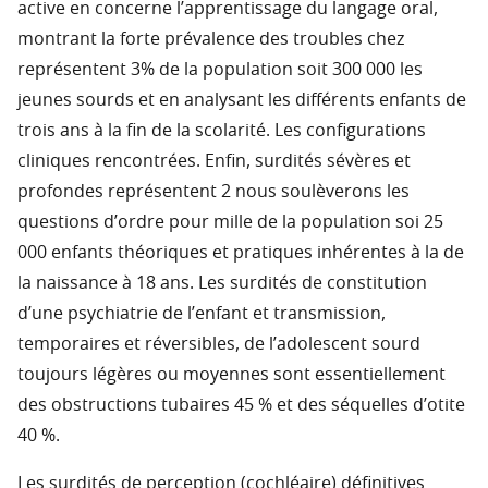
active en concerne l’apprentissage du langage oral,
montrant la forte prévalence des troubles chez
représentent 3% de la population soit 300 000 les
jeunes sourds et en analysant les différents enfants de
trois ans à la fin de la scolarité. Les configurations
cliniques rencontrées. Enfin, surdités sévères et
profondes représentent 2 nous soulèverons les
questions d’ordre pour mille de la population soi 25
000 enfants théoriques et pratiques inhérentes à la de
la naissance à 18 ans. Les surdités de constitution
d’une psychiatrie de l’enfant et transmission,
temporaires et réversibles, de l’adolescent sourd
toujours légères ou moyennes sont essentiellement
des obstructions tubaires 45 % et des séquelles d’otite
40 %.
Les surdités de perception (cochléaire) définitives