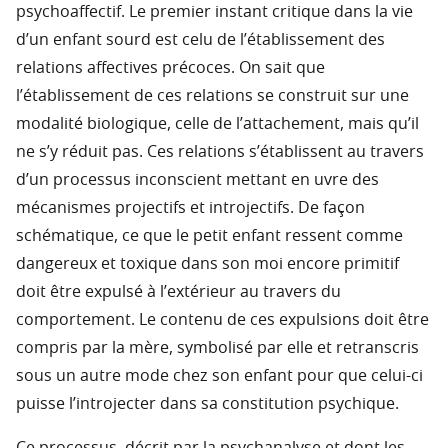
psychoaffectif. Le premier instant critique dans la vie
d’un enfant sourd est celu de l’établissement des
relations affectives précoces. On sait que
l’établissement de ces relations se construit sur une
modalité biologique, celle de l’attachement, mais qu’il
ne s’y réduit pas. Ces relations s’établissent au travers
d’un processus inconscient mettant en uvre des
mécanismes projectifs et introjectifs. De façon
schématique, ce que le petit enfant ressent comme
dangereux et toxique dans son moi encore primitif
doit être expulsé à l’extérieur au travers du
comportement. Le contenu de ces expulsions doit être
compris par la mère, symbolisé par elle et retranscris
sous un autre mode chez son enfant pour que celui-ci
puisse l’introjecter dans sa constitution psychique.