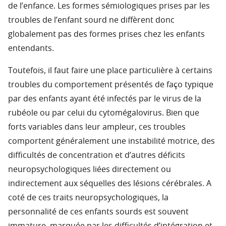
de l’enfance. Les formes sémiologiques prises par les
troubles de l’enfant sourd ne diffèrent donc
globalement pas des formes prises chez les enfants
entendants.
Toutefois, il faut faire une place particulière à certains
troubles du comportement présentés de faço typique
par des enfants ayant été infectés par le virus de la
rubéole ou par celui du cytomégalovirus. Bien que
forts variables dans leur ampleur, ces troubles
comportent généralement une instabilité motrice, des
difficultés de concentration et d’autres déficits
neuropsychologiques liées directement ou
indirectement aux séquelles des lésions cérébrales. A
coté de ces traits neuropsychologiques, la
personnalité de ces enfants sourds est souvent