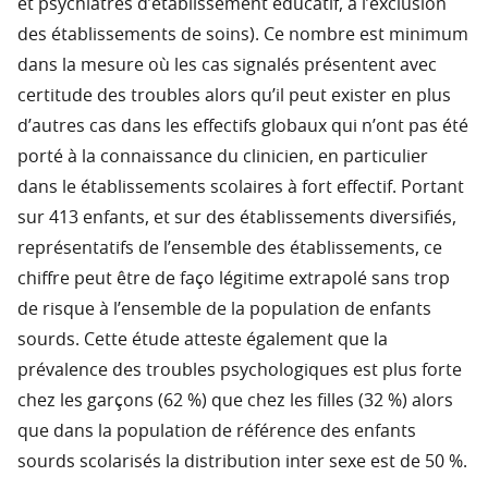
et psychiatres d’établissement éducatif, à l’exclusion
des établissements de soins). Ce nombre est minimum
dans la mesure où les cas signalés présentent avec
certitude des troubles alors qu’il peut exister en plus
d’autres cas dans les effectifs globaux qui n’ont pas été
porté à la connaissance du clinicien, en particulier
dans le établissements scolaires à fort effectif. Portant
sur 413 enfants, et sur des établissements diversifiés,
représentatifs de l’ensemble des établissements, ce
chiffre peut être de faço légitime extrapolé sans trop
de risque à l’ensemble de la population de enfants
sourds. Cette étude atteste également que la
prévalence des troubles psychologiques est plus forte
chez les garçons (62 %) que chez les filles (32 %) alors
que dans la population de référence des enfants
sourds scolarisés la distribution inter sexe est de 50 %.