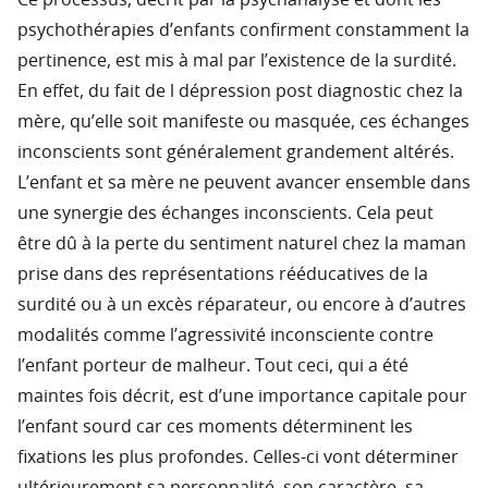
Ce processus, décrit par la psychanalyse et dont les
psychothérapies d’enfants confirment constamment la
pertinence, est mis à mal par l’existence de la surdité.
En effet, du fait de l dépression post diagnostic chez la
mère, qu’elle soit manifeste ou masquée, ces échanges
inconscients sont généralement grandement altérés.
L’enfant et sa mère ne peuvent avancer ensemble dans
une synergie des échanges inconscients. Cela peut
être dû à la perte du sentiment naturel chez la maman
prise dans des représentations rééducatives de la
surdité ou à un excès réparateur, ou encore à d’autres
modalités comme l’agressivité inconsciente contre
l’enfant porteur de malheur. Tout ceci, qui a été
maintes fois décrit, est d’une importance capitale pour
l’enfant sourd car ces moments déterminent les
fixations les plus profondes. Celles-ci vont déterminer