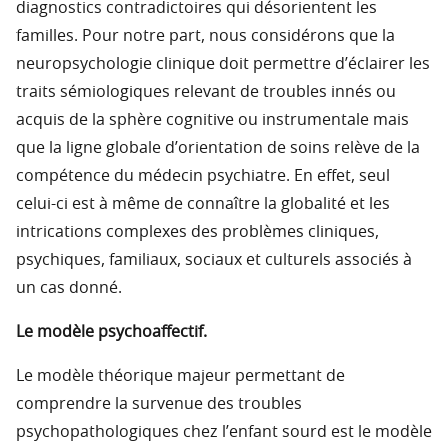
diagnostics contradictoires qui désorientent les
familles. Pour notre part, nous considérons que la
neuropsychologie clinique doit permettre d’éclairer les
traits sémiologiques relevant de troubles innés ou
acquis de la sphère cognitive ou instrumentale mais
que la ligne globale d’orientation de soins relève de la
compétence du médecin psychiatre. En effet, seul
celui-ci est à même de connaître la globalité et les
intrications complexes des problèmes cliniques,
psychiques, familiaux, sociaux et culturels associés à
un cas donné.
Le modèle psychoaffectif.
Le modèle théorique majeur permettant de
comprendre la survenue des troubles
psychopathologiques chez l’enfant sourd est le modèle