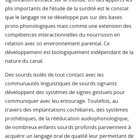
signification efficace sur le monde. Un des apports les
plis importants de l’étude de la surdité est le constat
que le langage ne se développe pas sur des bases
proto-phonologiques mais comme une extension des
compétences interactionnelles du nourrisson en
relation avec so environnement parental. Ce
développement est biologiquement indépendant de la
nature du canal.
Des sourds isolés de tout contact avec les
communautés linguistiques de sourds signants
développent des systèmes de signes gestuels pour
communiquer avec leu entourage. Toutefois, au
travers des implantations cochléaires, des systèmes
prothétiques, de la rééducation audiophonologique,
de nombreux enfants sourds profonds parviennent à
acquérir un langage oral de qualité leur permettant de