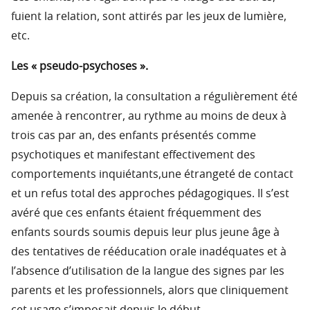
fuient la relation, sont attirés par les jeux de lumière,
etc.
Les « pseudo-psychoses ».
Depuis sa création, la consultation a régulièrement été
amenée à rencontrer, au rythme au moins de deux à
trois cas par an, des enfants présentés comme
psychotiques et manifestant effectivement des
comportements inquiétants,une étrangeté de contact
et un refus total des approches pédagogiques. Il s’est
avéré que ces enfants étaient fréquemment des
enfants sourds soumis depuis leur plus jeune âge à
des tentatives de rééducation orale inadéquates et à
l’absence d’utilisation de la langue des signes par les
parents et les professionnels, alors que cliniquement