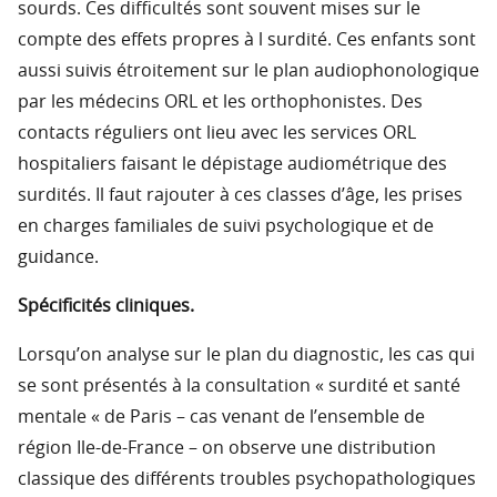
sourds. Ces difficultés sont souvent mises sur le
compte des effets propres à l surdité. Ces enfants sont
aussi suivis étroitement sur le plan audiophonologique
par les médecins ORL et les orthophonistes. Des
contacts réguliers ont lieu avec les services ORL
hospitaliers faisant le dépistage audiométrique des
surdités. Il faut rajouter à ces classes d’âge, les prises
en charges familiales de suivi psychologique et de
guidance.
Spécificités cliniques.
Lorsqu’on analyse sur le plan du diagnostic, les cas qui
se sont présentés à la consultation « surdité et santé
mentale « de Paris – cas venant de l’ensemble de
région Ile-de-France – on observe une distribution
classique des différents troubles psychopathologiques