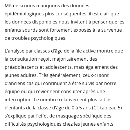
Même si nous manquons des données
épidémiologiques plus conséquentes, il est clair que
les données disponibles nous invitent à penser que les
enfants sourds sont fortement exposés à la survenue
de troubles psychologiques.
L’analyse par classes d’âge de la file active montre que
la consultation reçoit majoritairement des
préadolescents et adolescents, mais également des
jeunes adultes. Très généralement, ceux-ci sont
d’anciens cas qui continuent à être suivis par notre
équipe ou qui reviennent consulter après une
interruption. Le nombre relativement plus faible
d’enfants de la classe d’âge de 0 à 5 ans (Cf. tableau 5)
s’explique par l’effet de masquage spécifique des
difficultés psychologiques chez les jeunes enfants