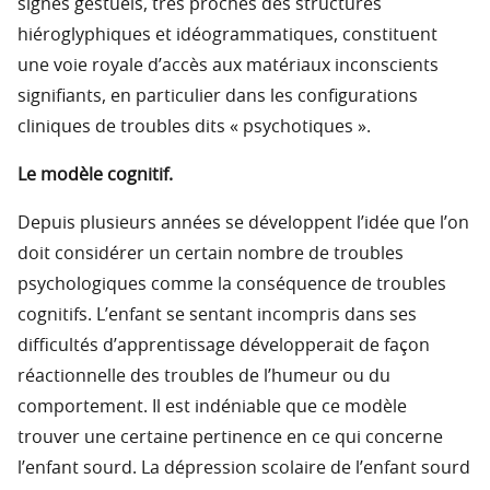
signes gestuels, très proches des structures
hiéroglyphiques et idéogrammatiques, constituent
une voie royale d’accès aux matériaux inconscients
signifiants, en particulier dans les configurations
cliniques de troubles dits « psychotiques ».
Le modèle cognitif.
Depuis plusieurs années se développent l’idée que l’on
doit considérer un certain nombre de troubles
psychologiques comme la conséquence de troubles
cognitifs. L’enfant se sentant incompris dans ses
difficultés d’apprentissage développerait de façon
réactionnelle des troubles de l’humeur ou du
comportement. Il est indéniable que ce modèle
trouver une certaine pertinence en ce qui concerne
l’enfant sourd. La dépression scolaire de l’enfant sourd