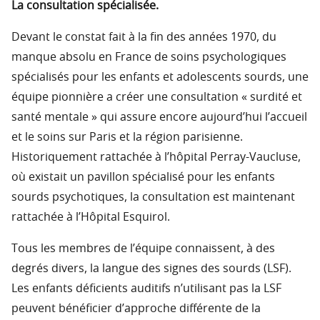
La consultation spécialisée.
Devant le constat fait à la fin des années 1970, du
manque absolu en France de soins psychologiques
spécialisés pour les enfants et adolescents sourds, une
équipe pionnière a créer une consultation « surdité et
santé mentale » qui assure encore aujourd’hui l’accueil
et le soins sur Paris et la région parisienne.
Historiquement rattachée à l’hôpital Perray-Vaucluse,
où existait un pavillon spécialisé pour les enfants
sourds psychotiques, la consultation est maintenant
rattachée à l’Hôpital Esquirol.
Tous les membres de l’équipe connaissent, à des
degrés divers, la langue des signes des sourds (LSF).
Les enfants déficients auditifs n’utilisant pas la LSF
peuvent bénéficier d’approche différente de la