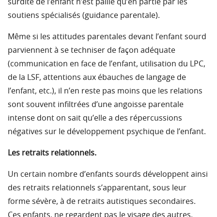
surdité de l’enfant n’est pallié qu’en partie par les
soutiens spécialisés (guidance parentale).
Même si les attitudes parentales devant l’enfant sourd
parviennent à se techniser de façon adéquate
(communication en face de l’enfant, utilisation du LPC,
de la LSF, attentions aux ébauches de langage de
l’enfant, etc.), il n’en reste pas moins que les relations
sont souvent infiltrées d’une angoisse parentale
intense dont on sait qu’elle a des répercussions
négatives sur le développement psychique de l’enfant.
Les retraits relationnels.
Un certain nombre d’enfants sourds développent ainsi
des retraits relationnels s’apparentant, sous leur
forme sévère, à de retraits autistiques secondaires.
Ces enfants, ne regardent pas le visage des autres,