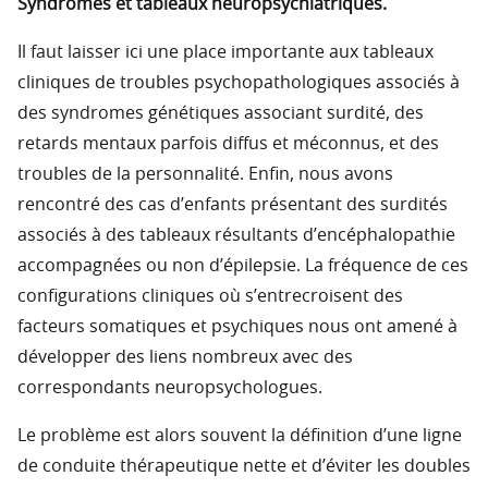
Syndromes et tableaux neuropsychiatriques.
Il faut laisser ici une place importante aux tableaux
cliniques de troubles psychopathologiques associés à
des syndromes génétiques associant surdité, des
retards mentaux parfois diffus et méconnus, et des
troubles de la personnalité. Enfin, nous avons
rencontré des cas d’enfants présentant des surdités
associés à des tableaux résultants d’encéphalopathie
accompagnées ou non d’épilepsie. La fréquence de ces
configurations cliniques où s’entrecroisent des
facteurs somatiques et psychiques nous ont amené à
développer des liens nombreux avec des
correspondants neuropsychologues.
Le problème est alors souvent la définition d’une ligne
de conduite thérapeutique nette et d’éviter les doubles