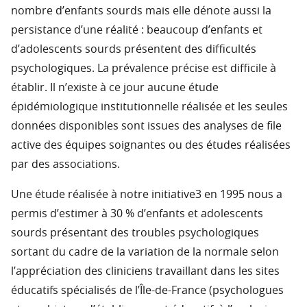
nombre d’enfants sourds mais elle dénote aussi la
persistance d’une réalité : beaucoup d’enfants et
d’adolescents sourds présentent des difficultés
psychologiques. La prévalence précise est difficile à
établir. Il n’existe à ce jour aucune étude
épidémiologique institutionnelle réalisée et les seules
données disponibles sont issues des analyses de file
active des équipes soignantes ou des études réalisées
par des associations.
Une étude réalisée à notre initiative3 en 1995 nous a
permis d’estimer à 30 % d’enfants et adolescents
sourds présentant des troubles psychologiques
sortant du cadre de la variation de la normale selon
l’appréciation des cliniciens travaillant dans les sites
éducatifs spécialisés de l’Île-de-France (psychologues