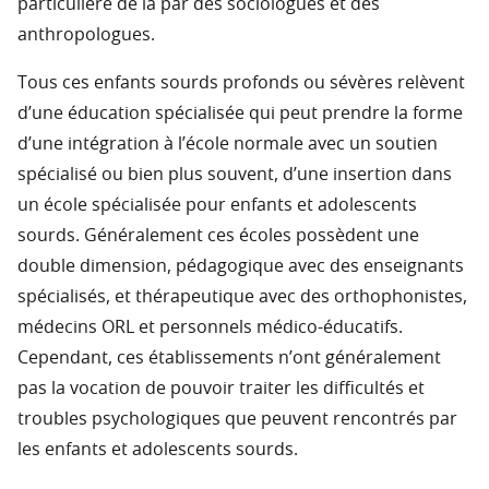
particulière de la par des sociologues et des
anthropologues.
Tous ces enfants sourds profonds ou sévères relèvent
d’une éducation spécialisée qui peut prendre la forme
d’une intégration à l’école normale avec un soutien
spécialisé ou bien plus souvent, d’une insertion dans
un école spécialisée pour enfants et adolescents
sourds. Généralement ces écoles possèdent une
double dimension, pédagogique avec des enseignants
spécialisés, et thérapeutique avec des orthophonistes,
médecins ORL et personnels médico-éducatifs.
Cependant, ces établissements n’ont généralement
pas la vocation de pouvoir traiter les difficultés et
troubles psychologiques que peuvent rencontrés par
les enfants et adolescents sourds.