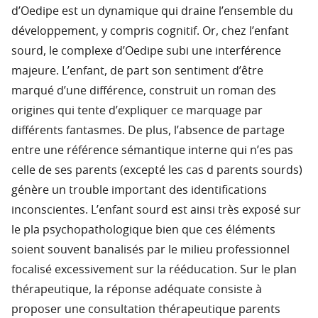
d’Oedipe est un dynamique qui draine l’ensemble du
développement, y compris cognitif. Or, chez l’enfant
sourd, le complexe d’Oedipe subi une interférence
majeure. L’enfant, de part son sentiment d’être
marqué d’une différence, construit un roman des
origines qui tente d’expliquer ce marquage par
différents fantasmes. De plus, l’absence de partage
entre une référence sémantique interne qui n’es pas
celle de ses parents (excepté les cas d parents sourds)
génère un trouble important des identifications
inconscientes. L’enfant sourd est ainsi très exposé sur
le pla psychopathologique bien que ces éléments
soient souvent banalisés par le milieu professionnel
focalisé excessivement sur la rééducation. Sur le plan
thérapeutique, la réponse adéquate consiste à
proposer une consultation thérapeutique parents