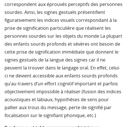
correspondent aux éprouvés perceptifs des personnes
sourdes. Ainsi, les signes gestuels présentifient
figurativement les indices visuels correspondant à la
prise de signification particulière que réalisent les
personnes sourdes sur les objets du monde La plupart
des enfants sourds profonds et sévères ont besoin de
cette prise de signification immédiate que donnent le
signes gestuels de la langue des signes car il ne
peuvent la trouver dans le langage oral. En effet, celui-
ci ne devient accessible aux enfants sourds profonds
qu’au travers d’un effort cognitif important et parfois
objectivement impossible à réaliser (fusion des indices
acoustiques et labiaux, hypothèses de sens pour
pallier aux trous du message, perte de signifié par
focalisation sur le signifiant phonique, etc.)