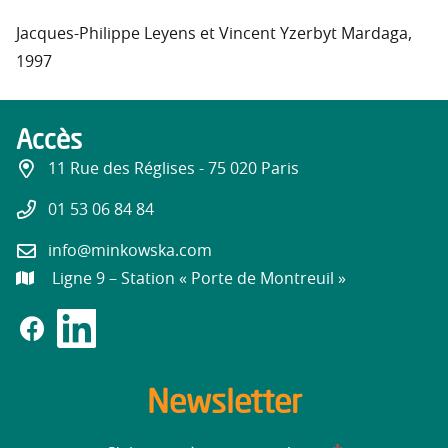
Jacques-Philippe Leyens et Vincent Yzerbyt Mardaga,
1997
Accès
11 Rue des Réglises - 75 020 Paris
01 53 06 84 84
info@minkowska.com
Ligne 9 – Station « Porte de Montreuil »
Newsletter