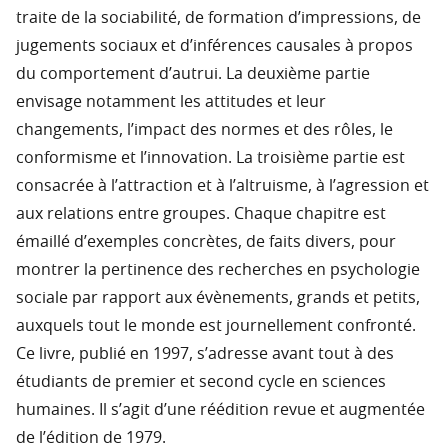
traite de la sociabilité, de formation d’impressions, de
jugements sociaux et d’inférences causales à propos
du comportement d’autrui. La deuxième partie
envisage notamment les attitudes et leur
changements, l’impact des normes et des rôles, le
conformisme et l’innovation. La troisième partie est
consacrée à l’attraction et à l’altruisme, à l’agression et
aux relations entre groupes. Chaque chapitre est
émaillé d’exemples concrètes, de faits divers, pour
montrer la pertinence des recherches en psychologie
sociale par rapport aux évènements, grands et petits,
auxquels tout le monde est journellement confronté.
Ce livre, publié en 1997, s’adresse avant tout à des
étudiants de premier et second cycle en sciences
humaines. Il s’agit d’une réédition revue et augmentée
de l’édition de 1979.