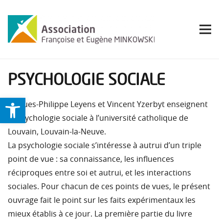
PSYCHOLOGIE SOCIALE
Ouvrir la barre d’outils
Jacques-Philippe Leyens et Vincent Yzerbyt enseignent
la psychologie sociale à l’université catholique de
Louvain, Louvain-la-Neuve.
La psychologie sociale s’intéresse à autrui d’un triple
point de vue : sa connaissance, les influences
réciproques entre soi et autrui, et les interactions
sociales. Pour chacun de ces points de vues, le présent
ouvrage fait le point sur les faits expérimentaux les
mieux établis à ce jour. La première partie du livre