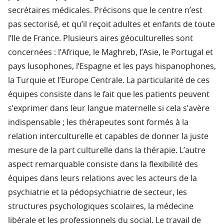
secrétaires médicales. Précisons que le centre n’est
pas sectorisé, et qu’il reçoit adultes et enfants de toute
l’Ile de France. Plusieurs aires géoculturelles sont
concernées : l’Afrique, le Maghreb, l’Asie, le Portugal et
pays lusophones, l’Espagne et les pays hispanophones,
la Turquie et l’Europe Centrale. La particularité de ces
équipes consiste dans le fait que les patients peuvent
s’exprimer dans leur langue maternelle si cela s’avère
indispensable ; les thérapeutes sont formés à la
relation interculturelle et capables de donner la juste
mesure de la part culturelle dans la thérapie. L’autre
aspect remarquable consiste dans la flexibilité des
équipes dans leurs relations avec les acteurs de la
psychiatrie et la pédopsychiatrie de secteur, les
structures psychologiques scolaires, la médecine
libérale et les professionnels du social. Le travail de