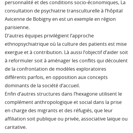
personnalité et des conditions socio-économiques, La
consultation de psychiatrie transculturelle à l’hôpital
Avicenne de Bobigny en est un exemple en région
parisienne.
D’autres équipes privilégient l’approche
ethnopsychiatrique où la culture des patients est mise
exergue et à contribution. Là aussi l’objectif d’aider soit
à reformuler soit à aménager les conflits qui découlent
de la confrontation de modèles exploratoires
différents parfois, en opposition aux concepts
dominants de la société d’accueil.
Enfin d’autres structures dans l’hexagone utilisent le
complément anthropologique et social dans la prise
en charge des migrants et des réfugiés, que leur
affiliation soit publique ou privée, associative laïque ou
caritative.