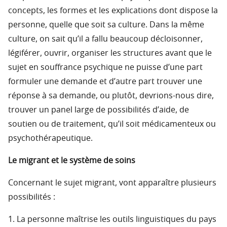
concepts, les formes et les explications dont dispose la
personne, quelle que soit sa culture. Dans la même
culture, on sait qu’il a fallu beaucoup décloisonner,
légiférer, ouvrir, organiser les structures avant que le
sujet en souffrance psychique ne puisse d’une part
formuler une demande et d’autre part trouver une
réponse à sa demande, ou plutôt, devrions-nous dire,
trouver un panel large de possibilités d’aide, de
soutien ou de traitement, qu’il soit médicamenteux ou
psychothérapeutique.
Le migrant et le système de soins
Concernant le sujet migrant, vont apparaître plusieurs
possibilités :
1. La personne maîtrise les outils linguistiques du pays