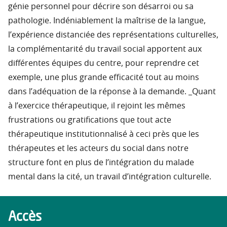
génie personnel pour décrire son désarroi ou sa
pathologie. Indéniablement la maîtrise de la langue,
l’expérience distanciée des représentations culturelles,
la complémentarité du travail social apportent aux
différentes équipes du centre, pour reprendre cet
exemple, une plus grande efficacité tout au moins
dans l’adéquation de la réponse à la demande. _Quant
à l’exercice thérapeutique, il rejoint les mêmes
frustrations ou gratifications que tout acte
thérapeutique institutionnalisé à ceci près que les
thérapeutes et les acteurs du social dans notre
structure font en plus de l’intégration du malade
mental dans la cité, un travail d’intégration culturelle.
Accès