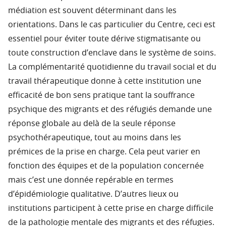
médiation est souvent déterminant dans les
orientations. Dans le cas particulier du Centre, ceci est
essentiel pour éviter toute dérive stigmatisante ou
toute construction d’enclave dans le système de soins.
La complémentarité quotidienne du travail social et du
travail thérapeutique donne à cette institution une
efficacité de bon sens pratique tant la souffrance
psychique des migrants et des réfugiés demande une
réponse globale au delà de la seule réponse
psychothérapeutique, tout au moins dans les
prémices de la prise en charge. Cela peut varier en
fonction des équipes et de la population concernée
mais c’est une donnée repérable en termes
d’épidémiologie qualitative. D’autres lieux ou
institutions participent à cette prise en charge difficile
de la pathologie mentale des migrants et des réfugies.