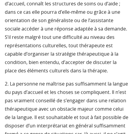
d’accueil, connaît les structures de soins ou d’aide ;
dans ce cas elle pourra d’elle-même ou grâce à une
orientation de son généraliste ou de l’assistante
sociale accéder à une réponse adaptée à sa demande.
S’il reste malgré tout une difficulté au niveau des
représentations culturelles, tout thérapeute est
capable d’organiser la stratégie thérapeutique à la
condition, bien entendu, d’accepter de discuter la
place des éléments culturels dans la thérapie.
2. La personne ne maîtrise pas suffisamment la langue
du pays d’accueil et les choses se compliquent. Il n’est
pas vraiment conseillé de s’engager dans une relation
thérapeutique avec un obstacle majeur comme celui
de la langue. Il est souhaitable et tout à fait possible de
disposer d’un interprétariat en général suffisamment