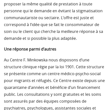
proposer la même qualité de prestation à toute
personne qui le demande en évitant la stigmatisation
communautariste ou sectaire. L’offre est juste et
correspond à l’idée que se fait le consommateur de
soin ou le client qui cherche la meilleure réponse à sa
demande et si possible la plus adaptée.
Une réponse parmi d’autres
Au Centre F. Minkowska nous disposons d’une
structure clinique régie par la loi 1901. Cette structure
se présente comme un centre médico-psycho-social
pour migrants et réfugiés. Ce Centre existe depuis une
quarantaine d’années et bénéficie d’un financement
public. Les consultations y sont gratuites et les soins
sont assurés par des équipes composées de
psychiatres, psychologues, assistantes sociales et