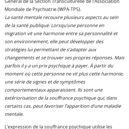
Général de la Section Transculturelle de l’Association
Mondiale de Psychiatrie (WPA-TPS).
La santé mentale recouvre plusieurs aspects au sein
de la santé publique. Lorsqu’une personne en
migration vit une harmonie entre sa personnalité et
son environnement, elle peut développer des
stratégies lui permettant de s’adapter aux
changements et se trouver ses propres réponses. Mais
parfois il y a un prix psychique à payer. À partir du
moment où cette personne ne vit plus cette harmonie,
une série de signes et de symptômes
comportementaux apparaissent. Ils sont une
extériorisation de la souffrance psychique qui, dans
certains cas, peut favoriser l’apparition d’une maladie
mentale.
L’expression de la souffrance psychique utilise les