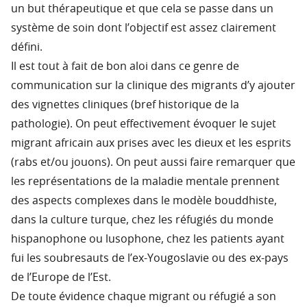
un but thérapeutique et que cela se passe dans un
système de soin dont l’objectif est assez clairement
défini.
Il est tout à fait de bon aloi dans ce genre de
communication sur la clinique des migrants d’y ajouter
des vignettes cliniques (bref historique de la
pathologie). On peut effectivement évoquer le sujet
migrant africain aux prises avec les dieux et les esprits
(rabs et/ou jouons). On peut aussi faire remarquer que
les représentations de la maladie mentale prennent
des aspects complexes dans le modèle bouddhiste,
dans la culture turque, chez les réfugiés du monde
hispanophone ou lusophone, chez les patients ayant
fui les soubresauts de l’ex-Yougoslavie ou des ex-pays
de l’Europe de l’Est.
De toute évidence chaque migrant ou réfugié a son