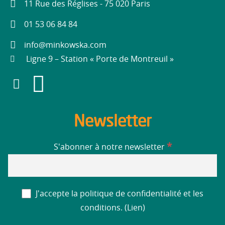
11 Rue des Réglises - 75 020 Paris
01 53 06 84 84
info@minkowska.com
Ligne 9 – Station « Porte de Montreuil »
Newsletter
*
S'abonner à notre newsletter
J'accepte la politique de confidentialité et les
conditions. (
Lien
)