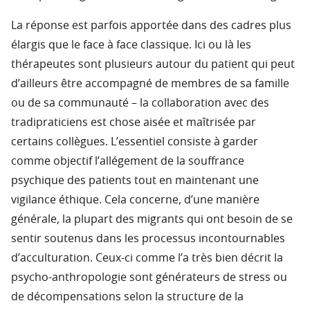
La réponse est parfois apportée dans des cadres plus
élargis que le face à face classique. Ici ou là les
thérapeutes sont plusieurs autour du patient qui peut
d’ailleurs être accompagné de membres de sa famille
ou de sa communauté – la collaboration avec des
tradipraticiens est chose aisée et maîtrisée par
certains collègues. L’essentiel consiste à garder
comme objectif l’allégement de la souffrance
psychique des patients tout en maintenant une
vigilance éthique. Cela concerne, d’une manière
générale, la plupart des migrants qui ont besoin de se
sentir soutenus dans les processus incontournables
d’acculturation. Ceux-ci comme l’a très bien décrit la
psycho-anthropologie sont générateurs de stress ou
de décompensations selon la structure de la