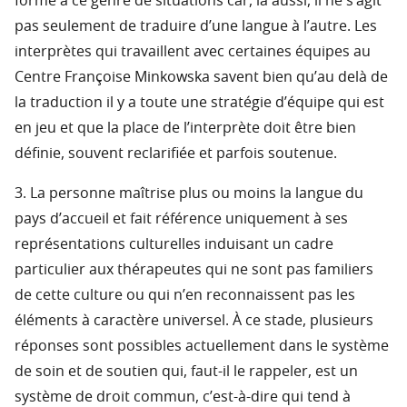
formé a ce genre de situations car, là aussi, il ne s’agit
pas seulement de traduire d’une langue à l’autre. Les
interprètes qui travaillent avec certaines équipes au
Centre Françoise Minkowska savent bien qu’au delà de
la traduction il y a toute une stratégie d’équipe qui est
en jeu et que la place de l’interprète doit être bien
définie, souvent reclarifiée et parfois soutenue.
3. La personne maîtrise plus ou moins la langue du
pays d’accueil et fait référence uniquement à ses
représentations culturelles induisant un cadre
particulier aux thérapeutes qui ne sont pas familiers
de cette culture ou qui n’en reconnaissent pas les
éléments à caractère universel. À ce stade, plusieurs
réponses sont possibles actuellement dans le système
de soin et de soutien qui, faut-il le rappeler, est un
système de droit commun, c’est-à-dire qui tend à