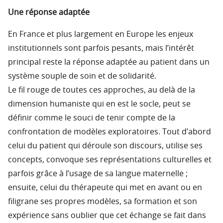
Une réponse adaptée
En France et plus largement en Europe les enjeux
institutionnels sont parfois pesants, mais l’intérêt
principal reste la réponse adaptée au patient dans un
système souple de soin et de solidarité.
Le fil rouge de toutes ces approches, au delà de la
dimension humaniste qui en est le socle, peut se
définir comme le souci de tenir compte de la
confrontation de modèles exploratoires. Tout d’abord
celui du patient qui déroule son discours, utilise ses
concepts, convoque ses représentations culturelles et
parfois grâce à l’usage de sa langue maternelle ;
ensuite, celui du thérapeute qui met en avant ou en
filigrane ses propres modèles, sa formation et son
expérience sans oublier que cet échange se fait dans