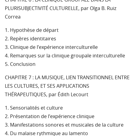
CHAPITRE 6 : LA CLINIQUE GROUPALE DANS LA
PLURISUBJECTIVITÉ CULTURELLE, par Olga B. Ruiz
Correa
1. Hypothèse de départ
2. Repères identitaires
3. Clinique de l’expérience interculturelle
4. Remarques sur la clinique groupale interculturelle
5. Conclusion
CHAPITRE 7 : LA MUSIQUE, LIEN TRANSITIONNEL ENTRE
LES CULTURES, ET SES APPLICATIONS
THÉRAPEUTIQUES, par Édith Lecourt
1. Sensorialités et culture
2. Présentation de l’expérience clinique
3. Manifestations sonores et musicales de la culture
4. Du malaise rythmique au lamento