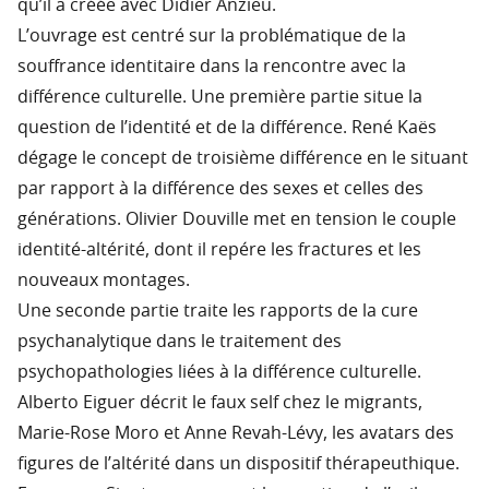
qu’il a créée avec Didier Anzieu.
L’ouvrage est centré sur la problématique de la
souffrance identitaire dans la rencontre avec la
différence culturelle. Une première partie situe la
question de l’identité et de la différence. René Kaës
dégage le concept de troisième différence en le situant
par rapport à la différence des sexes et celles des
générations. Olivier Douville met en tension le couple
identité-altérité, dont il repére les fractures et les
nouveaux montages.
Une seconde partie traite les rapports de la cure
psychanalytique dans le traitement des
psychopathologies liées à la différence culturelle.
Alberto Eiguer décrit le faux self chez le migrants,
Marie-Rose Moro et Anne Revah-Lévy, les avatars des
figures de l’altérité dans un dispositif thérapeuthique.