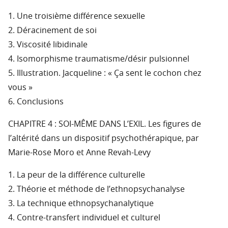
1. Une troisième différence sexuelle
2. Déracinement de soi
3. Viscosité libidinale
4. Isomorphisme traumatisme/désir pulsionnel
5. Illustration. Jacqueline : « Ça sent le cochon chez
vous »
6. Conclusions
CHAPITRE 4 : SOI-MÊME DANS L’EXIL. Les figures de
l’altérité dans un dispositif psychothérapique, par
Marie-Rose Moro et Anne Revah-Levy
1. La peur de la différence culturelle
2. Théorie et méthode de l’ethnopsychanalyse
3. La technique ethnopsychanalytique
4. Contre-transfert individuel et culturel