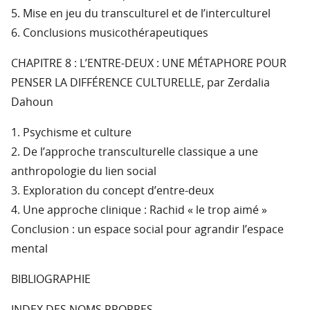
5. Mise en jeu du transculturel et de l’interculturel
6. Conclusions musicothérapeutiques
CHAPITRE 8 : L’ENTRE-DEUX : UNE MÉTAPHORE POUR
PENSER LA DIFFÉRENCE CULTURELLE, par Zerdalia
Dahoun
1. Psychisme et culture
2. De l’approche transculturelle classique a une
anthropologie du lien social
3. Exploration du concept d’entre-deux
4. Une approche clinique : Rachid « le trop aimé »
Conclusion : un espace social pour agrandir l’espace
mental
BIBLIOGRAPHIE