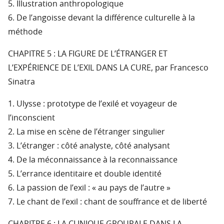
5. Illustration anthropologique
6. De l’angoisse devant la différence culturelle à la
méthode
CHAPITRE 5 : LA FIGURE DE L’ÉTRANGER ET
L’EXPÉRIENCE DE L’EXIL DANS LA CURE, par Francesco
Sinatra
1. Ulysse : prototype de l’exilé et voyageur de
l’inconscient
2. La mise en scène de l’étranger singulier
3. L’étranger : côté analyste, côté analysant
4. De la méconnaissance à la reconnaissance
5. L’errance identitaire et double identité
6. La passion de l’exil : « au pays de l’autre »
7. Le chant de l’exil : chant de souffrance et de liberté