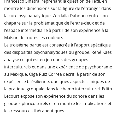
Francesco Sinatra, reprenant la question de l’exil, en
montre les dimensions sur la figure de l’étranger dans
la cure psychanalytique. Zerdalia Dahoun centre son
chapitre sur la problématique de l’entre-deux et de
l’espace intermédiaire à partir de son expérience à la
Maison de toutes les couleurs.
La troisième partie est consacrée à l’apport spécifique
des dispositifs psychanalytiques du groupe. René Kaës
analyse ce qui est en jeu dans des groupes
interculturels et dans une expérience de psychodrame
au Mexique. Olga Ruiz Correa décrit, à partir de son
expérience brésilienne, quelques aspects cliniques de
la pratique groupale dans le champ interculturel. Edith
Lecourt expose son expérience du sonore dans les
groupes pluriculturels et en montre les implications et
les ressources thérapeutiques.