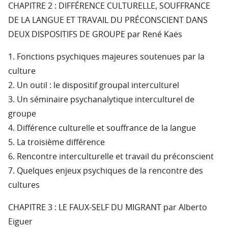
CHAPITRE 2 : DIFFÉRENCE CULTURELLE, SOUFFRANCE
DE LA LANGUE ET TRAVAIL DU PRÉCONSCIENT DANS
DEUX DISPOSITIFS DE GROUPE par René Kaës
1. Fonctions psychiques majeures soutenues par la
culture
2. Un outil : le dispositif groupal interculturel
3. Un séminaire psychanalytique interculturel de
groupe
4. Différence culturelle et souffrance de la langue
5. La troisième différence
6. Rencontre interculturelle et travail du préconscient
7. Quelques enjeux psychiques de la rencontre des
cultures
CHAPITRE 3 : LE FAUX-SELF DU MIGRANT par Alberto
Eiguer