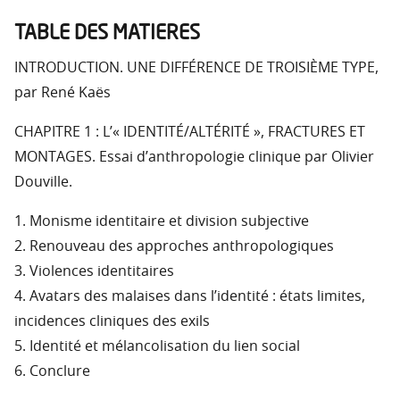
TABLE DES MATIERES
INTRODUCTION. UNE DIFFÉRENCE DE TROISIÈME TYPE,
par René Kaës
CHAPITRE 1 : L’« IDENTITÉ/ALTÉRITÉ », FRACTURES ET
MONTAGES. Essai d’anthropologie clinique par Olivier
Douville.
1. Monisme identitaire et division subjective
2. Renouveau des approches anthropologiques
3. Violences identitaires
4. Avatars des malaises dans l’identité : états limites,
incidences cliniques des exils
5. Identité et mélancolisation du lien social
6. Conclure