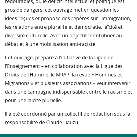
redoutables, où le déficit intellectuel et politique est
gros de dangers, cet ouvrage met en question les
idées reçues et propose des repères sur l’immigration,
les relations entre pluralité et démocratie, laïcité et
diversité culturelle. Avec un objectif : contribuer au
débat et à une mobilisation anti-raciste.
Cet ouvrage, préparé à l’initiative de la Ligue de
l’Enseignement – en collaboration avec la Ligue des
Droits de l’Homme, le MRAP, la revue « Hommes et
Migrations » et plusieurs associations – veut intervenir
dans une campagne indispensable contre le racisme et
pour une laïcité plurielle.
Il a été coordonné par un collectif de rédaction sous la
responsabilité de Claude Liauzu.