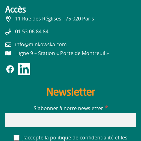
Accès
11 Rue des Réglises - 75 020 Paris
01 53 06 84 84
info@minkowska.com
Ligne 9 – Station « Porte de Montreuil »
Newsletter
*
S'abonner à notre newsletter
J'accepte la politique de confidentialité et les