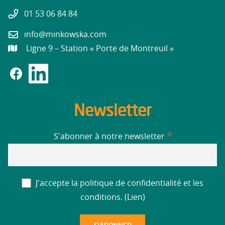
01 53 06 84 84
info@minkowska.com
Ligne 9 – Station « Porte de Montreuil »
Newsletter
*
S'abonner à notre newsletter
J'accepte la politique de confidentialité et les
conditions. (
Lien
)