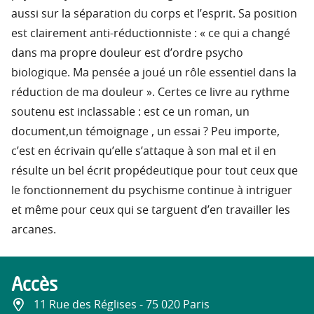
aussi sur la séparation du corps et l’esprit. Sa position
est clairement anti-réductionniste : « ce qui a changé
dans ma propre douleur est d’ordre psycho
biologique. Ma pensée a joué un rôle essentiel dans la
réduction de ma douleur ». Certes ce livre au rythme
soutenu est inclassable : est ce un roman, un
document,un témoignage , un essai ? Peu importe,
c’est en écrivain qu’elle s’attaque à son mal et il en
résulte un bel écrit propédeutique pour tout ceux que
le fonctionnement du psychisme continue à intriguer
et même pour ceux qui se targuent d’en travailler les
arcanes.
Accès
11 Rue des Réglises - 75 020 Paris