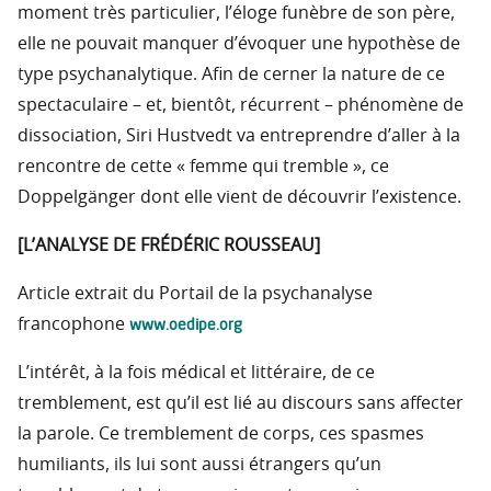
moment très particulier, l’éloge funèbre de son père,
elle ne pouvait manquer d’évoquer une hypothèse de
type psychanalytique. Afin de cerner la nature de ce
spectaculaire – et, bientôt, récurrent – phénomène de
dissociation, Siri Hustvedt va entreprendre d’aller à la
rencontre de cette « femme qui tremble », ce
Doppelgänger dont elle vient de découvrir l’existence.
[L’ANALYSE DE FRÉDÉRIC ROUSSEAU]
Article extrait du Portail de la psychanalyse
www.oedipe.org
francophone
L’intérêt, à la fois médical et littéraire, de ce
tremblement, est qu’il est lié au discours sans affecter
la parole. Ce tremblement de corps, ces spasmes
humiliants, ils lui sont aussi étrangers qu’un