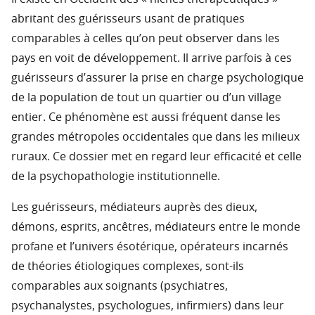
abritant des guérisseurs usant de pratiques
comparables à celles qu’on peut observer dans les
pays en voit de développement. Il arrive parfois à ces
guérisseurs d’assurer la prise en charge psychologique
de la population de tout un quartier ou d’un village
entier. Ce phénomène est aussi fréquent danse les
grandes métropoles occidentales que dans les milieux
ruraux. Ce dossier met en regard leur efficacité et celle
de la psychopathologie institutionnelle.
Les guérisseurs, médiateurs auprès des dieux,
démons, esprits, ancêtres, médiateurs entre le monde
profane et l’univers ésotérique, opérateurs incarnés
de théories étiologiques complexes, sont-ils
comparables aux soignants (psychiatres,
psychanalystes, psychologues, infirmiers) dans leur