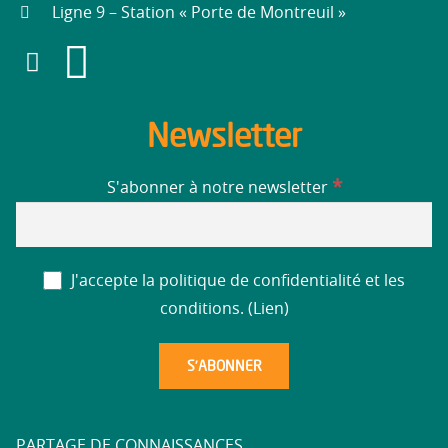
Ligne 9 – Station « Porte de Montreuil »
Newsletter
*
S'abonner à notre newsletter
J'accepte la politique de confidentialité et les
conditions. (
Lien
)
PARTAGE DE CONNAISSANCES