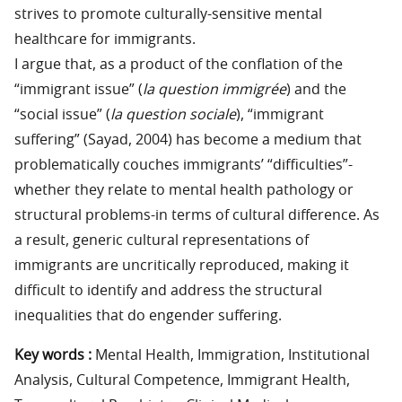
strives to promote culturally-sensitive mental
healthcare for immigrants.
I argue that, as a product of the conflation of the
“immigrant issue” (
la question immigrée
) and the
“social issue” (
la question sociale
), “immigrant
suffering” (Sayad, 2004) has become a medium that
problematically couches immigrants’ “difficulties”-
whether they relate to mental health pathology or
structural problems-in terms of cultural difference. As
a result, generic cultural representations of
immigrants are uncritically reproduced, making it
difficult to identify and address the structural
inequalities that do engender suffering.
Key words :
Mental Health, Immigration, Institutional
Analysis, Cultural Competence, Immigrant Health,