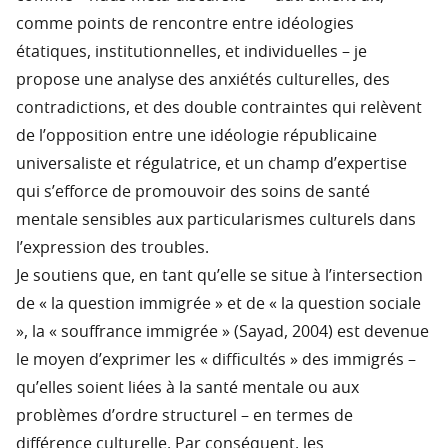
comme points de rencontre entre idéologies
étatiques, institutionnelles, et individuelles – je
propose une analyse des anxiétés culturelles, des
contradictions, et des double contraintes qui relèvent
de l’opposition entre une idéologie républicaine
universaliste et régulatrice, et un champ d’expertise
qui s’efforce de promouvoir des soins de santé
mentale sensibles aux particularismes culturels dans
l’expression des troubles.
Je soutiens que, en tant qu’elle se situe à l’intersection
de « la question immigrée » et de « la question sociale
», la « souffrance immigrée » (Sayad, 2004) est devenue
le moyen d’exprimer les « difficultés » des immigrés –
qu’elles soient liées à la santé mentale ou aux
problèmes d’ordre structurel – en termes de
différence culturelle. Par conséquent, les