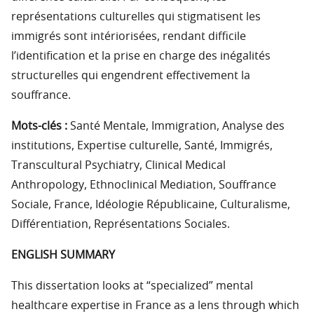
représentations culturelles qui stigmatisent les
immigrés sont intériorisées, rendant difficile
l’identification et la prise en charge des inégalités
structurelles qui engendrent effectivement la
souffrance.
Mots-clés :
Santé Mentale, Immigration, Analyse des
institutions, Expertise culturelle, Santé, Immigrés,
Transcultural Psychiatry, Clinical Medical
Anthropology, Ethnoclinical Mediation, Souffrance
Sociale, France, Idéologie Républicaine, Culturalisme,
Différentiation, Représentations Sociales.
ENGLISH SUMMARY
This dissertation looks at “specialized” mental
healthcare expertise in France as a lens through which