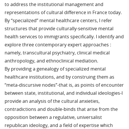
to address the institutional management and
representations of cultural difference in France today.
By “specialized” mental healthcare centers, I refer
structures that provide culturally-sensitive mental
health services to immigrants specifically. I identify and
explore three contemporary expert approaches :
namely, transcultural psychiatry, clinical medical
anthropology, and ethnoclinical mediation.
By providing a genealogy of specialized mental
healthcare institutions, and by construing them as
“meta-discursive nodes”-that is, as points of encounter
between state, institutional, and individual ideologies-I
provide an analysis of the cultural anxieties,
contradictions and double-binds that arise from the
opposition between a regulative, universalist
republican ideology, and a field of expertise which