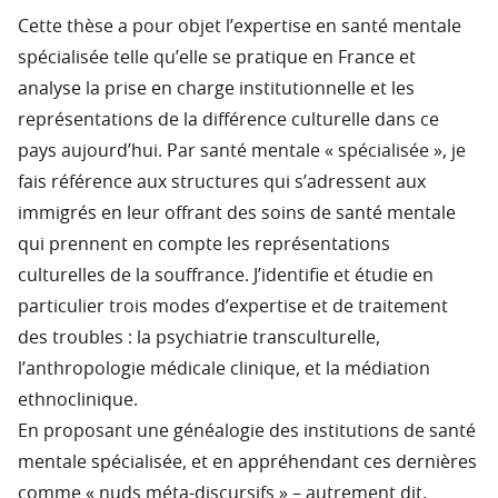
Cette thèse a pour objet l’expertise en santé mentale
spécialisée telle qu’elle se pratique en France et
analyse la prise en charge institutionnelle et les
représentations de la différence culturelle dans ce
pays aujourd’hui. Par santé mentale « spécialisée », je
fais référence aux structures qui s’adressent aux
immigrés en leur offrant des soins de santé mentale
qui prennent en compte les représentations
culturelles de la souffrance. J’identifie et étudie en
particulier trois modes d’expertise et de traitement
des troubles : la psychiatrie transculturelle,
l’anthropologie médicale clinique, et la médiation
ethnoclinique.
En proposant une généalogie des institutions de santé
mentale spécialisée, et en appréhendant ces dernières
comme « nuds méta-discursifs » – autrement dit,