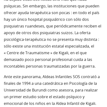
psíquicas. Sin embargo, las instituciones que pueden
ofrecer ayuda terapéutica son pocas : en todo el país
hay un único hospital psiquiátrico con sólo dos
psiquiatras ruandeses, que periódicamente reciben el
apoyo de otros dos psiquiatras suizos. La oferta
psicológica-terapéutica no se presenta muy distinta :
sólo existe una institución estatal especializada, el
« Centre de Traumatisme » de Kigali, en el que
demasiado poco personal profesional cuida a las
incontables personas traumatizadas por la guerra.
Ante este panorama, Aldeas Infantiles SOS contrató a
finales de 1994 a una catedrática en Psicología de la
Universidad de Burundi como asesora, para realizar
un primer estudio sobre el estado psíquico y
emocional de los niños en la Aldea Infantil de Kigali.