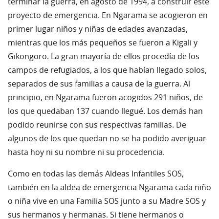
terminar la guerra, en agosto de 1994, a construir este
proyecto de emergencia. En Ngarama se acogieron en
primer lugar niños y niñas de edades avanzadas,
mientras que los más pequeños se fueron a Kigali y
Gikongoro. La gran mayoría de ellos procedía de los
campos de refugiados, a los que habían llegado solos,
separados de sus familias a causa de la guerra. Al
principio, en Ngarama fueron acogidos 291 niños, de
los que quedaban 137 cuando llegué. Los demás han
podido reunirse con sus respectivas familias. De
algunos de los que quedan no se ha podido averiguar
hasta hoy ni su nombre ni su procedencia.
Como en todas las demás Aldeas Infantiles SOS,
también en la aldea de emergencia Ngarama cada niño
o niña vive en una Familia SOS junto a su Madre SOS y
sus hermanos y hermanas. Si tiene hermanos o