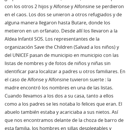
con los otros 2 hijos y Alfonse y Alfonsine se perdieron
en el caos. Los dos se unieron a otros refugiados y de
alguna manera llegaron hasta Butare, donde los
metieron en un orfanato. Desde allí los llevaron a la
Aldea Infantil SOS. Los representantes de la
organización Save the Children (Salvad a los niños) y
del UNICEF pasan de municipio en municipio con las
listas de nombres y de fotos de niños y niñas sin
identificar para localizar a padres u otros familiares. En
el caso de Alfonse y Alfonsine tuvieron suerte : la
madre encontró los nombres en una de las listas.
Cuando llevamos a los dos a su casa, tanto a ellos
como a los padres se les notaba lo felices que eran. El
abuelo también estaba y acariciaba a sus nietos. Así
que nos encontramos delante de la choza de barro de
esta familia, los hombres en sillas desplegables y