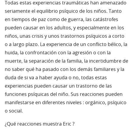
Todas estas experiencias traumáticas han amenazado
seriamente el equilibrio psíquico de los niños. Tanto
en tiempos de paz como de guerra, las catástrofes
pueden causar en los adultos, y especialmente en los
niños, unas crisis y unos trastornos psíquicos a corto
o a largo plazo. La experiencia de un conflicto bélico, la
huida, la confrontación con la agresión o con la
muerte, la separación de la familia, la incertidumbre de
no saber qué ha pasado con los demás familiares y la
duda de si va a haber ayuda o no, todas estas
experiencias pueden causar un trastorno de las
funciones psíquicas del niño. Sus reacciones pueden
manifestarse en diferentes niveles : orgánico, psíquico
o social.
¿Qué reacciones muestra Eric ?