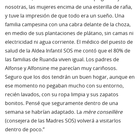
nosotras, las mujeres encima de una esterilla de rafia,
y tuve la impresión de que todo era un sueño. Una
familia campesina con una cabra delante de la choza,
en medio de sus plantaciones de plátano, sin camas ni
electricidad ni agua corriente. El médico del puesto de
salud de la Aldea Infantil SOS me contó que el 80% de
las familias de Ruanda viven igual. Los padres de
Alfonse y Alfonsine me parecían muy cariñosos.
Seguro que los dos tendrán un buen hogar, aunque en
ese momento no pegaban mucho con su entorno,
recién lavados, con su ropa limpia y sus zapatos
bonitos. Pensé que seguramente dentro de una
semana se habrían adaptado. La
mère conseillère
(consejera de las Madres SOS) volverá a visitarlos
dentro de poco.”