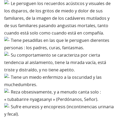
Le persiguen los recuerdos acústicos y visuales de
los dsparos, de los gritos de miedo y dolor de sus
familiares, de la imagen de los cadáveres mutilados y
de sus familiares pasando angustias mortales, tanto
cuando está solo como cuando está en compañía.
Tiene pesadillas en las que le persiguen dierentes
personas : los padres, curas, fantasmas.
Su comportamiento se caracteriza por cierta
tendencia al aislamiento, tiene la mirada vacía, está
triste y distraído, y no tiene apetito.
Tiene un miedo enfermizo a la oscuridad y las
muchedumbres.
Reza obsesivamente, y a menudo canta solo :
« tubabarire nyagasanyi » (Perdónanos, Señor).
Sufre enuresis y encopresis (incontinencias urinaria
y fecal).