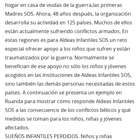
hogar en casa de viudas de la guerra,las primeras
Madres SOS. Ahora, 48 años después, la organización
desarrolla su actividad en 125 países. Muchos de ellos
están actualmente sufriendo conflictos armados. En
estas regiones es para Aldeas Infantiles SOS un reto
especial ofrecer apoyo a los niños que sufren y están
traumatizados por la guerra. Normalmente se
benefician de ese apoyo no sólo los niños y jóvenes
acogidos en las Instituciones de Aldeas Infantiles SOS,
sino también las demás personas necesitadas de estos
países. A continuación se presenta un ejemplo en
Ruanda para mostrar cómo responde Aldeas Infantiles
SOS a las consecuencis de los conflictos bélicos y qué
medidas se toman para los niños, niñas y jóvenes
afectados.
SUEÑOS INFANTILES PERDIDOS. Niños y niñas