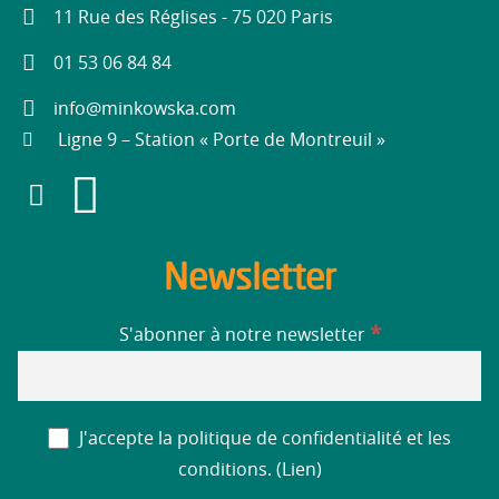
11 Rue des Réglises - 75 020 Paris
01 53 06 84 84
info@minkowska.com
Ligne 9 – Station « Porte de Montreuil »
Newsletter
*
S'abonner à notre newsletter
J'accepte la politique de confidentialité et les
conditions. (
Lien
)