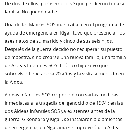
De dos de ellos, por ejemplo, sé que perdieron toda su
familia. No quedó nadie.
Una de las Madres SOS que trabaja en el programa de
ayuda de emergencia en Kigali tuvo que presenciar los
asesinatos de su marido y cinco de sus seis hijos.
Después de la guerra decidió no recuperar su puesto
de maestra, sino crearse una nueva familia, una familia
de Aldeas Infantiles SOS. El único hijo suyo que
sobrevivió tiene ahora 20 años y la visita a menudo en
la Aldea.
Aldeas Infantiles SOS respondió con varias medidas
inmediatas a la tragedia del genocidio de 1994 : en las
dos Aldeas Infantiles SOS ya existentes antes de la
guerra, Gikongoro y Kigali, se instalaron alojamientos
de emergencia, en Ngarama se improvisó una Aldea