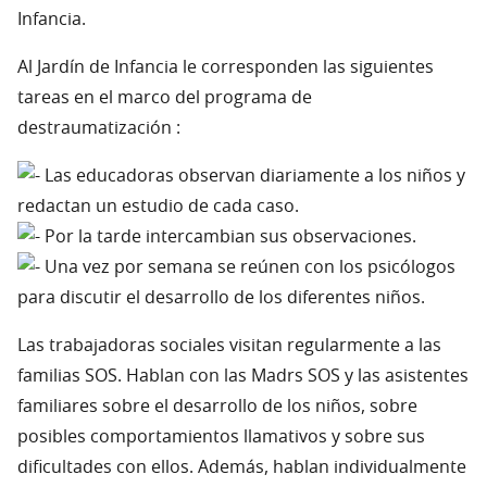
Infancia.
Al Jardín de Infancia le corresponden las siguientes
tareas en el marco del programa de
destraumatización :
Las educadoras observan diariamente a los niños y
redactan un estudio de cada caso.
Por la tarde intercambian sus observaciones.
Una vez por semana se reúnen con los psicólogos
para discutir el desarrollo de los diferentes niños.
Las trabajadoras sociales visitan regularmente a las
familias SOS. Hablan con las Madrs SOS y las asistentes
familiares sobre el desarrollo de los niños, sobre
posibles comportamientos llamativos y sobre sus
dificultades con ellos. Además, hablan individualmente