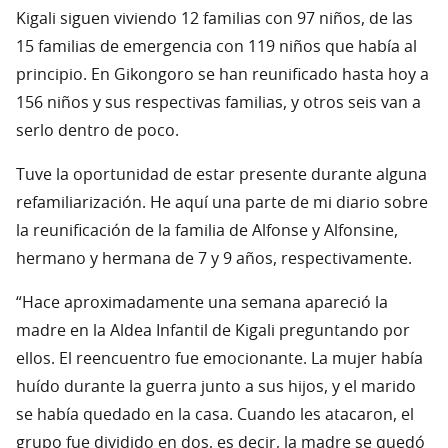
Kigali siguen viviendo 12 familias con 97 niños, de las
15 familias de emergencia con 119 niños que había al
principio. En Gikongoro se han reunificado hasta hoy a
156 niños y sus respectivas familias, y otros seis van a
serlo dentro de poco.
Tuve la oportunidad de estar presente durante alguna
refamiliarización. He aquí una parte de mi diario sobre
la reunificación de la familia de Alfonse y Alfonsine,
hermano y hermana de 7 y 9 años, respectivamente.
“Hace aproximadamente una semana apareció la
madre en la Aldea Infantil de Kigali preguntando por
ellos. El reencuentro fue emocionante. La mujer había
huído durante la guerra junto a sus hijos, y el marido
se había quedado en la casa. Cuando les atacaron, el
grupo fue dividido en dos, es decir, la madre se quedó