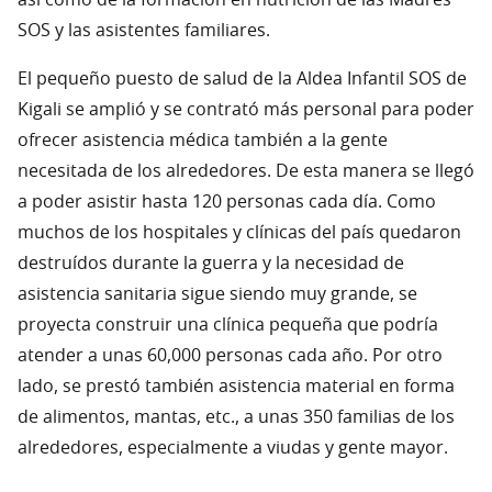
SOS y las asistentes familiares.
El pequeño puesto de salud de la Aldea Infantil SOS de
Kigali se amplió y se contrató más personal para poder
ofrecer asistencia médica también a la gente
necesitada de los alrededores. De esta manera se llegó
a poder asistir hasta 120 personas cada día. Como
muchos de los hospitales y clínicas del país quedaron
destruídos durante la guerra y la necesidad de
asistencia sanitaria sigue siendo muy grande, se
proyecta construir una clínica pequeña que podría
atender a unas 60,000 personas cada año. Por otro
lado, se prestó también asistencia material en forma
de alimentos, mantas, etc., a unas 350 familias de los
alrededores, especialmente a viudas y gente mayor.