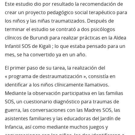
Este estudio dio por resultado la recomendación de
crear un proyecto pedagógico social terapéutico para
los niños y las niñas traumatizados. Después de
terminar el estudio se contrató a dos psicólogos
clínicos de Burundi para realizar prácticas en la Aldea
Infantil SOS de Kigali ; lo que estaba pensado para un
mes, se ha convertido ya en un año.
El primer paso de su tarea, la realización del
« programa de destraumatización », consistía en
identificar a los niños clínicamente llamativos.
Mediante la observación participativa en las familias
SOS, un cuestionario diagnóstico para traumas de
guerra, las conversaciones con las Madres SOS, las
asistentes familiares y las educadoras del Jardín de
Infancia, así como mediante muchos juegos y