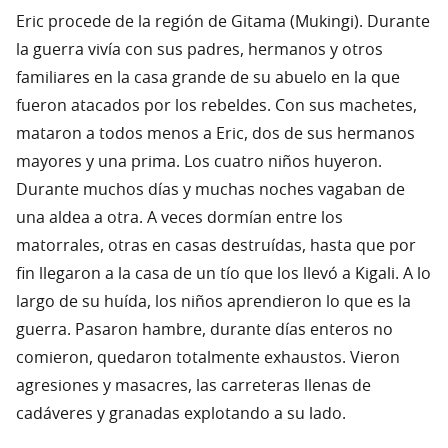
Eric procede de la región de Gitama (Mukingi). Durante
la guerra vivía con sus padres, hermanos y otros
familiares en la casa grande de su abuelo en la que
fueron atacados por los rebeldes. Con sus machetes,
mataron a todos menos a Eric, dos de sus hermanos
mayores y una prima. Los cuatro niños huyeron.
Durante muchos días y muchas noches vagaban de
una aldea a otra. A veces dormían entre los
matorrales, otras en casas destruídas, hasta que por
fin llegaron a la casa de un tío que los llevó a Kigali. A lo
largo de su huída, los niños aprendieron lo que es la
guerra. Pasaron hambre, durante días enteros no
comieron, quedaron totalmente exhaustos. Vieron
agresiones y masacres, las carreteras llenas de
cadáveres y granadas explotando a su lado.