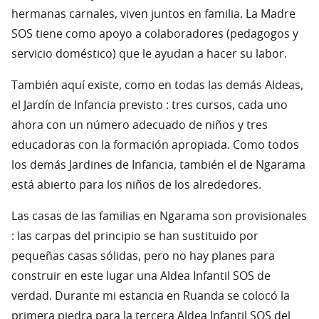
hermanas carnales, viven juntos en familia. La Madre
SOS tiene como apoyo a colaboradores (pedagogos y
servicio doméstico) que le ayudan a hacer su labor.
También aquí existe, como en todas las demás Aldeas,
el Jardín de Infancia previsto : tres cursos, cada uno
ahora con un número adecuado de niños y tres
educadoras con la formación apropiada. Como todos
los demás Jardines de Infancia, también el de Ngarama
está abierto para los niños de los alrededores.
Las casas de las familias en Ngarama son provisionales
: las carpas del principio se han sustituido por
pequeñas casas sólidas, pero no hay planes para
construir en este lugar una Aldea Infantil SOS de
verdad. Durante mi estancia en Ruanda se colocó la
primera piedra para la tercera Aldea Infantil SOS del