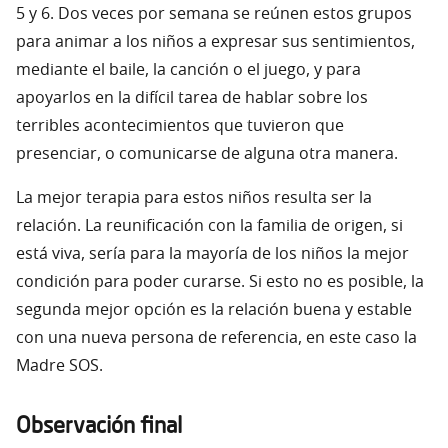
5 y 6. Dos veces por semana se reúnen estos grupos
para animar a los niños a expresar sus sentimientos,
mediante el baile, la canción o el juego, y para
apoyarlos en la difícil tarea de hablar sobre los
terribles acontecimientos que tuvieron que
presenciar, o comunicarse de alguna otra manera.
La mejor terapia para estos niños resulta ser la
relación. La reunificación con la familia de origen, si
está viva, sería para la mayoría de los niños la mejor
condición para poder curarse. Si esto no es posible, la
segunda mejor opción es la relación buena y estable
con una nueva persona de referencia, en este caso la
Madre SOS.
Observación final