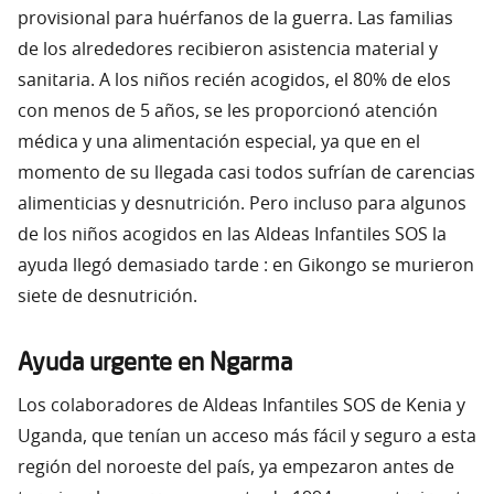
provisional para huérfanos de la guerra. Las familias
de los alrededores recibieron asistencia material y
sanitaria. A los niños recién acogidos, el 80% de elos
con menos de 5 años, se les proporcionó atención
médica y una alimentación especial, ya que en el
momento de su llegada casi todos sufrían de carencias
alimenticias y desnutrición. Pero incluso para algunos
de los niños acogidos en las Aldeas Infantiles SOS la
ayuda llegó demasiado tarde : en Gikongo se murieron
siete de desnutrición.
Ayuda urgente en Ngarma
Los colaboradores de Aldeas Infantiles SOS de Kenia y
Uganda, que tenían un acceso más fácil y seguro a esta
región del noroeste del país, ya empezaron antes de