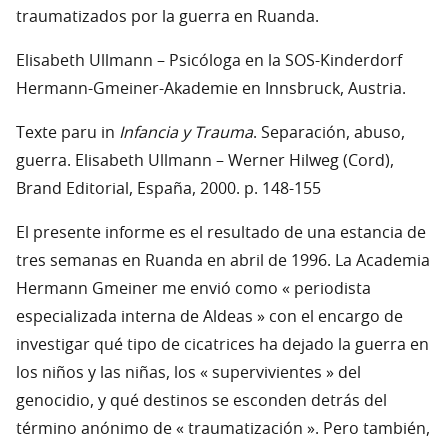
traumatizados por la guerra en Ruanda.
Elisabeth Ullmann – Psicóloga en la SOS-Kinderdorf
Hermann-Gmeiner-Akademie en Innsbruck, Austria.
Texte paru in
Infancia y Trauma
. Separación, abuso,
guerra. Elisabeth Ullmann – Werner Hilweg (Cord),
Brand Editorial, España, 2000. p. 148-155
El presente informe es el resultado de una estancia de
tres semanas en Ruanda en abril de 1996. La Academia
Hermann Gmeiner me envió como « periodista
especializada interna de Aldeas » con el encargo de
investigar qué tipo de cicatrices ha dejado la guerra en
los niños y las niñas, los « supervivientes » del
genocidio, y qué destinos se esconden detrás del
término anónimo de « traumatización ». Pero también,