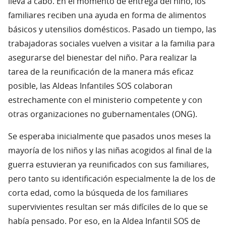
lleva a cabo. En el momento de entrega del niño, los
familiares reciben una ayuda en forma de alimentos
básicos y utensilios domésticos. Pasado un tiempo, las
trabajadoras sociales vuelven a visitar a la familia para
asegurarse del bienestar del niño. Para realizar la
tarea de la reunificación de la manera más eficaz
posible, las Aldeas Infantiles SOS colaboran
estrechamente con el ministerio competente y con
otras organizaciones no gubernamentales (ONG).
Se esperaba inicialmente que pasados unos meses la
mayoría de los niños y las niñas acogidos al final de la
guerra estuvieran ya reunificados con sus familiares,
pero tanto su identificación especialmente la de los de
corta edad, como la búsqueda de los familiares
supervivientes resultan ser más difíciles de lo que se
había pensado. Por eso, en la Aldea Infantil SOS de