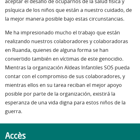
aceptar el desafío de ocuparnos de la salud física y
psíquica de los niños que están a nuestro cuidado, de
la mejor manera posible bajo estas circunstancias.
Me ha impresionado mucho el trabajo que están
realizando nuestros colaboradores y colaboradoras
en Ruanda, quienes de alguna forma se han
convertido también en víctimas de este genocidio.
Mientras la organización Aldeas Infantiles SOS pueda
contar con el compromiso de sus colaboradores, y
mientras ellos en su tarea reciban el mejor apoyo
posible por parte de la organización, existirá la
esperanza de una vida digna para estos niños de la
guerra.
Accès