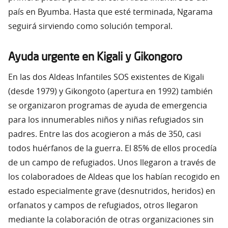
país en Byumba. Hasta que esté terminada, Ngarama
seguirá sirviendo como solución temporal.
Ayuda urgente en Kigali y Gikongoro
En las dos Aldeas Infantiles SOS existentes de Kigali
(desde 1979) y Gikongoto (apertura en 1992) también
se organizaron programas de ayuda de emergencia
para los innumerables niños y niñas refugiados sin
padres. Entre las dos acogieron a más de 350, casi
todos huérfanos de la guerra. El 85% de ellos procedía
de un campo de refugiados. Unos llegaron a través de
los colaboradoes de Aldeas que los habían recogido en
estado especialmente grave (desnutridos, heridos) en
orfanatos y campos de refugiados, otros llegaron
mediante la colaboración de otras organizaciones sin