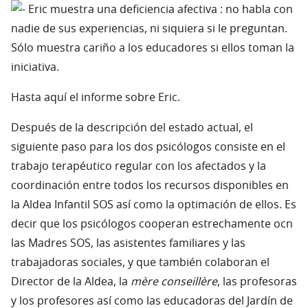
Eric muestra una deficiencia afectiva : no habla con
nadie de sus experiencias, ni siquiera si le preguntan.
Sólo muestra cariño a los educadores si ellos toman la
iniciativa.
Hasta aquí el informe sobre Eric.
Después de la descripción del estado actual, el
siguiente paso para los dos psicólogos consiste en el
trabajo terapéutico regular con los afectados y la
coordinación entre todos los recursos disponibles en
la Aldea Infantil SOS así como la optimación de ellos. Es
decir que los psicólogos cooperan estrechamente ocn
las Madres SOS, las asistentes familiares y las
trabajadoras sociales, y que también colaboran el
Director de la Aldea, la
mère conseillère
, las profesoras
y los profesores así como las educadoras del Jardín de