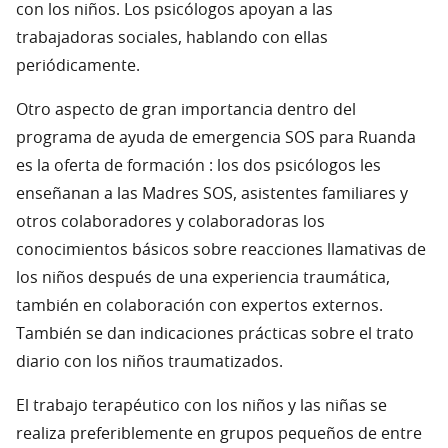
con los niños. Los psicólogos apoyan a las
trabajadoras sociales, hablando con ellas
periódicamente.
Otro aspecto de gran importancia dentro del
programa de ayuda de emergencia SOS para Ruanda
es la oferta de formación : los dos psicólogos les
enseñanan a las Madres SOS, asistentes familiares y
otros colaboradores y colaboradoras los
conocimientos básicos sobre reacciones llamativas de
los niños después de una experiencia traumática,
también en colaboración con expertos externos.
También se dan indicaciones prácticas sobre el trato
diario con los niños traumatizados.
El trabajo terapéutico con los niños y las niñas se
realiza preferiblemente en grupos pequeños de entre