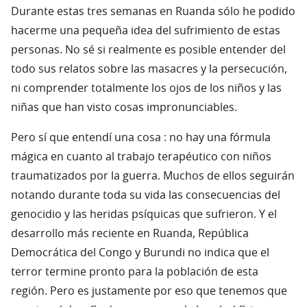
Durante estas tres semanas en Ruanda sólo he podido
hacerme una pequeña idea del sufrimiento de estas
personas. No sé si realmente es posible entender del
todo sus relatos sobre las masacres y la persecución,
ni comprender totalmente los ojos de los niños y las
niñas que han visto cosas impronunciables.
Pero sí que entendí una cosa : no hay una fórmula
mágica en cuanto al trabajo terapéutico con niños
traumatizados por la guerra. Muchos de ellos seguirán
notando durante toda su vida las consecuencias del
genocidio y las heridas psíquicas que sufrieron. Y el
desarrollo más reciente en Ruanda, República
Democrática del Congo y Burundi no indica que el
terror termine pronto para la población de esta
región. Pero es justamente por eso que tenemos que