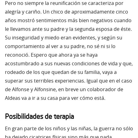
Pero no siempre la reunificación se caracteriza por
alegría y cariño. Un chico de aproximadamente cinco
años mostró sentimientos más bien negativos cuando
le llevamos ante su padre y la segunda esposa de éste.
Su inseguridad y miedo eran evidentes, y según su
comportamiento al ver a su padre, no sé ni si lo
reconoció. Espero que ahora ya se haya
acostumbrado a sus nuevas condiciones de vida y que,
rodeado de los que quedan de su familia, vaya a
superar sus terribles experiencias. Igual que en el caso
de Alfonse y Alfonsine, en breve un colaborador de
Aldeas va a ir a su casa para ver cómo está.
Posibilidades de terapia
En gran parte de los niños y las niñas, la guerra no sólo
ha dejado cicatrices físicas sino más que nada