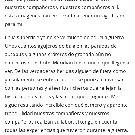
nuestras compañeras y nuestros compañeros allí,
estas imágenes han empezado a tener un significado
para mí.
En la superficie ya no se ve mucho de aquella guerra.
Unos cuantos agujeros de bala en las paradas de
autobús y algunos cráteres de granada aún no
cubiertos en el hotel Meridian fue lo único que llegué a
ver. De las verdaderas heridas alguien de fuera como
yo solamente se entera cuando se pone a conversar
con las personas y a leer los ficheros que reflejan la
historia de los niños y las niñas que acogimos. Me
sigue resultando increíble con qué esmero y aparente
tranquilidad nuestras compañeras y nuestros
compañeros realizan su labor, si tengo en cuenta
todas las experiencias que tuvieron durante la guerra.