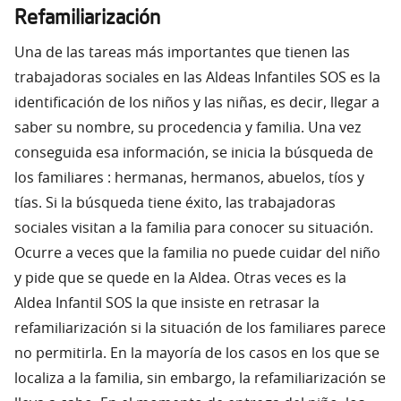
Refamiliarización
Una de las tareas más importantes que tienen las
trabajadoras sociales en las Aldeas Infantiles SOS es la
identificación de los niños y las niñas, es decir, llegar a
saber su nombre, su procedencia y familia. Una vez
conseguida esa información, se inicia la búsqueda de
los familiares : hermanas, hermanos, abuelos, tíos y
tías. Si la búsqueda tiene éxito, las trabajadoras
sociales visitan a la familia para conocer su situación.
Ocurre a veces que la familia no puede cuidar del niño
y pide que se quede en la Aldea. Otras veces es la
Aldea Infantil SOS la que insiste en retrasar la
refamiliarización si la situación de los familiares parece
no permitirla. En la mayoría de los casos en los que se
localiza a la familia, sin embargo, la refamiliarización se