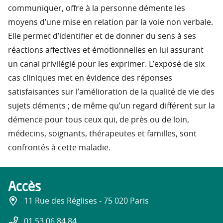
communiquer, offre à la personne démente les
moyens d’une mise en relation par la voie non verbale.
Elle permet d’identifier et de donner du sens à ses
réactions affectives et émotionnelles en lui assurant
un canal privilégié pour les exprimer. L’exposé de six
cas cliniques met en évidence des réponses
satisfaisantes sur l’amélioration de la qualité de vie des
sujets déments ; de même qu’un regard différent sur la
démence pour tous ceux qui, de près ou de loin,
médecins, soignants, thérapeutes et familles, sont
confrontés à cette maladie.
Accès
11 Rue des Réglises - 75 020 Paris
01 53 06 84 84