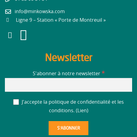
info@minkowska.com
Ligne 9 – Station « Porte de Montreuil »
Newsletter
*
S'abonner à notre newsletter
J'accepte la politique de confidentialité et les
conditions. (
Lien
)