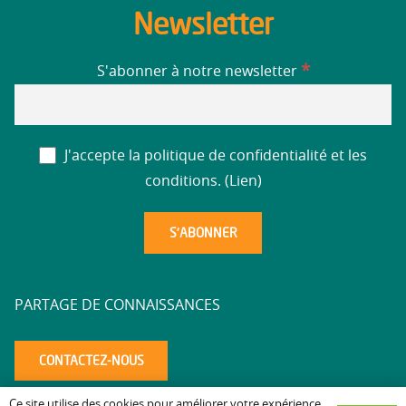
Newsletter
*
S'abonner à notre newsletter
J'accepte la politique de confidentialité et les
conditions. (
Lien
)
PARTAGE DE CONNAISSANCES
CONTACTEZ-NOUS
Ce site utilise des cookies pour améliorer votre expérience.