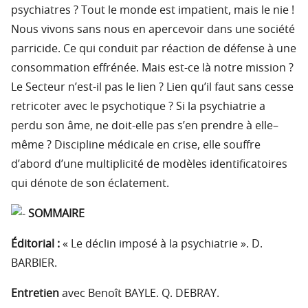
psychiatres ? Tout le monde est impatient, mais le nie !
Nous vivons sans nous en apercevoir dans une société
parricide. Ce qui conduit par réaction de défense à une
consommation effrénée. Mais est-ce là notre mission ?
Le Secteur n’est-il pas le lien ? Lien qu’il faut sans cesse
retricoter avec le psychotique ? Si la psychiatrie a
perdu son âme, ne doit-elle pas s’en prendre à elle–
même ? Discipline médicale en crise, elle souffre
d’abord d’une multiplicité de modèles identificatoires
qui dénote de son éclatement.
SOMMAIRE
Éditorial :
« Le déclin imposé à la psychiatrie ». D.
BARBIER.
Entretien
avec Benoît BAYLE. Q. DEBRAY.