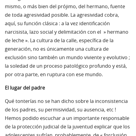
mismo, o más bien del prójimo, del hermano, fuente
de toda agresividad posible. La agresividad cobra,
aquí, su función clásica : a la vez identificación
narcisista, lazo social y delimitación con el » hermano
de leche ». La cultura de la calle, específica de la
generación, no es únicamente una cultura de
exclusión sino también un mundo viviente y evolutivo ;
la soledad de un proceso patológico profundo y está,
por otra parte, en ruptura con ese mundo.
El lugar del padre
Qué tonterías no se han dicho sobre la inconsistencia
de los padres, su permisividad, su ausencia, etc !
Hemos podido escuchar a un importante responsable
de la protección judicial de la juventud explicar que los
adolescentes sufrían, probablemente, de « forclusión