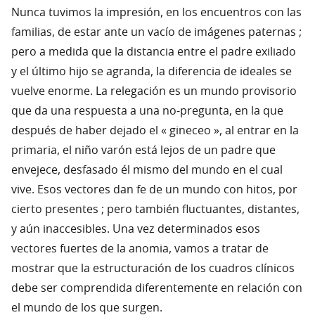
Nunca tuvimos la impresión, en los encuentros con las
familias, de estar ante un vacío de imágenes paternas ;
pero a medida que la distancia entre el padre exiliado
y el último hijo se agranda, la diferencia de ideales se
vuelve enorme. La relegación es un mundo provisorio
que da una respuesta a una no-pregunta, en la que
después de haber dejado el « gineceo », al entrar en la
primaria, el niño varón está lejos de un padre que
envejece, desfasado él mismo del mundo en el cual
vive. Esos vectores dan fe de un mundo con hitos, por
cierto presentes ; pero también fluctuantes, distantes,
y aún inaccesibles. Una vez determinados esos
vectores fuertes de la anomia, vamos a tratar de
mostrar que la estructuración de los cuadros clínicos
debe ser comprendida diferentemente en relación con
el mundo de los que surgen.