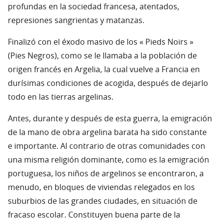
profundas en la sociedad francesa, atentados,
represiones sangrientas y matanzas.
Finalizó con el éxodo masivo de los « Pieds Noirs »
(Pies Negros), como se le llamaba a la población de
origen francés en Argelia, la cual vuelve a Francia en
durísimas condiciones de acogida, después de dejarlo
todo en las tierras argelinas.
Antes, durante y después de esta guerra, la emigración
de la mano de obra argelina barata ha sido constante
e importante. Al contrario de otras comunidades con
una misma religión dominante, como es la emigración
portuguesa, los niños de argelinos se encontraron, a
menudo, en bloques de viviendas relegados en los
suburbios de las grandes ciudades, en situación de
fracaso escolar. Constituyen buena parte de la