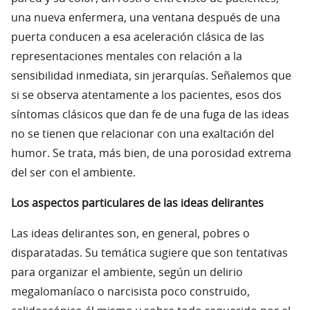
una nueva enfermera, una ventana después de una
puerta conducen a esa aceleración clásica de las
representaciones mentales con relación a la
sensibilidad inmediata, sin jerarquías. Señalemos que
si se observa atentamente a los pacientes, esos dos
síntomas clásicos que dan fe de una fuga de las ideas
no se tienen que relacionar con una exaltación del
humor. Se trata, más bien, de una porosidad extrema
del ser con el ambiente.
Los aspectos particulares de las ideas delirantes
Las ideas delirantes son, en general, pobres o
disparatadas. Su temática sugiere que son tentativas
para organizar el ambiente, según un delirio
megalomaníaco o narcisista poco construido,