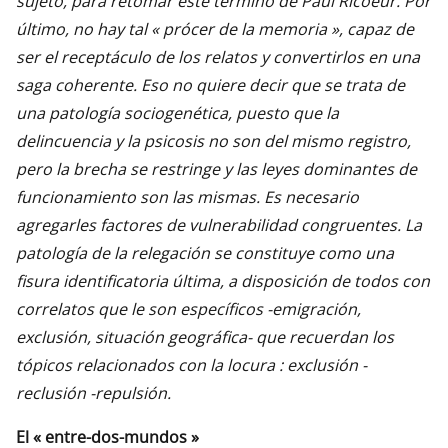
sujeto, para retomar este término de Paul Ricoeur. Por
último, no hay tal « prócer de la memoria », capaz de
ser el receptáculo de los relatos y convertirlos en una
saga coherente. Eso no quiere decir que se trata de
una patología sociogenética, puesto que la
delincuencia y la psicosis no son del mismo registro,
pero la brecha se restringe y las leyes dominantes de
funcionamiento son las mismas. Es necesario
agregarles factores de vulnerabilidad congruentes. La
patología de la relegación se constituye como una
fisura identificatoria última, a disposición de todos con
correlatos que le son específicos -emigración,
exclusión, situación geográfica- que recuerdan los
tópicos relacionados con la locura : exclusión -
reclusión -repulsión.
El « entre-dos-mundos »