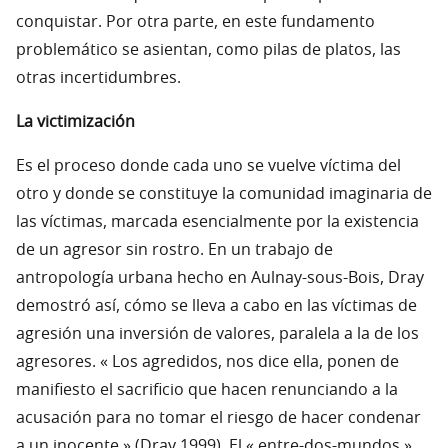
conquistar. Por otra parte, en este fundamento
problemático se asientan, como pilas de platos, las
otras incertidumbres.
La victimización
Es el proceso donde cada uno se vuelve víctima del
otro y donde se constituye la comunidad imaginaria de
las víctimas, marcada esencialmente por la existencia
de un agresor sin rostro. En un trabajo de
antropología urbana hecho en Aulnay-sous-Bois, Dray
demostró así, cómo se lleva a cabo en las víctimas de
agresión una inversión de valores, paralela a la de los
agresores. « Los agredidos, nos dice ella, ponen de
manifiesto el sacrificio que hacen renunciando a la
acusación para no tomar el riesgo de hacer condenar
a un inocente » (Dray,1999). El « entre-dos-mundos »