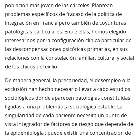
población más joven de las cárceles. Plantean
problemas específicos de fracaso de la política de
integración en Francia pero también de coyunturas
patológicas particulares. Entre ellas, hemos elegido
interesarnos por la configuración clínica particular de
las descompensaciones psicóticas primarias, en sus
relaciones con la constelación familiar, cultural y social
de los chicos del exilio.
De manera general, la precariedad, el desempleo o la
exclusión han hecho necesario llevar a cabo estudios
sociológicos donde aparecen patologías constituidas,
ligadas a una problemática sociológica estable. La
singularidad de cada paciente necesita un punto de
vista integrador de factores de riesgo que depende de
la epidemiología ; puede existir una concentración de