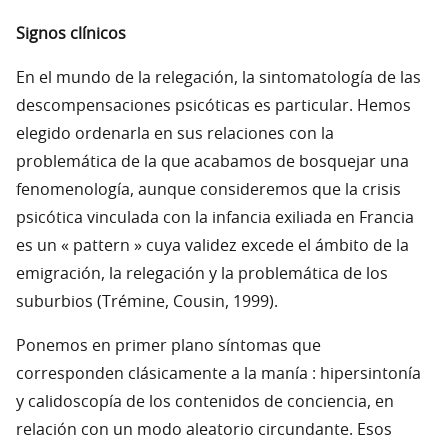
Signos clínicos
En el mundo de la relegación, la sintomatología de las
descompensaciones psicóticas es particular. Hemos
elegido ordenarla en sus relaciones con la
problemática de la que acabamos de bosquejar una
fenomenología, aunque consideremos que la crisis
psicótica vinculada con la infancia exiliada en Francia
es un « pattern » cuya validez excede el ámbito de la
emigración, la relegación y la problemática de los
suburbios (Trémine, Cousin, 1999).
Ponemos en primer plano síntomas que
corresponden clásicamente a la manía : hipersintonía
y calidoscopía de los contenidos de conciencia, en
relación con un modo aleatorio circundante. Esos