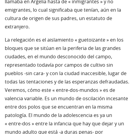
llamaba en Argelia hasta de « inmigrantes » y no
emigrantes, lo cual significaba que tenían, aún en la
cultura de origen de sus padres, un estatuto de
extranjero.
La relegación es el aislamiento « guetoizante » en los
bloques que se sitúan en la periferia de las grandes
ciudades, en el mundo desconocido del campo,
representado todavía por campos de cultivo sin
pueblos -sin cara- y con la ciudad inaccesible, lugar de
todas las tentaciones y de las esperanzas defraudadas.
Veremos, cómo este « entre-dos-mundos » es de
valencia variable. Es un mundo de oscilación incesante
entre dos polos que se encuentran en la misma
patología. El mundo de la adolescencia es ya un
« entre-dos » entre la infancia que hay que dejar y un
mundo adulto que está -a duras penas- por