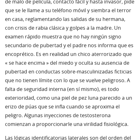
de malo de película, contacto fácil y hasta invasor, pide
que se le llame a su teléfono móvil y siembra el terror
en casa, reglamentando las salidas de su hermana,
con crisis de rabia clásica y golpes a la madre. Un
examen rápido muestra que no hay ningún signo
secundario de pubertad y el padre nos informa que es
encoprético. Es en realidad un chico aterrorizado que
« se hace encima » del miedo y oculta su ausencia de
pubertad en conductas sobre-masculinizadas ficticias
que no tienen límite con lo que se vuelve peligroso. A
falta de seguridad interna (en sí mismo), es todo
exterioridad, como una piel de pez luna parecido a un
erizo de púas que se infla cuando se aproxima el
peligro. Algunas inyecciones de testosterona
comienzan a proporcionarle una virilidad fisiológica.
Las lógicas identificatorias laterales son del orden del