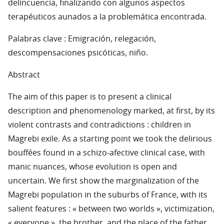
delincuencia, finalizando con algunos aspectos
terapéuticos aunados a la problemática encontrada.
Palabras clave : Emigración, relegación,
descompensaciones psicóticas, niño.
Abstract
The aim of this paper is to present a clinical
description and phenomenology marked, at first, by its
violent contrasts and contradictions : children in
Magrebi exile. As a starting point we took the delirious
bouffées found in a schizo-afective clinical case, with
manic nuances, whose evolution is open and
uncertain. We first show the marginalization of the
Magrebi population in the suburbs of France, with its
salient features : « between two worlds », victimization,
« everyone », the brother, and the place of the father.