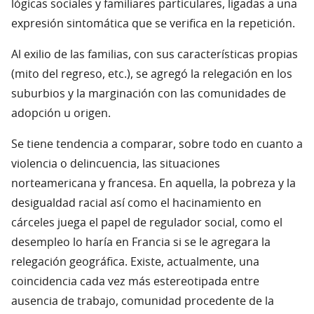
lógicas sociales y familiares particulares, ligadas a una
expresión sintomática que se verifica en la repetición.
Al exilio de las familias, con sus características propias
(mito del regreso, etc.), se agregó la relegación en los
suburbios y la marginación con las comunidades de
adopción u origen.
Se tiene tendencia a comparar, sobre todo en cuanto a
violencia o delincuencia, las situaciones
norteamericana y francesa. En aquella, la pobreza y la
desigualdad racial así como el hacinamiento en
cárceles juega el papel de regulador social, como el
desempleo lo haría en Francia si se le agregara la
relegación geográfica. Existe, actualmente, una
coincidencia cada vez más estereotipada entre
ausencia de trabajo, comunidad procedente de la