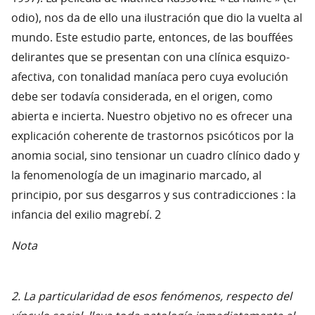
odio), nos da de ello una ilustración que dio la vuelta al
mundo. Este estudio parte, entonces, de las bouffées
delirantes que se presentan con una clínica esquizo-
afectiva, con tonalidad maníaca pero cuya evolución
debe ser todavía considerada, en el origen, como
abierta e incierta. Nuestro objetivo no es ofrecer una
explicación coherente de trastornos psicóticos por la
anomia social, sino tensionar un cuadro clínico dado y
la fenomenología de un imaginario marcado, al
principio, por sus desgarros y sus contradicciones : la
infancia del exilio magrebí. 2
Nota
2. La particularidad de esos fenómenos, respecto del