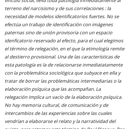
vínculo social, lleva toda patología inmediatamente al
terreno del narcisismo y de sus correlaciones : la
necesidad de modelos identificatorios fuertes. No se
efectúa un trabajo de identificación con imágenes
paternas sino de unión provisoria con un espacio
idenficatorio reservado al efecto, para el cual elegimos
el término de relegación, en el que la etimología remite
al destierro provisional. Una de las características de
esta patología es la de relacionarse inmediatatamente
con la problemática sociológica que subyace en ella y
tratar de borrar las problemáticas intermediarias o la
elaboración psíquica que las acompañan. La
relegación implica un vacío de la elaboración psíquica.
No hay memoria cultural, de comunicación y de
intercambios de las experiencias sobre las cuales
vendrían a elaborarse el relato y la narratividad del