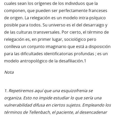
cuales sean los orígenes de los individuos que la
componen, que pueden ser perfectamente franceses
de origen. La relegación es un modelo intra-psíquico
posible para todos. Su universo es el del desarraigo y
de las culturas transversales. Por cierto, el término de
relegación es, en primer lugar, sociológico pero
conlleva un conjunto imaginario que está a disposición
para las dificultades identificatorias profundas ; es un
modelo antropológico de la desafiliación.1
Nota
1. Repetiremos aquí que una esquizofrenia se
organiza. Esto no impide estudiar lo que sería una
vulnerabilidad difusa en ciertos sujetos. Empleando los
términos de Tellenbach, el paciente, al desencadenar