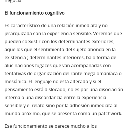
negociar.
El funcionamiento cognitivo
Es característico de una relación inmediata y no
jerarquizada con la experiencia sensible. Veremos que
pueden coexistir con los determinantes exteriores,
aquellos que el sentimiento del sujeto ahonda en la
existencia ; determinantes interiores, bajo forma de
alucinaciones fugaces que van acompañadas con
tentativas de organización delirante megalomaníaca o
mesiánica. El lenguaje no está alterado y si el
pensamiento está dislocado, no es por una disociación
interna o una discordancia entre la experiencia
sensible y el relato sino por la adhesión inmediata al
mundo próximo, que se presenta como un patchwork.
Ese funcionamiento se parece mucho a los