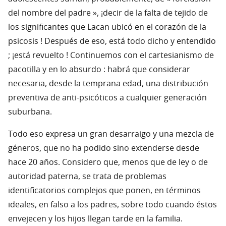
del nombre del padre », ¡decir de la falta de tejido de
los significantes que Lacan ubicó en el corazón de la
psicosis ! Después de eso, está todo dicho y entendido
; ¡está revuelto ! Continuemos con el cartesianismo de
pacotilla y en lo absurdo : habrá que considerar
necesaria, desde la temprana edad, una distribución
preventiva de anti-psicóticos a cualquier generación
suburbana.
Todo eso expresa un gran desarraigo y una mezcla de
géneros, que no ha podido sino extenderse desde
hace 20 años. Considero que, menos que de ley o de
autoridad paterna, se trata de problemas
identificatorios complejos que ponen, en términos
ideales, en falso a los padres, sobre todo cuando éstos
envejecen y los hijos llegan tarde en la familia.