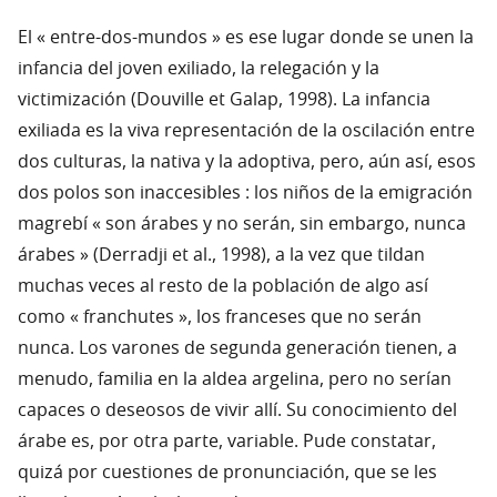
El « entre-dos-mundos » es ese lugar donde se unen la
infancia del joven exiliado, la relegación y la
victimización (Douville et Galap, 1998). La infancia
exiliada es la viva representación de la oscilación entre
dos culturas, la nativa y la adoptiva, pero, aún así, esos
dos polos son inaccesibles : los niños de la emigración
magrebí « son árabes y no serán, sin embargo, nunca
árabes » (Derradji et al., 1998), a la vez que tildan
muchas veces al resto de la población de algo así
como « franchutes », los franceses que no serán
nunca. Los varones de segunda generación tienen, a
menudo, familia en la aldea argelina, pero no serían
capaces o deseosos de vivir allí. Su conocimiento del
árabe es, por otra parte, variable. Pude constatar,
quizá por cuestiones de pronunciación, que se les