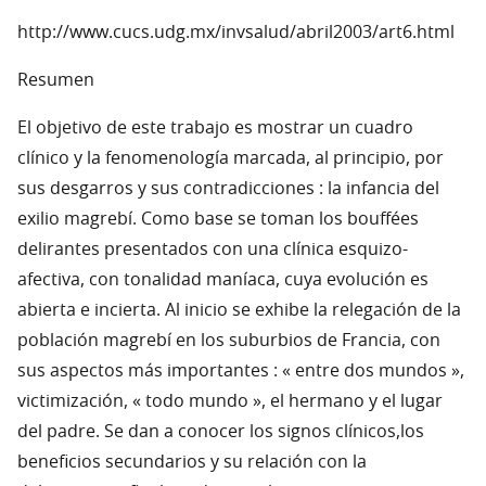
http://www.cucs.udg.mx/invsalud/abril2003/art6.html
Resumen
El objetivo de este trabajo es mostrar un cuadro
clínico y la fenomenología marcada, al principio, por
sus desgarros y sus contradicciones : la infancia del
exilio magrebí. Como base se toman los bouffées
delirantes presentados con una clínica esquizo-
afectiva, con tonalidad maníaca, cuya evolución es
abierta e incierta. Al inicio se exhibe la relegación de la
población magrebí en los suburbios de Francia, con
sus aspectos más importantes : « entre dos mundos »,
victimización, « todo mundo », el hermano y el lugar
del padre. Se dan a conocer los signos clínicos,los
beneficios secundarios y su relación con la