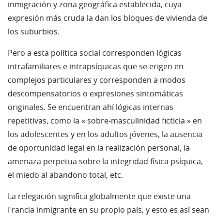
inmigración y zona geográfica establecida, cuya
expresión más cruda la dan los bloques de vivienda de
los suburbios.
Pero a esta política social corresponden lógicas
intrafamiliares e intrapsíquicas que se erigen en
complejos particulares y corresponden a modos
descompensatorios o expresiones sintomáticas
originales. Se encuentran ahí lógicas internas
repetitivas, como la « sobre-masculinidad ficticia » en
los adolescentes y en los adultos jóvenes, la ausencia
de oportunidad legal en la realización personal, la
amenaza perpetua sobre la integridad física psíquica,
el miedo al abandono total, etc.
La relegación significa globalmente que existe una
Francia inmigrante en su propio país, y esto es así sean