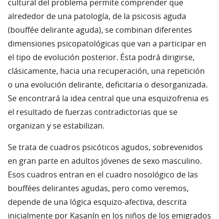
cultural del problema permite comprender que
alrededor de una patología, de la psicosis aguda
(bouffée delirante aguda), se combinan diferentes
dimensiones psicopatológicas que van a participar en
el tipo de evolución posterior. Ésta podrá dirigirse,
clásicamente, hacia una recuperación, una repetición
o una evolución delirante, deficitaria o desorganizada.
Se encontrará la idea central que una esquizofrenia es
el resultado de fuerzas contradictorias que se
organizan y se estabilizan.
Se trata de cuadros psicóticos agudos, sobrevenidos
en gran parte en adultos jóvenes de sexo masculino.
Esos cuadros entran en el cuadro nosológico de las
bouffées delirantes agudas, pero como veremos,
depende de una lógica esquizo-afectiva, descrita
inicialmente por Kasanín en los niños de los emigrados