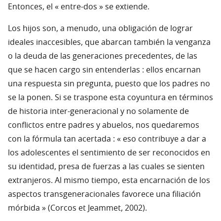
Entonces, el « entre-dos » se extiende.
Los hijos son, a menudo, una obligación de lograr
ideales inaccesibles, que abarcan también la venganza
o la deuda de las generaciones precedentes, de las
que se hacen cargo sin entenderlas : ellos encarnan
una respuesta sin pregunta, puesto que los padres no
se la ponen. Si se traspone esta coyuntura en términos
de historia inter-generacional y no solamente de
conflictos entre padres y abuelos, nos quedaremos
con la fórmula tan acertada : « eso contribuye a dar a
los adolescentes el sentimiento de ser reconocidos en
su identidad, presa de fuerzas a las cuales se sienten
extranjeros. Al mismo tiempo, esta encarnación de los
aspectos transgeneracionales favorece una filiación
mórbida » (Corcos et Jeammet, 2002).