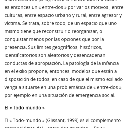
es entonces un « entre-dos » por varios motivos ; entre
culturas, entre espacio urbano y rural, entre agresor y
víctima. Se trata, sobre todo, de un espacio que uno
mismo tiene que reconstruir o reorganizar, o
conquistar menos por las opciones que por la
presencia. Sus límites geográficos, históricos,
identificatorios son aleatorios y desencadenan
conductas de apropiación. La patología de la infancia
en el exilio propone, entonces, modelos que están a
disposición de todos, en caso de que el mismo exiliado
venga a situarse en una problemática de « entre-dos »,
por ejemplo en una situación de emergencia social.
El « Todo-mundo »
El « Todo-mundo » (Glissant, 1999) es el complemento