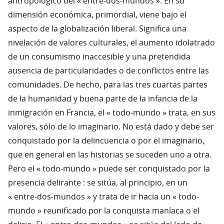
antropológico del « entre-dos-mundos ». En su
dimensión económica, primordial, viene bajo el
aspecto de la globalización liberal. Significa una
nivelación de valores culturales, el aumento idolatrado
de un consumismo inaccesible y una pretendida
ausencia de particularidades o de conflictos entre las
comunidades. De hecho, para las tres cuartas partes
de la humanidad y buena parte de la infancia de la
inmigración en Francia, el « todo-mundo » trata, en sus
valores, sólo de lo imaginario. No está dado y debe ser
conquistado por la delincuencia o por el imaginario,
que en general en las historias se suceden uno a otra.
Pero el « todo-mundo » puede ser conquistado por la
presencia delirante : se sitúa, al principio, en un
« entre-dos-mundos » y trata de ir hacia un « todo-
mundo » reunificado por la conquista maníaca o el