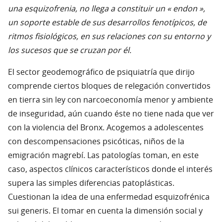
una esquizofrenia, no llega a constituir un « endon »,
un soporte estable de sus desarrollos fenotípicos, de
ritmos fisiológicos, en sus relaciones con su entorno y
los sucesos que se cruzan por él.
El sector geodemográfico de psiquiatría que dirijo
comprende ciertos bloques de relegación convertidos
en tierra sin ley con narcoeconomía menor y ambiente
de inseguridad, aún cuando éste no tiene nada que ver
con la violencia del Bronx. Acogemos a adolescentes
con descompensaciones psicóticas, niños de la
emigración magrebí. Las patologías toman, en este
caso, aspectos clínicos característicos donde el interés
supera las simples diferencias patoplásticas.
Cuestionan la idea de una enfermedad esquizofrénica
sui generis. El tomar en cuenta la dimensión social y