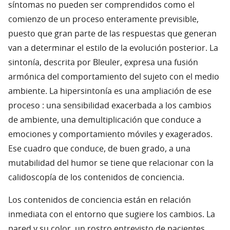
síntomas no pueden ser comprendidos como el
comienzo de un proceso enteramente previsible,
puesto que gran parte de las respuestas que generan
van a determinar el estilo de la evolución posterior. La
sintonía, descrita por Bleuler, expresa una fusión
armónica del comportamiento del sujeto con el medio
ambiente. La hipersintonía es una ampliación de ese
proceso : una sensibilidad exacerbada a los cambios
de ambiente, una demultiplicación que conduce a
emociones y comportamiento móviles y exagerados.
Ese cuadro que conduce, de buen grado, a una
mutabilidad del humor se tiene que relacionar con la
calidoscopía de los contenidos de conciencia.
Los contenidos de conciencia están en relación
inmediata con el entorno que sugiere los cambios. La
pared y su color, un rostro entrevisto de pacientes,