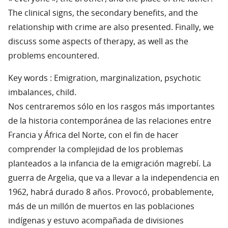
The clinical signs, the secondary benefits, and the
relationship with crime are also presented. Finally, we
discuss some aspects of therapy, as well as the
problems encountered.
Key words : Emigration, marginalization, psychotic
imbalances, child.
Nos centraremos sólo en los rasgos más importantes
de la historia contemporánea de las relaciones entre
Francia y África del Norte, con el fin de hacer
comprender la complejidad de los problemas
planteados a la infancia de la emigración magrebí. La
guerra de Argelia, que va a llevar a la independencia en
1962, habrá durado 8 años. Provocó, probablemente,
más de un millón de muertos en las poblaciones
indígenas y estuvo acompañada de divisiones