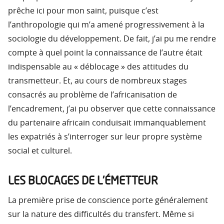
prêche ici pour mon saint, puisque c’est
l’anthropologie qui m’a amené progressivement à la
sociologie du développement. De fait, j’ai pu me rendre
compte à quel point la connaissance de l’autre était
indispensable au « déblocage » des attitudes du
transmetteur. Et, au cours de nombreux stages
consacrés au problème de l’africanisation de
l’encadrement, j’ai pu observer que cette connaissance
du partenaire africain conduisait immanquablement
les expatriés à s’interroger sur leur propre système
social et culturel.
LES BLOCAGES DE L’ÉMETTEUR
La première prise de conscience porte généralement
sur la nature des difficultés du transfert. Même si