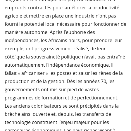
emprunts contractés pour améliorer la productivité
agricole et mettre en place une industrie n’ont pas
fourni le potentiel local nécessaire pour fonctionner de
manière autonome. Après l’euphorie des
indépendances, les Africains noirs, pour prendre leur
exemple, ont progressivement réalisé, de leur
côté,’que la souveraineté politique n’avait pas entraîné
automatiquement l’indépendance économique. Il
fallait « africaniser » les postes et saisir les rênes de la
production et de la gestion. Dès les années 70, les
gouvernements ont mis sur pied de vastes
programmes de formation et de perfectionnement.
Les anciens colonisateurs se sont précipités dans la
brèche ainsi ouverte et, depuis, les transferts de
technologie constituent l’enjeu majeur pour les
partenaires économiques. Les pays riches visent à