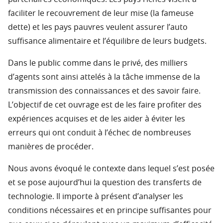
faciliter le recouvrement de leur mise (la fameuse
dette) et les pays pauvres veulent assurer l’auto
suffisance alimentaire et l’équilibre de leurs budgets.
Dans le public comme dans le privé, des milliers
d’agents sont ainsi attelés à la tâche immense de la
transmission des connaissances et des savoir faire.
L’objectif de cet ouvrage est de les faire profiter des
expériences acquises et de les aider à éviter les
erreurs qui ont conduit à l’échec de nombreuses
manières de procéder.
Nous avons évoqué le contexte dans lequel s’est posée
et se pose aujourd’hui la question des transferts de
technologie. Il importe à présent d’analyser les
conditions nécessaires et en principe suffisantes pour