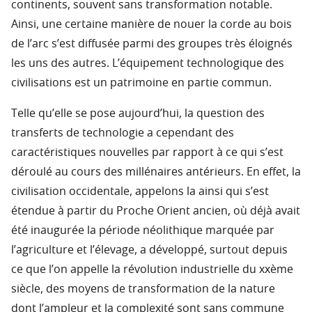
continents, souvent sans transformation notable.
Ainsi, une certaine manière de nouer la corde au bois
de l’arc s’est diffusée parmi des groupes très éloignés
les uns des autres. L’équipement technologique des
civilisations est un patrimoine en partie commun.
Telle qu’elle se pose aujourd’hui, la question des
transferts de technologie a cependant des
caractéristiques nouvelles par rapport à ce qui s’est
déroulé au cours des millénaires antérieurs. En effet, la
civilisation occidentale, appelons la ainsi qui s’est
étendue à partir du Proche Orient ancien, où déjà avait
été inaugurée la période néolithique marquée par
l’agriculture et l’élevage, a développé, surtout depuis
ce que l’on appelle la révolution industrielle du xxème
siècle, des moyens de transformation de la nature
dont l’ampleur et la complexité sont sans commune