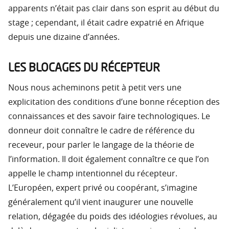
apparents n’était pas clair dans son esprit au début du
stage ; cependant, il était cadre expatrié en Afrique
depuis une dizaine d’années.
LES BLOCAGES DU RÉCEPTEUR
Nous nous acheminons petit à petit vers une
explicitation des conditions d’une bonne réception des
connaissances et des savoir faire technologiques. Le
donneur doit connaître le cadre de référence du
receveur, pour parler le langage de la théorie de
l’information. Il doit également connaître ce que l’on
appelle le champ intentionnel du récepteur.
L’Européen, expert privé ou coopérant, s’imagine
généralement qu’il vient inaugurer une nouvelle
relation, dégagée du poids des idéologies révolues, au