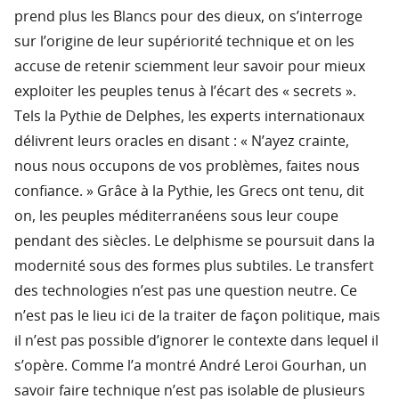
prend plus les Blancs pour des dieux, on s’interroge
sur l’origine de leur supériorité technique et on les
accuse de retenir sciemment leur savoir pour mieux
exploiter les peuples tenus à l’écart des « secrets ».
Tels la Pythie de Delphes, les experts internationaux
délivrent leurs oracles en disant : « N’ayez crainte,
nous nous occupons de vos problèmes, faites nous
confiance. » Grâce à la Pythie, les Grecs ont tenu, dit
on, les peuples méditerranéens sous leur coupe
pendant des siècles. Le delphisme se poursuit dans la
modernité sous des formes plus subtiles. Le transfert
des technologies n’est pas une question neutre. Ce
n’est pas le lieu ici de la traiter de façon politique, mais
il n’est pas possible d’ignorer le contexte dans lequel il
s’opère. Comme l’a montré André Leroi Gourhan, un
savoir faire technique n’est pas isolable de plusieurs