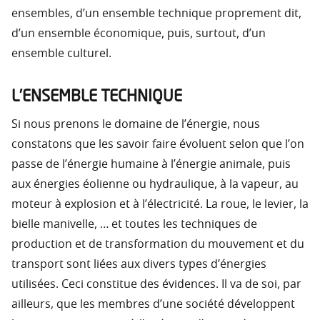
ensembles, d’un ensemble technique proprement dit,
d’un ensemble économique, puis, surtout, d’un
ensemble culturel.
L’ENSEMBLE TECHNIQUE
Si nous prenons le domaine de l’énergie, nous
constatons que les savoir faire évoluent selon que l’on
passe de l’énergie humaine à l’énergie animale, puis
aux énergies éolienne ou hydraulique, à la vapeur, au
moteur à explosion et à l’électricité. La roue, le levier, la
bielle manivelle, … et toutes les techniques de
production et de transformation du mouvement et du
transport sont liées aux divers types d’énergies
utilisées. Ceci constitue des évidences. Il va de soi, par
ailleurs, que les membres d’une société développent