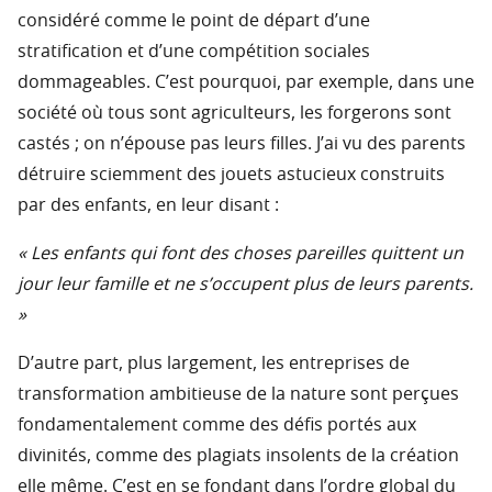
considéré comme le point de départ d’une
stratification et d’une compétition sociales
dommageables. C’est pourquoi, par exemple, dans une
société où tous sont agriculteurs, les forgerons sont
castés ; on n’épouse pas leurs filles. J’ai vu des parents
détruire sciemment des jouets astucieux construits
par des enfants, en leur disant :
« Les enfants qui font des choses pareilles quittent un
jour leur famille et ne s’occupent plus de leurs parents.
»
D’autre part, plus largement, les entreprises de
transformation ambitieuse de la nature sont perçues
fondamentalement comme des défis portés aux
divinités, comme des plagiats insolents de la création
elle même. C’est en se fondant dans l’ordre global du