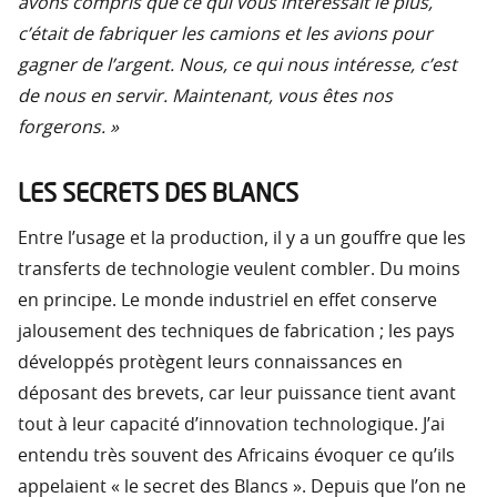
avons compris que ce qui vous intéressait le plus,
c’était de fabriquer les camions et les avions pour
gagner de l’argent. Nous, ce qui nous intéresse, c’est
de nous en servir. Maintenant, vous êtes nos
forgerons. »
LES SECRETS DES BLANCS
Entre l’usage et la production, il y a un gouffre que les
transferts de technologie veulent combler. Du moins
en principe. Le monde industriel en effet conserve
jalousement des techniques de fabrication ; les pays
développés protègent leurs connaissances en
déposant des brevets, car leur puissance tient avant
tout à leur capacité d’innovation technologique. J’ai
entendu très souvent des Africains évoquer ce qu’ils
appelaient « le secret des Blancs ». Depuis que l’on ne