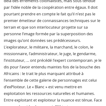
delà des errements colonialistes, mais sous tendue
par l’idée noble de la coopération entre égaux. Il doit
pourtant prendre en compte le fait qu’il n’est pas le
premier émetteur de connaissances techniques sur le
terrain et que son interlocuteur projette sur sa
personne l’image formée par la superposition des
images qu’ont données ses prédécesseurs.
L’explorateur, le militaire, la marchand, le colon, le
missionnaire, l’administrateur, le juge, le gendarme,
l’instituteur, … ont précédé l’expert contemporain. je le
dis pour l’avoir entendu maintes fois de la bouche des
Africains : le trait le plus marquant attribué à
l’ensemble de cette galerie de personnages est celui
d’exPloiteur. Le « Blanc » est venu mettre en
exploitation les ressources naturelles et humaines.
Entre exploitant et exploiteur la nuance est ténue. Face