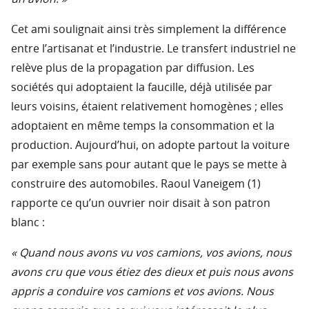
Cet ami soulignait ainsi très simplement la différence
entre l’artisanat et l’industrie. Le transfert industriel ne
relève plus de la propagation par diffusion. Les
sociétés qui adoptaient la faucille, déjà utilisée par
leurs voisins, étaient relativement homogènes ; elles
adoptaient en même temps la consommation et la
production. Aujourd’hui, on adopte partout la voiture
par exemple sans pour autant que le pays se mette à
construire des automobiles. Raoul Vaneigem (1)
rapporte ce qu’un ouvrier noir disait à son patron
blanc :
« Quand nous avons vu vos camions, vos avions, nous
avons cru que vous étiez des dieux et puis nous avons
appris a conduire vos camions et vos avions. Nous