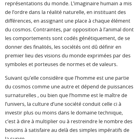
représentations du monde. L’imaginaire humain a mis
de l’ordre dans la réalité naturelle, en instituant des
différences, en assignant une place à chaque élément
du cosmos. Contraintes, par opposition à l’animal dont
les comportements sont codés génétiquement, de se
donner des finalités, les sociétés ont dû définir en
premier lieu des visions du monde exprimées par des
symboles et porteuses de normes et de valeurs.
Suivant qu’elle considère que l’homme est une partie
du cosmos comme une autre et dépend de puissances
surnaturelles , ou bien que l’homme est le maître de
l’univers, la culture d’une société conduit celle ci à
investir plus ou moins dans le domaine technique,
c’est à dire à multiplier ou à restreindre le nombre des
besoins à satisfaire au delà des simples impératifs de