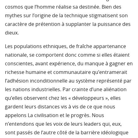
cosmos que l’homme réalise sa destinée. Bien des
mythes sur l’origine de la technique stigmatisent son
caractère de prétention à supplanter la puissance des
dieux.
Les populations ethniques, de fraîche appartenance
nationale, se comportent donc comme si elles étaient
conscientes, avant expérience, du manque à gagner en
richesse humaine et communautaire qu’entramerait
l’adhésion inconditionnelle au système représenté par
les nations industrielles. Par crainte d’une aliénation
qu’elles observent chez les « développeurs », elles
gardent leurs distances vis à vis de ce que nous
appelons La civilisation et le progrès. Nous
n’entendons que les voix de leurs leaders qui, eux,
sont passés de l’autre côté de la barrière idéologique