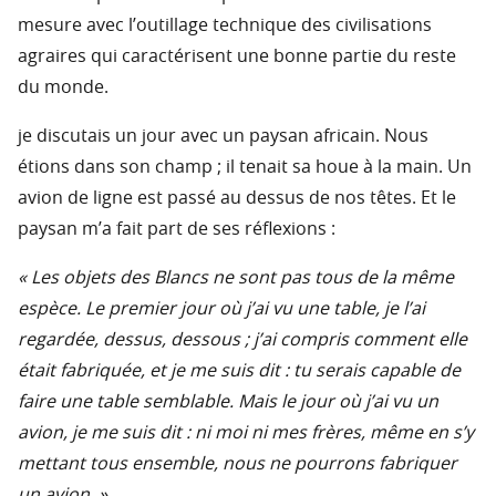
mesure avec l’outillage technique des civilisations
agraires qui caractérisent une bonne partie du reste
du monde.
je discutais un jour avec un paysan africain. Nous
étions dans son champ ; il tenait sa houe à la main. Un
avion de ligne est passé au dessus de nos têtes. Et le
paysan m’a fait part de ses réflexions :
« Les objets des Blancs ne sont pas tous de la même
espèce. Le premier jour où j’ai vu une table, je l’ai
regardée, dessus, dessous ; j’ai compris comment elle
était fabriquée, et je me suis dit : tu serais capable de
faire une table semblable. Mais le jour où j’ai vu un
avion, je me suis dit : ni moi ni mes frères, même en s’y
mettant tous ensemble, nous ne pourrons fabriquer
un avion. »