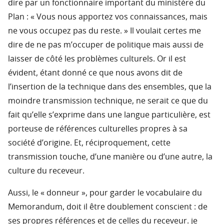
dire par un fonctionnaire important du ministère du
Plan : « Vous nous apportez vos connaissances, mais
ne vous occupez pas du reste. » Il voulait certes me
dire de ne pas m’occuper de politique mais aussi de
laisser de côté les problèmes culturels. Or il est
évident, étant donné ce que nous avons dit de
l’insertion de la technique dans des ensembles, que la
moindre transmission technique, ne serait ce que du
fait qu’elle s’exprime dans une langue particulière, est
porteuse de références culturelles propres à sa
société d’origine. Et, réciproquement, cette
transmission touche, d’une manière ou d’une autre, la
culture du receveur.
Aussi, le « donneur », pour garder le vocabulaire du
Memorandum, doit il être doublement conscient : de
ses propres références et de celles du receveur. je