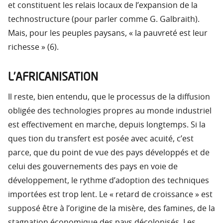
et constituent les relais locaux de l’expansion de la
technostructure (pour parler comme G. Galbraith).
Mais, pour les peuples paysans, « la pauvreté est leur
richesse » (6).
L’AFRICANISATION
Il reste, bien entendu, que le processus de la diffusion
obligée des technologies propres au monde industriel
est effectivement en marche, depuis longtemps. Si la
ques tion du transfert est posée avec acuité, c’est
parce, que du point de vue des pays développés et de
celui des gouvernements des pays en voie de
développement, le rythme d’adoption des techniques
importées est trop lent. Le « retard de croissance » est
supposé être à l’origine de la misère, des famines, de la
stagnation économique des pays décolonisés. Les