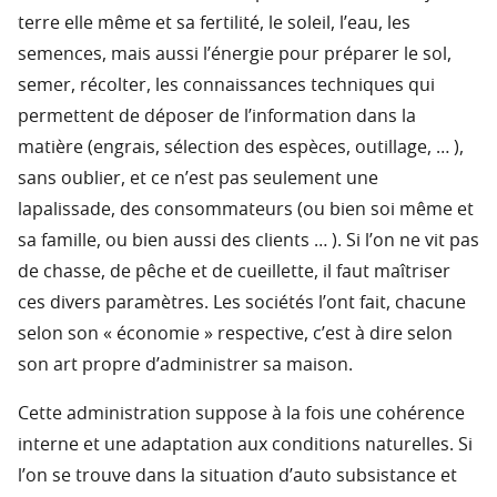
terre elle même et sa fertilité, le soleil, l’eau, les
semences, mais aussi l’énergie pour préparer le sol,
semer, récolter, les connaissances techniques qui
permettent de déposer de l’information dans la
matière (engrais, sélection des espèces, outillage, … ),
sans oublier, et ce n’est pas seulement une
lapalissade, des consommateurs (ou bien soi même et
sa famille, ou bien aussi des clients … ). Si l’on ne vit pas
de chasse, de pêche et de cueillette, il faut maîtriser
ces divers paramètres. Les sociétés l’ont fait, chacune
selon son « économie » respective, c’est à dire selon
son art propre d’administrer sa maison.
Cette administration suppose à la fois une cohérence
interne et une adaptation aux conditions naturelles. Si
l’on se trouve dans la situation d’auto subsistance et