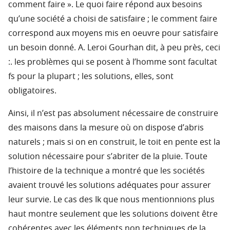
comment faire ». Le quoi faire répond aux besoins
qu’une société a choisi de satisfaire ; le comment faire
correspond aux moyens mis en oeuvre pour satisfaire
un besoin donné. A. Leroi Gourhan dit, à peu près, ceci
:. les problèmes qui se posent à l’homme sont facultat
fs pour la plupart ; les solutions, elles, sont
obligatoires.
Ainsi, il n’est pas absolument nécessaire de construire
des maisons dans la mesure où on dispose d’abris
naturels ; mais si on en construit, le toit en pente est la
solution nécessaire pour s’abriter de la pluie. Toute
l’histoire de la technique a montré que les sociétés
avaient trouvé les solutions adéquates pour assurer
leur survie. Le cas des Ik que nous mentionnions plus
haut montre seulement que les solutions doivent être
cohérentes avec les éléments non techniques de la