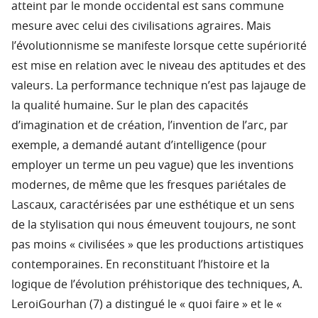
atteint par le monde occidental est sans commune
mesure avec celui des civilisations agraires. Mais
l’évolutionnisme se manifeste lorsque cette supériorité
est mise en relation avec le niveau des aptitudes et des
valeurs. La performance technique n’est pas lajauge de
la qualité humaine. Sur le plan des capacités
d’imagination et de création, l’invention de l’arc, par
exemple, a demandé autant d’intelligence (pour
employer un terme un peu vague) que les inventions
modernes, de même que les fresques pariétales de
Lascaux, caractérisées par une esthétique et un sens
de la stylisation qui nous émeuvent toujours, ne sont
pas moins « civilisées » que les productions artistiques
contemporaines. En reconstituant l’histoire et la
logique de l’évolution préhistorique des techniques, A.
LeroiGourhan (7) a distingué le « quoi faire » et le «