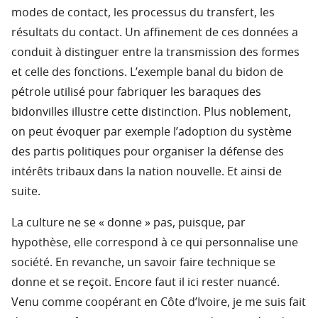
modes de contact, les processus du transfert, les
résultats du contact. Un affinement de ces données a
conduit à distinguer entre la transmission des formes
et celle des fonctions. L’exemple banal du bidon de
pétrole utilisé pour fabriquer les baraques des
bidonvilles illustre cette distinction. Plus noblement,
on peut évoquer par exemple l’adoption du système
des partis politiques pour organiser la défense des
intérêts tribaux dans la nation nouvelle. Et ainsi de
suite.
La culture ne se « donne » pas, puisque, par
hypothèse, elle correspond à ce qui personnalise une
société. En revanche, un savoir faire technique se
donne et se reçoit. Encore faut il ici rester nuancé.
Venu comme coopérant en Côte d’Ivoire, je me suis fait