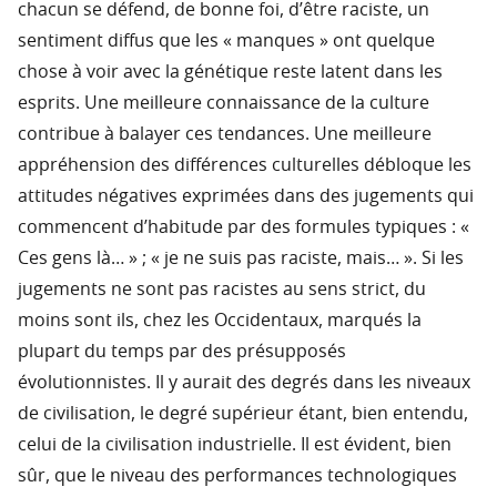
chacun se défend, de bonne foi, d’être raciste, un
sentiment diffus que les « manques » ont quelque
chose à voir avec la génétique reste latent dans les
esprits. Une meilleure connaissance de la culture
contribue à balayer ces tendances. Une meilleure
appréhension des différences culturelles débloque les
attitudes négatives exprimées dans des jugements qui
commencent d’habitude par des formules typiques : «
Ces gens là… » ; « je ne suis pas raciste, mais… ». Si les
jugements ne sont pas racistes au sens strict, du
moins sont ils, chez les Occidentaux, marqués la
plupart du temps par des présupposés
évolutionnistes. Il y aurait des degrés dans les niveaux
de civilisation, le degré supérieur étant, bien entendu,
celui de la civilisation industrielle. Il est évident, bien
sûr, que le niveau des performances technologiques