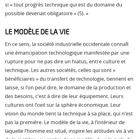
si « tout progrès technique qui est du domaine du
possible devenait obligatoire » (5). »
LE MODÈLE DE LA VIE
En ce sens, la société industrielle occidentale connaît
une émancipation technologique manifestée par une
rupture pour ne pas dire un hiatus, entre culture et
technique. Les autres sociétés, celles qui sont «
bénéficiaires » du transfert de technologie, tiennent en
laisse, si l’on peut dire, le domaine de la production et
des besoins, c’est à dire de leur équipement. Leurs
cultures ont l’oeil sur la sphère économique. Leur
vision du monde tient la technique à sa place, qui n’est
pas la première. Le modèle de la vie, à l’intérieur de
laquelle l’homme est situé, inspire les attitudes vis à vis