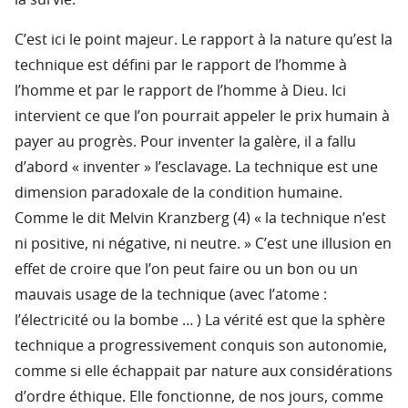
la survie.
C’est ici le point majeur. Le rapport à la nature qu’est la
technique est défini par le rapport de l’homme à
l’homme et par le rapport de l’homme à Dieu. Ici
intervient ce que l’on pourrait appeler le prix humain à
payer au progrès. Pour inventer la galère, il a fallu
d’abord « inventer » l’esclavage. La technique est une
dimension paradoxale de la condition humaine.
Comme le dit Melvin Kranzberg (4) « la technique n’est
ni positive, ni négative, ni neutre. » C’est une illusion en
effet de croire que l’on peut faire ou un bon ou un
mauvais usage de la technique (avec l’atome :
l’électricité ou la bombe … ) La vérité est que la sphère
technique a progressivement conquis son autonomie,
comme si elle échappait par nature aux considérations
d’ordre éthique. Elle fonctionne, de nos jours, comme