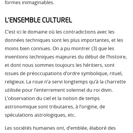
formes inimaginables.
L’ENSEMBLE CULTUREL
C’est ici le domaine où les contradictions avec les
données techniques sont les plus importantes, et les
moins bien connues. On a pu montrer (3) que les
inventions techniques majeures du début de l’histoire,
et dont nous sommes toujours les héritiers, sont
issues de préoccupations d’ordre symbolique, rituel,
religieux. La roue n’a servi longtemps qu’à la charrette
utilisée pour l’enterrement solennel du roi divin.
L’observation du ciel et la notion de temps
astronomique sont tributaires, à l’origine, de
spéculations astrologiques, etc.
Les sociétés humaines ont, d’emblée, élaboré des