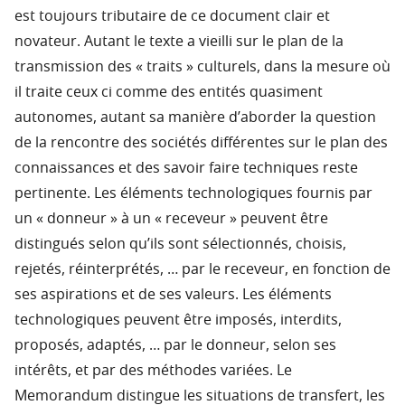
est toujours tributaire de ce document clair et
novateur. Autant le texte a vieilli sur le plan de la
transmission des « traits » culturels, dans la mesure où
il traite ceux ci comme des entités quasiment
autonomes, autant sa manière d’aborder la question
de la rencontre des sociétés différentes sur le plan des
connaissances et des savoir faire techniques reste
pertinente. Les éléments technologiques fournis par
un « donneur » à un « receveur » peuvent être
distingués selon qu’ils sont sélectionnés, choisis,
rejetés, réinterprétés, … par le receveur, en fonction de
ses aspirations et de ses valeurs. Les éléments
technologiques peuvent être imposés, interdits,
proposés, adaptés, … par le donneur, selon ses
intérêts, et par des méthodes variées. Le
Memorandum distingue les situations de transfert, les