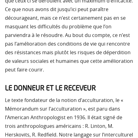
que ceux ci se déroulent avec un maximum d’efficacité.
Ce que nous avons dit jusqu’ici peut paraître
décourageant, mais ce n’est certainement pas en se
masquant les difficultés du problème que l’on
parviendra à le résoudre. Au bout du compte, ce n’est
pas l’amélioration des conditions de vie qui rencontre
des résistances mais plutôt les risques de déperdition
de valeurs sociales et humaines que cette amélioration
peut faire courir.
LE DONNEUR ET LE RECEVEUR
Le texte fondateur de la notion d’acculturation, le «
Mémorandum sur l’acculturation », est paru dans
l’American Anthropologist en 1936. Il était signé de
trois anthropologues américains : R. Linton, M.
Herskovits, R. Redfield. Notre langage sur l’interculturel