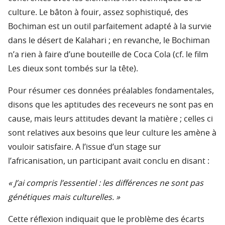
culture. Le bâton à fouir, assez sophistiqué, des
Bochiman est un outil parfaitement adapté à la survie
dans le désert de Kalahari ; en revanche, le Bochiman
n’a rien à faire d’une bouteille de Coca Cola (cf. le film
Les dieux sont tombés sur la tête).
Pour résumer ces données préalables fondamentales,
disons que les aptitudes des receveurs ne sont pas en
cause, mais leurs attitudes devant la matière ; celles ci
sont relatives aux besoins que leur culture les amène à
vouloir satisfaire. A l’issue d’un stage sur
l’africanisation, un participant avait conclu en disant :
« J’ai compris l’essentiel : les différences ne sont pas
génétiques mais culturelles. »
Cette réflexion indiquait que le problème des écarts