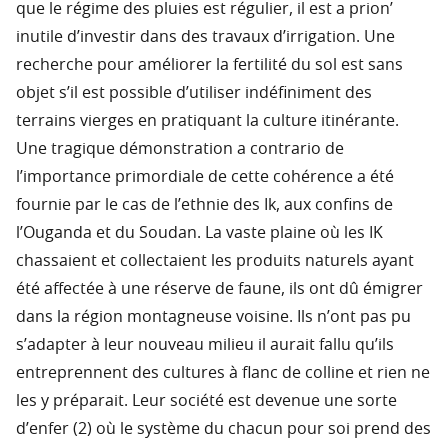
que le régime des pluies est régulier, il est a prion’
inutile d’investir dans des travaux d’irrigation. Une
recherche pour améliorer la fertilité du sol est sans
objet s’il est possible d’utiliser indéfiniment des
terrains vierges en pratiquant la culture itinérante.
Une tragique démonstration a contrario de
l’importance primordiale de cette cohérence a été
fournie par le cas de l’ethnie des Ik, aux confins de
l’Ouganda et du Soudan. La vaste plaine où les IK
chassaient et collectaient les produits naturels ayant
été affectée à une réserve de faune, ils ont dû émigrer
dans la région montagneuse voisine. Ils n’ont pas pu
s’adapter à leur nouveau milieu il aurait fallu qu’ils
entreprennent des cultures à flanc de colline et rien ne
les y préparait. Leur société est devenue une sorte
d’enfer (2) où le système du chacun pour soi prend des