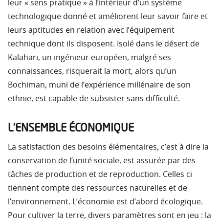
leur « sens pratique » à l’intérieur d’un système
technologique donné et améliorent leur savoir faire et
leurs aptitudes en relation avec l’équipement
technique dont ils disposent. Isolé dans le désert de
Kalahari, un ingénieur européen, malgré ses
connaissances, risquerait la mort, alors qu’un
Bochiman, muni de l’expérience millénaire de son
ethnie, est capable de subsister sans difficulté.
L’ENSEMBLE ÉCONOMIQUE
La satisfaction des besoins élémentaires, c’est à dire la
conservation de l’unité sociale, est assurée par des
tâches de production et de reproduction. Celles ci
tiennent compte des ressources naturelles et de
l’environnement. L’économie est d’abord écologique.
Pour cultiver la terre, divers paramètres sont en jeu : la