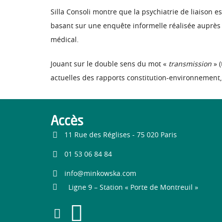
Silla Consoli montre que la psychiatrie de liaison e
basant sur une enquête informelle réalisée auprès 
médical.
Jouant sur le double sens du mot «
transmission
» (
actuelles des rapports constitution-environnement,
Accès
11 Rue des Réglises - 75 020 Paris
01 53 06 84 84
info@minkowska.com
Ligne 9 – Station « Porte de Montreuil »