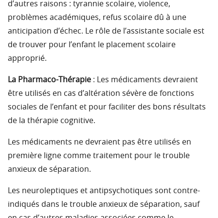
d’autres raisons : tyrannie scolaire, violence,
problèmes académiques, refus scolaire dû à une
anticipation d’échec. Le rôle de l’assistante sociale est
de trouver pour l’enfant le placement scolaire
approprié.
La Pharmaco-Thérapie
: Les médicaments devraient
être utilisés en cas d’altération sévère de fonctions
sociales de l’enfant et pour faciliter des bons résultats
de la thérapie cognitive.
Les médicaments ne devraient pas être utilisés en
première ligne comme traitement pour le trouble
anxieux de séparation.
Les neuroleptiques et antipsychotiques sont contre-
indiqués dans le trouble anxieux de séparation, sauf