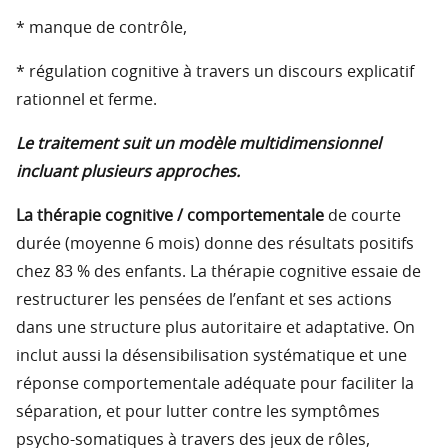
* manque de contrôle,
* régulation cognitive à travers un discours explicatif
rationnel et ferme.
Le traitement suit un modèle multidimensionnel
incluant plusieurs approches.
La thérapie cognitive / comportementale
de courte
durée (moyenne 6 mois) donne des résultats positifs
chez 83 % des enfants. La thérapie cognitive essaie de
restructurer les pensées de l’enfant et ses actions
dans une structure plus autoritaire et adaptative. On
inclut aussi la désensibilisation systématique et une
réponse comportementale adéquate pour faciliter la
séparation, et pour lutter contre les symptômes
psycho-somatiques à travers des jeux de rôles,