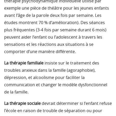
thérapie psychodynamique individuelle utilise par
exemple une pièce de théâtre pour les jeunes enfants
avant l’âge de la parole deux fois par semaine. Les
études montrent 70 % d’amélioration). Des séances
plus fréquentes (3-4 fois par semaine durant 6 mois)
peuvent aider l’enfant ou l’adolescent à travers les
sensations et les réactions aux situations à se
comporter d’une manière différente.
La thérapie familiale
insiste sur le traitement des
troubles anxieux dans la famille (agoraphobie),
dépression, et alcoolisme pour faciliter la
communication et changer le modèle dysfonctionnel
de la famille.
La thérapie sociale
devrait déterminer si l’enfant refuse
l’école en raison de trouble de séparation ou pour