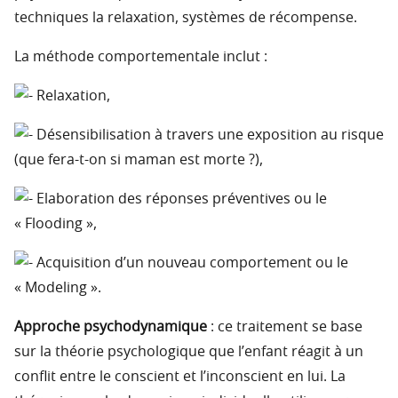
techniques la relaxation, systèmes de récompense.
La méthode comportementale inclut :
Relaxation,
Désensibilisation à travers une exposition au risque
(que fera-t-on si maman est morte ?),
Elaboration des réponses préventives ou le
« Flooding »,
Acquisition d’un nouveau comportement ou le
« Modeling ».
Approche psychodynamique
: ce traitement se base
sur la théorie psychologique que l’enfant réagit à un
conflit entre le conscient et l’inconscient en lui. La