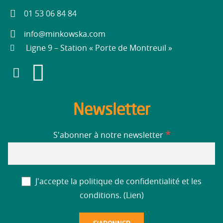
01 53 06 84 84
info@minkowska.com
Ligne 9 – Station « Porte de Montreuil »
Newsletter
*
S'abonner à notre newsletter
J'accepte la politique de confidentialité et les
conditions. (
Lien
)