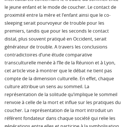
le jeune enfant et le mode de coucher. Le contact de
proximité entre la mère et l’enfant ainsi que le co-
sleeping serait pourvoyeur de trouble pour les
premiers, tandis que pour les seconds le contact
distal, plus souvent pratiqué en Occident, serait
générateur de trouble. A travers les conclusions
contradictoires d’une étude comparative
transculturelle menée à l’île de la Réunion et à Lyon,
cet article vise à montrer que le débat ne tient pas
compte de la dimension culturelle. En effet, chaque
culture attribue un sens au sommeil. La
représentation de la solitude qu’implique le sommeil
renvoie à celle de la mort et influe sur les pratiques du
coucher. La représentation de la mort introduit un
référent fondateur dans chaque société qui relie les
générations entre elles et participe à la symbolisation