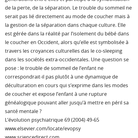
de la perte, de la séparation. Le trouble du sommeil ne
serait pas lié directement au mode de coucher mais à
la gestion de la séparation dans chaque culture. Elle
est gérée dans la réalité par l’isolement du bébé dans
le coucher en Occident, alors qu’elle est symbolisée à
travers les croyances culturelles das le co-sleeping
dans les sociétés extra-occidentales. Une question se
pose : le trouble de sommeil de l’enfant ne
correspondrait-il pas plutôt à une dynamique de
déculturation en cours qui s’exprime dans les modes
de coucher et expose l’enfant à une rupture
généalogique pouvant aller jusqu’à mettre en péril sa
santé mentale ?
L’évolution psychiatrique 69 (2004) 49-65
www.elsevier.com/locate/evopsy
www.sciencedirect.com