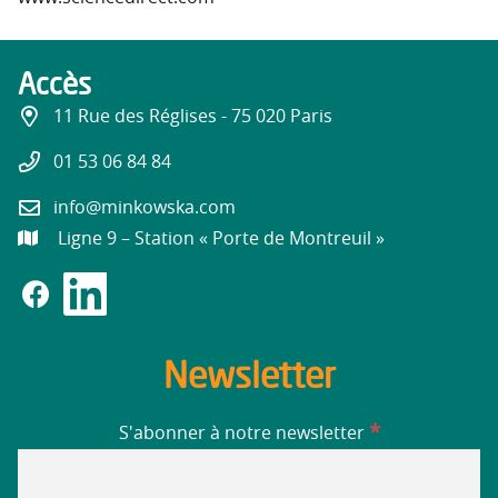
Accès
11 Rue des Réglises - 75 020 Paris
01 53 06 84 84
info@minkowska.com
Ligne 9 – Station « Porte de Montreuil »
Newsletter
*
S'abonner à notre newsletter