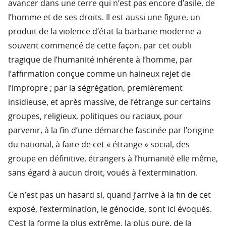
avancer dans une terre qui n’est pas encore d’asile, de
l’homme et de ses droits. Il est aussi une figure, un
produit de la violence d’état la barbarie moderne a
souvent commencé de cette façon, par cet oubli
tragique de l’humanité inhérente à l’homme, par
l’affirmation conçue comme un haineux rejet de
l’impropre ; par la ségrégation, premièrement
insidieuse, et après massive, de l’étrange sur certains
groupes, religieux, politiques ou raciaux, pour
parvenir, à la fin d’une démarche fascinée par l’origine
du national, à faire de cet « étrange » social, des
groupe en définitive, étrangers à l’humanité elle même,
sans égard à aucun droit, voués à l’extermination.
Ce n’est pas un hasard si, quand j’arrive à la fin de cet
exposé, l’extermination, le génocide, sont ici évoqués.
C’est la forme la plus extrême, la plus pure, de la