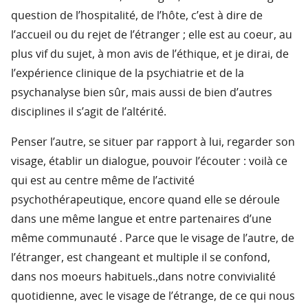
question de l’hospitalité, de l’hôte, c’est à dire de
l’accueil ou du rejet de l’étranger ; elle est au coeur, au
plus vif du sujet, à mon avis de l’éthique, et je dirai, de
l’expérience clinique de la psychiatrie et de la
psychanalyse bien sûr, mais aussi de bien d’autres
disciplines il s’agit de l’altérité.
Penser l’autre, se situer par rapport à lui, regarder son
visage, établir un dialogue, pouvoir l’écouter : voilà ce
qui est au centre même de l’activité
psychothérapeutique, encore quand elle se déroule
dans une même langue et entre partenaires d’une
même communauté . Parce que le visage de l’autre, de
l’étranger, est changeant et multiple il se confond,
dans nos moeurs habituels.,dans notre convivialité
quotidienne, avec le visage de l’étrange, de ce qui nous