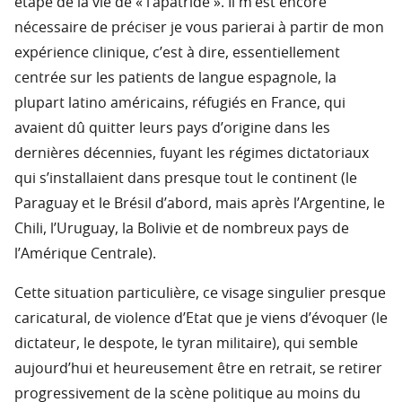
étape de la vie de « l’apatride ». Il m’est encore
nécessaire de préciser je vous parierai à partir de mon
expérience clinique, c’est à dire, essentiellement
centrée sur les patients de langue espagnole, la
plupart latino américains, réfugiés en France, qui
avaient dû quitter leurs pays d’origine dans les
dernières décennies, fuyant les régimes dictatoriaux
qui s’installaient dans presque tout le continent (le
Paraguay et le Brésil d’abord, mais après l’Argentine, le
Chili, l’Uruguay, la Bolivie et de nombreux pays de
l’Amérique Centrale).
Cette situation particulière, ce visage singulier presque
caricatural, de violence d’Etat que je viens d’évoquer (le
dictateur, le despote, le tyran militaire), qui semble
aujourd’hui et heureusement être en retrait, se retirer
progressivement de la scène politique au moins du