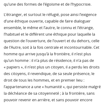
qu’une des formes de l’égoïsme et de l’hypocrisie.
L’étranger, et surtout le réfugié, pose ainsi l’exigence
d’une éthique ouverte, capable de faire dialoguer
ensemble, le même et l’autre, le connu et l’étrange,
l’habituel et le différent une éthique pour laquelle la
question de l’ouverture, de l’ouvert et du dehors, celle
de l’Autre, soit à la fois centrale et incontournable. Cet
homme qui arrive jusqu’à la frontière, il n’est plus
qu’un homme : il n’a plus de résidence, il n’a pas de
« papiers », il n’est plus un citoyen, il a perdu les droits
des citoyens, il revendique, de sa seule présence, le
droit de tous les hommes, et en premier lieu :
l’appartenance a une « humanité », qui persiste malgré
la déchéance de sa citoyenneté ; à la frontière, sans
pouvoir revenir en arrière, et sans pouvoir encore