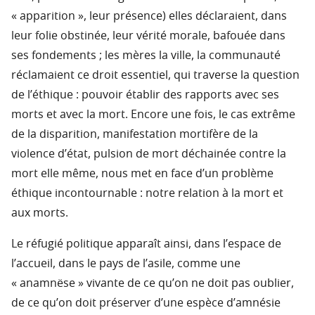
« apparition », leur présence) elles déclaraient, dans
leur folie obstinée, leur vérité morale, bafouée dans
ses fondements ; les mères la ville, la communauté
réclamaient ce droit essentiel, qui traverse la question
de l’éthique : pouvoir établir des rapports avec ses
morts et avec la mort. Encore une fois, le cas extrême
de la disparition, manifestation mortifère de la
violence d’état, pulsion de mort déchainée contre la
mort elle même, nous met en face d’un problème
éthique incontournable : notre relation à la mort et
aux morts.
Le réfugié politique apparaît ainsi, dans l’espace de
l’accueil, dans le pays de l’asile, comme une
« anamnëse » vivante de ce qu’on ne doit pas oublier,
de ce qu’on doit préserver d’une espèce d’amnésie