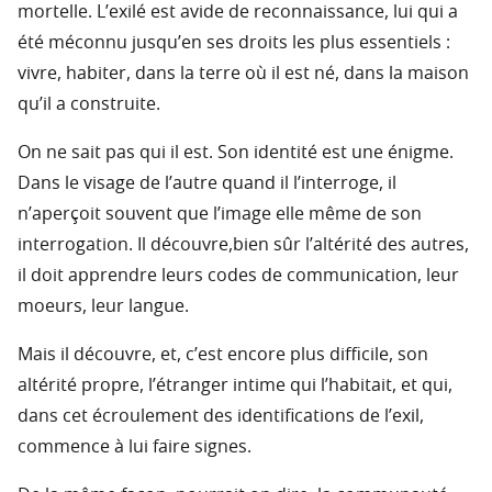
mortelle. L’exilé est avide de reconnaissance, lui qui a
été méconnu jusqu’en ses droits les plus essentiels :
vivre, habiter, dans la terre où il est né, dans la maison
qu’il a construite.
On ne sait pas qui il est. Son identité est une énigme.
Dans le visage de l’autre quand il l’interroge, il
n’aperçoit souvent que l’image elle même de son
interrogation. Il découvre,bien sûr l’altérité des autres,
il doit apprendre leurs codes de communication, leur
moeurs, leur langue.
Mais il découvre, et, c’est encore plus difficile, son
altérité propre, l’étranger intime qui l’habitait, et qui,
dans cet écroulement des identifications de l’exil,
commence à lui faire signes.