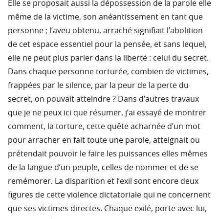
Elle se proposait aussi la dépossession de la parole elle
même de la victime, son anéantissement en tant que
personne ; l’aveu obtenu, arraché signifiait l’abolition
de cet espace essentiel pour la pensée, et sans lequel,
elle ne peut plus parler dans la liberté : celui du secret.
Dans chaque personne torturée, combien de victimes,
frappées par le silence, par la peur de la perte du
secret, on pouvait atteindre ? Dans d’autres travaux
que je ne peux ici que résumer, j’ai essayé de montrer
comment, la torture, cette quête acharnée d’un mot
pour arracher en fait toute une parole, atteignait ou
prétendait pouvoir le faire les puissances elles mêmes
de la langue d’un peuple, celles de nommer et de se
remémorer. La disparition et l’exil sont encore deux
figures de cette violence dictatoriale qui ne concernent
que ses victimes directes. Chaque exilé, porte avec lui,