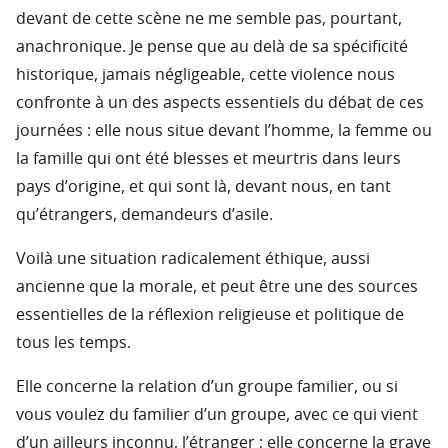
devant de cette scène ne me semble pas, pourtant,
anachronique. Je pense que au delà de sa spécificité
historique, jamais négligeable, cette violence nous
confronte à un des aspects essentiels du débat de ces
journées : elle nous situe devant l’homme, la femme ou
la famille qui ont été blesses et meurtris dans leurs
pays d’origine, et qui sont là, devant nous, en tant
qu’étrangers, demandeurs d’asile.
Voilà une situation radicalement éthique, aussi
ancienne que la morale, et peut être une des sources
essentielles de la réflexion religieuse et politique de
tous les temps.
Elle concerne la relation d’un groupe familier, ou si
vous voulez du familier d’un groupe, avec ce qui vient
d’un ailleurs inconnu, l’étranger ; elle concerne la grave