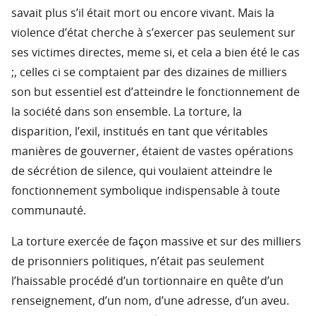
savait plus s’il était mort ou encore vivant. Mais la
violence d’état cherche à s’exercer pas seulement sur
ses victimes directes, meme si, et cela a bien été le cas
;, celles ci se comptaient par des dizaines de milliers
son but essentiel est d’atteindre le fonctionnement de
la société dans son ensemble. La torture, la
disparition, l’exil, institués en tant que véritables
manières de gouverner, étaient de vastes opérations
de sécrétion de silence, qui voulaient atteindre le
fonctionnement symbolique indispensable à toute
communauté.
La torture exercée de façon massive et sur des milliers
de prisonniers politiques, n’était pas seulement
l’haissable procédé d’un tortionnaire en quête d’un
renseignement, d’un nom, d’une adresse, d’un aveu.