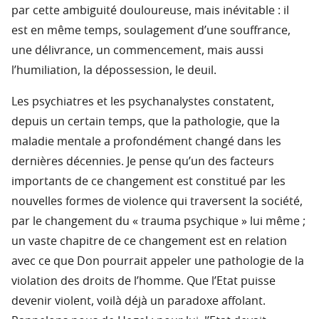
par cette ambiguité douloureuse, mais inévitable : il
est en même temps, soulagement d’une souffrance,
une délivrance, un commencement, mais aussi
l’humiliation, la dépossession, le deuil.
Les psychiatres et les psychanalystes constatent,
depuis un certain temps, que la pathologie, que la
maladie mentale a profondément changé dans les
dernières décennies. Je pense qu’un des facteurs
importants de ce changement est constitué par les
nouvelles formes de violence qui traversent la société,
par le changement du « trauma psychique » lui même ;
un vaste chapitre de ce changement est en relation
avec ce que Don pourrait appeler une pathologie de la
violation des droits de l’homme. Que l’Etat puisse
devenir violent, voilà déjà un paradoxe affolant.