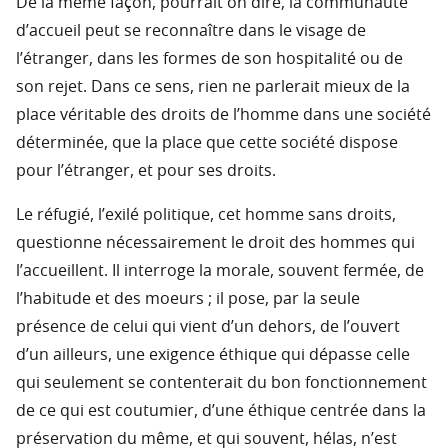
De la même façon, pourrait on dire, la communauté
d’accueil peut se reconnaître dans le visage de
l’étranger, dans les formes de son hospitalité ou de
son rejet. Dans ce sens, rien ne parlerait mieux de la
place véritable des droits de l’homme dans une société
déterminée, que la place que cette société dispose
pour l’étranger, et pour ses droits.
Le réfugié, l’exilé politique, cet homme sans droits,
questionne nécessairement le droit des hommes qui
l’accueillent. Il interroge la morale, souvent fermée, de
l’habitude et des moeurs ; il pose, par la seule
présence de celui qui vient d’un dehors, de l’ouvert
d’un ailleurs, une exigence éthique qui dépasse celle
qui seulement se contenterait du bon fonctionnement
de ce qui est coutumier, d’une éthique centrée dans la
préservation du même, et qui souvent, hélas, n’est