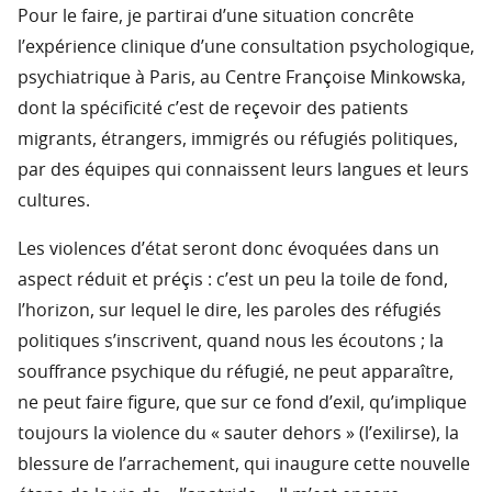
Pour le faire, je partirai d’une situation concrête
l’expérience clinique d’une consultation psychologique,
psychiatrique à Paris, au Centre Françoise Minkowska,
dont la spécificité c’est de reçevoir des patients
migrants, étrangers, immigrés ou réfugiés politiques,
par des équipes qui connaissent leurs langues et leurs
cultures.
Les violences d’état seront donc évoquées dans un
aspect réduit et préçis : c’est un peu la toile de fond,
l’horizon, sur lequel le dire, les paroles des réfugiés
politiques s’inscrivent, quand nous les écoutons ; la
souffrance psychique du réfugié, ne peut apparaître,
ne peut faire figure, que sur ce fond d’exil, qu’implique
toujours la violence du « sauter dehors » (l’exilirse), la
blessure de l’arrachement, qui inaugure cette nouvelle