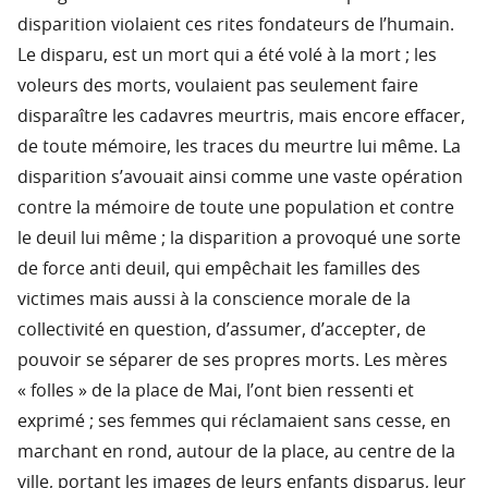
disparition violaient ces rites fondateurs de l’humain.
Le disparu, est un mort qui a été volé à la mort ; les
voleurs des morts, voulaient pas seulement faire
disparaître les cadavres meurtris, mais encore effacer,
de toute mémoire, les traces du meurtre lui même. La
disparition s’avouait ainsi comme une vaste opération
contre la mémoire de toute une population et contre
le deuil lui même ; la disparition a provoqué une sorte
de force anti deuil, qui empêchait les familles des
victimes mais aussi à la conscience morale de la
collectivité en question, d’assumer, d’accepter, de
pouvoir se séparer de ses propres morts. Les mères
« folles » de la place de Mai, l’ont bien ressenti et
exprimé ; ses femmes qui réclamaient sans cesse, en
marchant en rond, autour de la place, au centre de la
ville, portant les images de leurs enfants disparus, leur