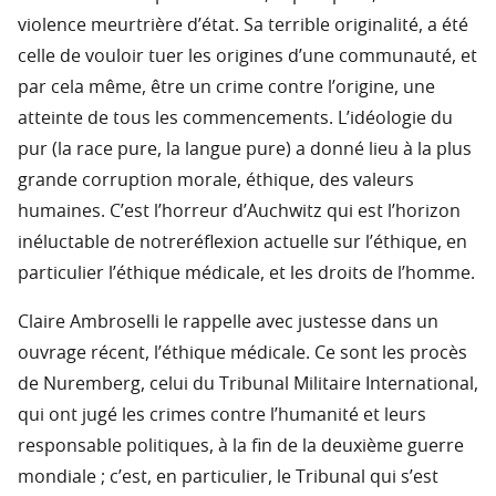
violence meurtrière d’état. Sa terrible originalité, a été
celle de vouloir tuer les origines d’une communauté, et
par cela même, être un crime contre l’origine, une
atteinte de tous les commencements. L’idéologie du
pur (la race pure, la langue pure) a donné lieu à la plus
grande corruption morale, éthique, des valeurs
humaines. C’est l’horreur d’Auchwitz qui est l’horizon
inéluctable de notreréflexion actuelle sur l’éthique, en
particulier l’éthique médicale, et les droits de l’homme.
Claire Ambroselli le rappelle avec justesse dans un
ouvrage récent, l’éthique médicale. Ce sont les procès
de Nuremberg, celui du Tribunal Militaire International,
qui ont jugé les crimes contre l’humanité et leurs
responsable politiques, à la fin de la deuxième guerre
mondiale ; c’est, en particulier, le Tribunal qui s’est