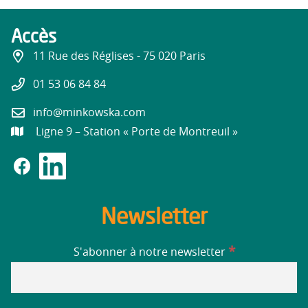
Accès
11 Rue des Réglises - 75 020 Paris
01 53 06 84 84
info@minkowska.com
Ligne 9 – Station « Porte de Montreuil »
Newsletter
*
S'abonner à notre newsletter