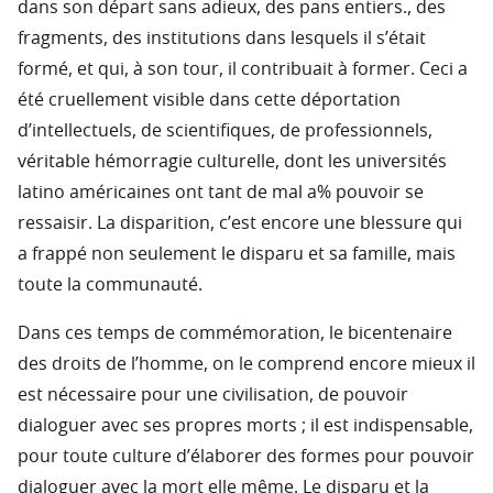
dans son départ sans adieux, des pans entiers., des
fragments, des institutions dans lesquels il s’était
formé, et qui, à son tour, il contribuait à former. Ceci a
été cruellement visible dans cette déportation
d’intellectuels, de scientifiques, de professionnels,
véritable hémorragie culturelle, dont les universités
latino américaines ont tant de mal a% pouvoir se
ressaisir. La disparition, c’est encore une blessure qui
a frappé non seulement le disparu et sa famille, mais
toute la communauté.
Dans ces temps de commémoration, le bicentenaire
des droits de l’homme, on le comprend encore mieux il
est nécessaire pour une civilisation, de pouvoir
dialoguer avec ses propres morts ; il est indispensable,
pour toute culture d’élaborer des formes pour pouvoir
dialoguer avec la mort elle même. Le disparu et la