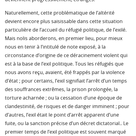
Naturellement, cette problématique de l’altérité
devient encore plus saisissable dans cette situation
particulière de l’accueil du réfugié politique, de l’exilé.
Mais nolis aborderons, en premier lieu, pour mieux
nous en tenir à l’intitulé de note exposé, à la
circonstance d’origine de ce déracinement violent qui
est à la base de l’exil politique. Tous les réfugiés que
nous avons reçu, avaient, été frappés par la violence
d’état ; pour certains, l’exil signifiait l’arrêt d’un temps
des souffrances extrêmes, la prison prolongée, la
torture acharnée ; ou la cessation d’une époque de
clandestinité, de risques et de danger imminent ; pour
d’autres, l’exil était le point d’arrêt apparent d’une
fuite, ou la sanction précise d’un décret dictatorial.. Le
premier temps de l’exil politique est souvent marqué