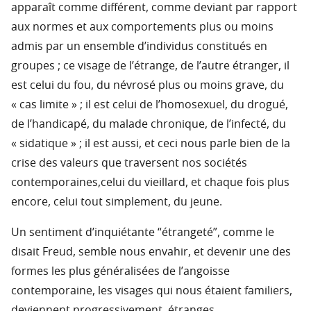
apparaît comme différent, comme deviant par rapport
aux normes et aux comportements plus ou moins
admis par un ensemble d’individus constitués en
groupes ; ce visage de l’étrange, de l’autre étranger, il
est celui du fou, du névrosé plus ou moins grave, du
« cas limite » ; il est celui de l’homosexuel, du drogué,
de l’handicapé, du malade chronique, de l’infecté, du
« sidatique » ; il est aussi, et ceci nous parle bien de la
crise des valeurs que traversent nos sociétés
contemporaines,celui du vieillard, et chaque fois plus
encore, celui tout simplement, du jeune.
Un sentiment d’inquiétante “étrangeté”, comme le
disait Freud, semble nous envahir, et devenir une des
formes les plus généralisées de l’angoisse
contemporaine, les visages qui nous étaient familiers,
deviennent progressivement, étranges.