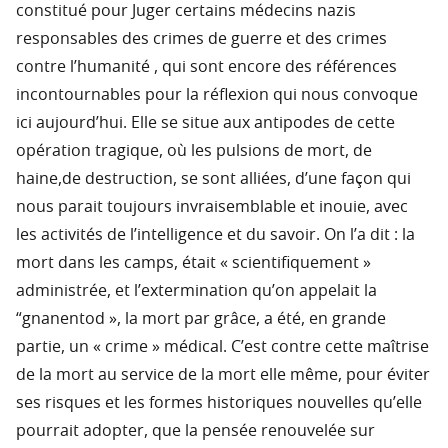
constitué pour Juger certains médecins nazis
responsables des crimes de guerre et des crimes
contre l’humanité , qui sont encore des références
incontournables pour la réflexion qui nous convoque
ici aujourd’hui. Elle se situe aux antipodes de cette
opération tragique, où les pulsions de mort, de
haine,de destruction, se sont alliées, d’une façon qui
nous parait toujours invraisemblable et inouie, avec
les activités de l’intelligence et du savoir. On l’a dit : la
mort dans les camps, était « scientifiquement »
administrée, et l’extermination qu’on appelait la
“gnanentod », la mort par grâce, a été, en grande
partie, un « crime » médical. C’est contre cette maîtrise
de la mort au service de la mort elle même, pour éviter
ses risques et les formes historiques nouvelles qu’elle
pourrait adopter, que la pensée renouvelée sur