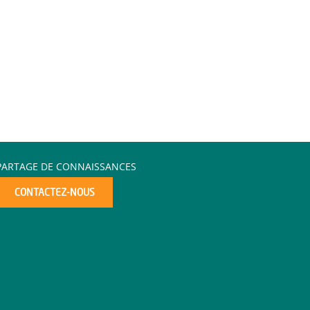
PARTAGE DE CONNAISSANCES
CONTACTEZ-NOUS