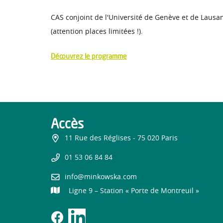
CAS conjoint de l'Université de Genève et de Lausan
(attention places limitées !).
Découvrez le programme
Accès
11 Rue des Réglises - 75 020 Paris
01 53 06 84 84
info@minkowska.com
Ligne 9 – Station « Porte de Montreuil »