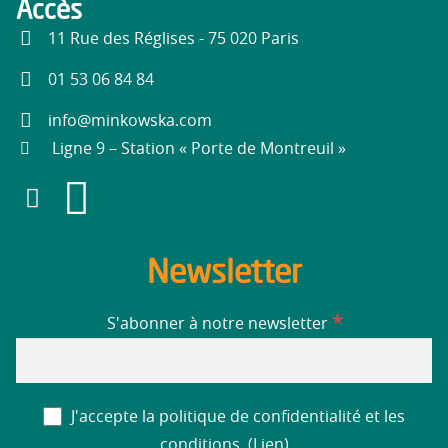
Accès
11 Rue des Réglises - 75 020 Paris
01 53 06 84 84
info@minkowska.com
Ligne 9 – Station « Porte de Montreuil »
Newsletter
*
S'abonner à notre newsletter
J'accepte la politique de confidentialité et les
conditions. (
Lien
)