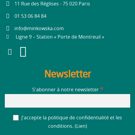
11 Rue des Réglises - 75 020 Paris
01 53 06 84 84
info@minkowska.com
Ligne 9 – Station « Porte de Montreuil »
Newsletter
*
S'abonner à notre newsletter
J'accepte la politique de confidentialité et les
conditions. (
Lien
)