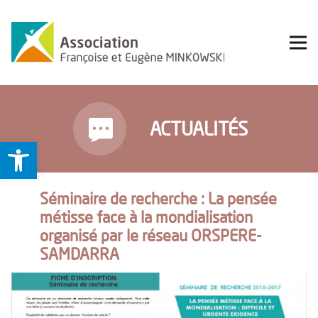
ACTUALITÉS
Ouvrir la barre d’outils
Séminaire de recherche : La pensée
métisse face à la mondialisation
organisé par le réseau ORSPERE-
SAMDARRA