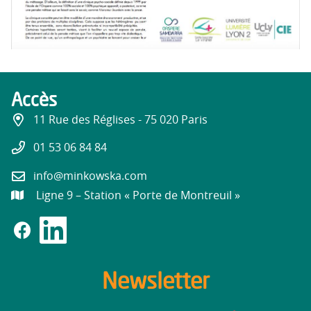
Accès
11 Rue des Réglises - 75 020 Paris
01 53 06 84 84
info@minkowska.com
Ligne 9 – Station « Porte de Montreuil »
Newsletter