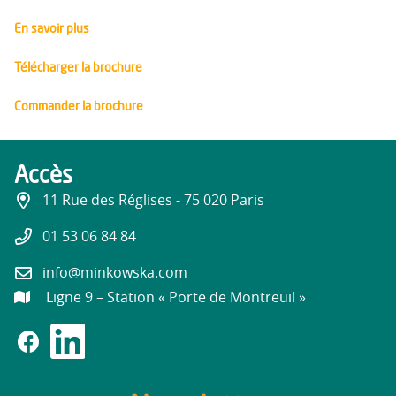
En savoir plus
Télécharger la brochure
Commander la brochure
Accès
11 Rue des Réglises - 75 020 Paris
01 53 06 84 84
info@minkowska.com
Ligne 9 – Station « Porte de Montreuil »