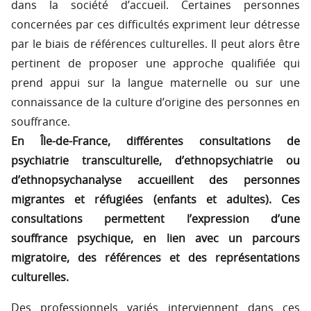
dans la société d’accueil. Certaines personnes
concernées par ces difficultés expriment leur détresse
par le biais de références culturelles. Il peut alors être
pertinent de proposer une approche qualifiée qui
prend appui sur la langue maternelle ou sur une
connaissance de la culture d’origine des personnes en
souffrance.
En Île-de-France, différentes consultations de
psychiatrie transculturelle, d’ethnopsychiatrie ou
d’ethnopsychanalyse accueillent des personnes
migrantes et réfugiées (enfants et adultes). Ces
consultations permettent l’expression d’une
souffrance psychique, en lien avec un parcours
migratoire, des références et des représentations
culturelles.
Des professionnels variés interviennent dans ces