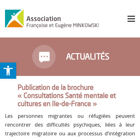
ACTUALITÉS
Ouvrir la barre d’outils
Publication de la brochure
« Consultations Santé mentale et
cultures en Ile-de-France »
Les personnes migrantes ou réfugiées peuvent
rencontrer des difficultés psychiques, liées à leur
trajectoire migratoire ou aux processus d’intégration