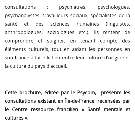
consultations : psychiatres, psychologues,
psychanalystes, travailleurs sociaux, spécialistes de la
santé et des sciences humaines (linguistes,
anthropologues, sociologues etc.). Ils tentent de
comprendre et soigner, en tenant compte des
éléments culturels, tout en aidant les personnes en
souffrance à faire le lien entre leur culture d’origine et
la culture du pays d’accueil.
Cette brochure, éditée par le Psycom, présente les
consultations existant en Île-de-France, recensées par
le Centre ressource francilien « Santé mentale et
cultures ».