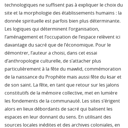
technologiques ne suffisent pas à expliquer le choix du
site et la morphologie des établissements humains : la
donnée spirituelle est parfois bien plus déterminante.
Les logiques qui déterminent l’organisation,
l’aménagement et l’occupation de l’espace relèvent ici
davantage du sacré que de l’économique. Pour le
démontrer, l’auteur a choisi, dans cet essai
d’anthropologie culturelle, de s’attacher plus
particulièrement à la fête du mawlid, commémoration
de la naissance du Prophète mais aussi fête du ksar et
de son saint. La fête, en tant que retour sur les jalons
constitutifs de la mémoire collective, met en lumière
les fondements de la communauté. Les sites s’érigent
alors en lieux débordants de sacré qui balisent les
espaces en leur donnant du sens. En utilisant des
sources locales inédites et des archives coloniales, en