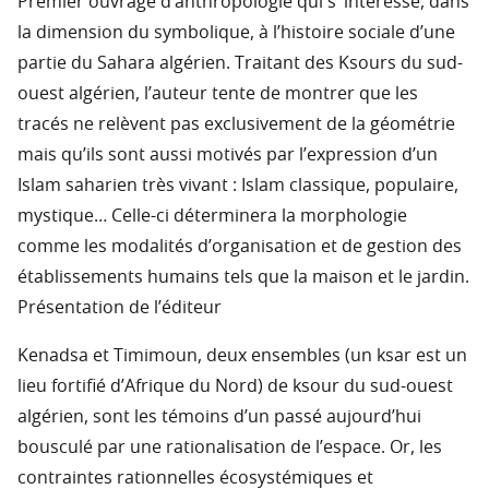
Premier ouvrage d’anthropologie qui s’ intéresse, dans
la dimension du symbolique, à l’histoire sociale d’une
partie du Sahara algérien. Traitant des Ksours du sud-
ouest algérien, l’auteur tente de montrer que les
tracés ne relèvent pas exclusivement de la géométrie
mais qu’ils sont aussi motivés par l’expression d’un
Islam saharien très vivant : Islam classique, populaire,
mystique… Celle-ci déterminera la morphologie
comme les modalités d’organisation et de gestion des
établissements humains tels que la maison et le jardin.
Présentation de l’éditeur
Kenadsa et Timimoun, deux ensembles (un ksar est un
lieu fortifié d’Afrique du Nord) de ksour du sud-ouest
algérien, sont les témoins d’un passé aujourd’hui
bousculé par une rationalisation de l’espace. Or, les
contraintes rationnelles écosystémiques et