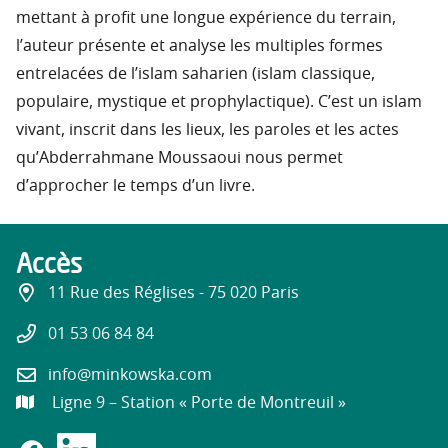
mettant à profit une longue expérience du terrain,
l’auteur présente et analyse les multiples formes
entrelacées de l’islam saharien (islam classique,
populaire, mystique et prophylactique). C’est un islam
vivant, inscrit dans les lieux, les paroles et les actes
qu’Abderrahmane Moussaoui nous permet
d’approcher le temps d’un livre.
Accès
11 Rue des Réglises - 75 020 Paris
01 53 06 84 84
info@minkowska.com
Ligne 9 – Station « Porte de Montreuil »