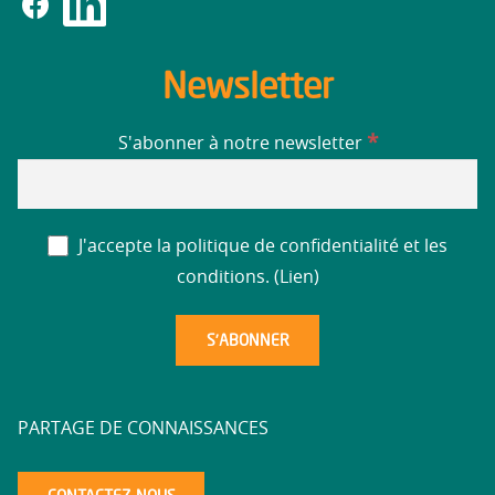
Newsletter
*
S'abonner à notre newsletter
J'accepte la politique de confidentialité et les
conditions. (
Lien
)
PARTAGE DE CONNAISSANCES