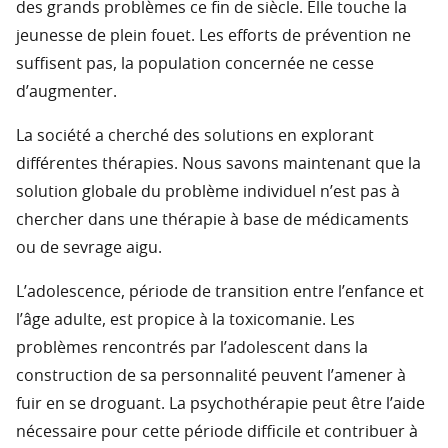
des grands problèmes ce fin de siècle. Elle touche la
jeunesse de plein fouet. Les efforts de prévention ne
suffisent pas, la population concernée ne cesse
d’augmenter.
La société a cherché des solutions en explorant
différentes thérapies. Nous savons maintenant que la
solution globale du problème individuel n’est pas à
chercher dans une thérapie à base de médicaments
ou de sevrage aigu.
L’adolescence, période de transition entre l’enfance et
l’âge adulte, est propice à la toxicomanie. Les
problèmes rencontrés par l’adolescent dans la
construction de sa personnalité peuvent l’amener à
fuir en se droguant. La psychothérapie peut être l’aide
nécessaire pour cette période difficile et contribuer à