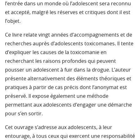
l’entrée dans un monde où l’adolescent sera reconnu
et accepté, malgré les réserves et critiques dont il est
l’objet.
Ce livre relate vingt années d’accompagnements et de
recherches auprès d’adolescents toxicomanes. Il tente
d’expliquer les causes de la toxicomanie en
recherchant les raisons profondes qui peuvent
pousser un adolescent à fuir dans la drogue. L’auteur
présente alternativement des éléments théoriques et
pratiques à partir de cas précis dont l’anonymat est
préservé. Il expose également une méthode
permettant aux adolescents d’engager une démarche
pour s’en sortir.
Cet ouvrage s’adresse aux adolescents, à leur
entourage, à tous ceux qui exercent une responsabilité