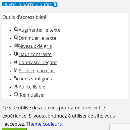
Ouvrir la barre d’outils
Outils d’accessibilité
Augmenter le texte
Diminuer le texte
Niveaux de gris
Haut contraste
Contraste négatif
Arrière-plan clair
Liens soulignés
Police lisible
Réinitialiser
Ce site utilise des cookies pour améliorer votre
expérience. Si vous continuez à utiliser ce site, vous
l'acceptez.
Thème couleurs