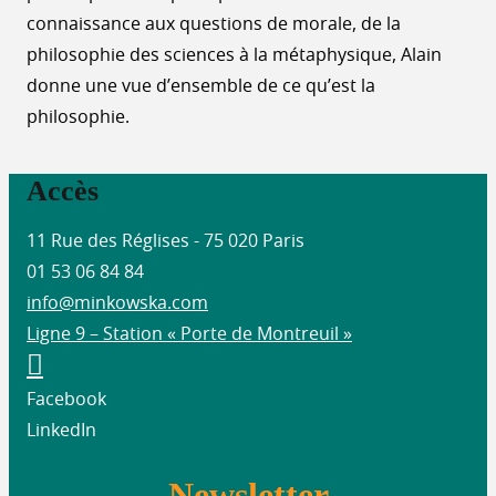
connaissance aux questions de morale, de la
philosophie des sciences à la métaphysique, Alain
donne une vue d’ensemble de ce qu’est la
philosophie.
Accès
11 Rue des Réglises - 75 020 Paris
01 53 06 84 84
info@minkowska.com
Ligne 9 – Station « Porte de Montreuil »
Facebook
LinkedIn
Newsletter