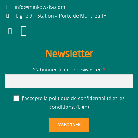
info@minkowska.com
Ligne 9 – Station « Porte de Montreuil »
Newsletter
*
S'abonner à notre newsletter
J'accepte la politique de confidentialité et les
conditions. (
Lien
)