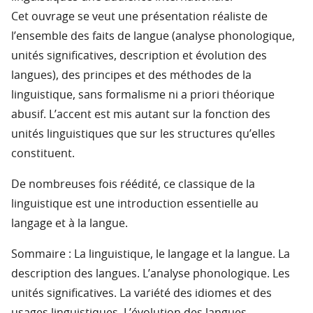
Cet ouvrage se veut une présentation réaliste de
l’ensemble des faits de langue (analyse phonologique,
unités significatives, description et évolution des
langues), des principes et des méthodes de la
linguistique, sans formalisme ni a priori théorique
abusif. L’accent est mis autant sur la fonction des
unités linguistiques que sur les structures qu’elles
constituent.
De nombreuses fois réédité, ce classique de la
linguistique est une introduction essentielle au
langage et à la langue.
Sommaire : La linguistique, le langage et la langue. La
description des langues. L’analyse phonologique. Les
unités significatives. La variété des idiomes et des