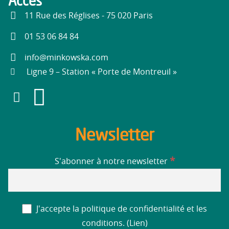
Accès
11 Rue des Réglises - 75 020 Paris
01 53 06 84 84
info@minkowska.com
Ligne 9 – Station « Porte de Montreuil »
Newsletter
*
S'abonner à notre newsletter
J'accepte la politique de confidentialité et les
conditions. (
Lien
)