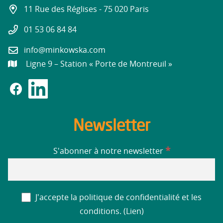
11 Rue des Réglises - 75 020 Paris
01 53 06 84 84
info@minkowska.com
Ligne 9 – Station « Porte de Montreuil »
Newsletter
*
S'abonner à notre newsletter
J'accepte la politique de confidentialité et les
conditions. (
Lien
)