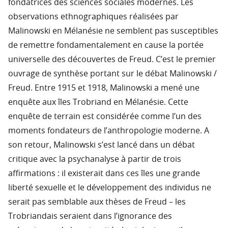
fondatrices des sciences sociales modernes. Les
observations ethnographiques réalisées par
Malinowski en Mélanésie ne semblent pas susceptibles
de remettre fondamentalement en cause la portée
universelle des découvertes de Freud. C’est le premier
ouvrage de synthèse portant sur le débat Malinowski /
Freud. Entre 1915 et 1918, Malinowski a mené une
enquête aux îles Trobriand en Mélanésie. Cette
enquête de terrain est considérée comme l’un des
moments fondateurs de l’anthropologie moderne. A
son retour, Malinowski s’est lancé dans un débat
critique avec la psychanalyse à partir de trois
affirmations : il existerait dans ces îles une grande
liberté sexuelle et le développement des individus ne
serait pas semblable aux thèses de Freud – les
Trobriandais seraient dans l’ignorance des