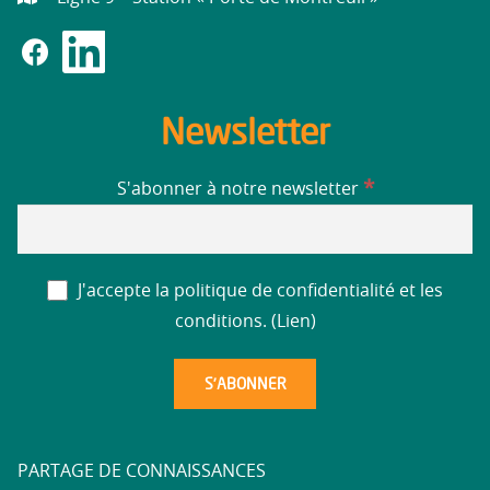
Newsletter
*
S'abonner à notre newsletter
J'accepte la politique de confidentialité et les
conditions. (
Lien
)
PARTAGE DE CONNAISSANCES