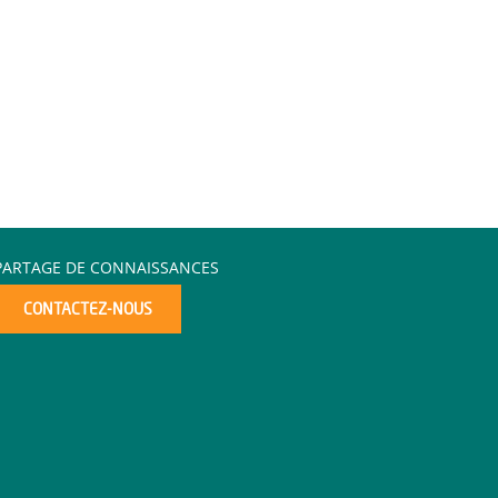
PARTAGE DE CONNAISSANCES
CONTACTEZ-NOUS