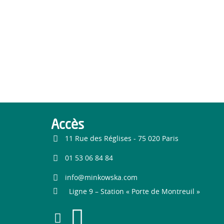
Accès
11 Rue des Réglises - 75 020 Paris
01 53 06 84 84
info@minkowska.com
Ligne 9 – Station « Porte de Montreuil »