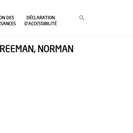
ON DES
DÉCLARATION
SSANCES
D’ACCESSIBILITÉ
 FREEMAN, NORMAN