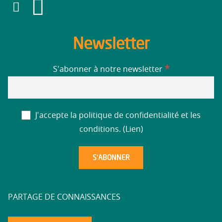
Newsletter
*
S'abonner à notre newsletter
J'accepte la politique de confidentialité et les
conditions. (
Lien
)
PARTAGE DE CONNAISSANCES