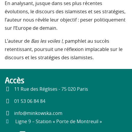
En analysant, jusque dans ses plus récentes
évolutions, le discours des islamistes et ses stratégies,
l’auteur nous révèle leur objectif : peser politiquement
sur l’Europe de demain.
L’auteur de
Bas les voiles !
, pamphlet au succès
retentissant, poursuit une réflexion implacable sur le
discours et les stratégies des islamistes.
Accès
11 Rue des Réglises - 75 020 Paris
01 53 06 84 84
info@minkowska.com
Ligne 9 – Station « Porte de Montreuil »