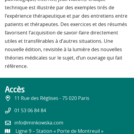
technique est illustrée par des exemples tirés de
l’expérience thérapeutique et par des entretiens entre
patients et thérapeutes. Des exercices et des résumés
favorisent l’acquisition de savoir-faire directement
utiles et transférables à d’autres situations. Une
nouvelle édition, revisitée à la lumière des nouvelles
théories médicales sur le sujet, d’un ouvrage qui fait
référence.
Accès
11 Rue des Réglises - 75 020 Paris
01 53 06 84 84
info@minkowska.com
Ligne 9 – Station « Porte de Montreuil »