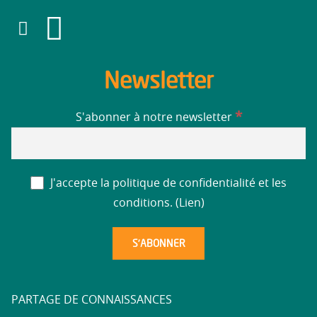
Newsletter
*
S'abonner à notre newsletter
J'accepte la politique de confidentialité et les
conditions. (
Lien
)
PARTAGE DE CONNAISSANCES