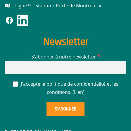
Ligne 9 – Station « Porte de Montreuil »
Newsletter
*
S'abonner à notre newsletter
J'accepte la politique de confidentialité et les
conditions. (
Lien
)