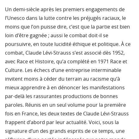
Un demi-siècle après les premiers engagements de
l’Unesco dans la lutte contre les préjugés raciaux, le
moins que l’on puisse dire, c’est que la partie est bien
loin d’être gagnée ; aussi le combat doit-il se
poursuivre, en toute lucidité éthique et politique. À ce
combat, Claude Lévi-Strauss s’est associé dès 1952,
avec Race et Histoire, qu’a complété en 1971 Race et
Culture. Les échecs d’une entreprise interminable
invitent moins à céder du terrain au racisme qu’à
mieux apprendre à en dénoncer les manifestations
par-delà les rassurantes productions de bonnes
paroles. Réunis en un seul volume pour la première
fois en France, les deux textes de Claude Lévi-Strauss
frappent d’abord par leur actualité. Voici, sous la
signature d’un des grands esprits de ce temps, une