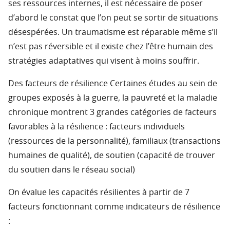
ses ressources internes, il est nécessaire de poser
d’abord le constat que l’on peut se sortir de situations
désespérées. Un traumatisme est réparable même s’il
n’est pas réversible et il existe chez l’être humain des
stratégies adaptatives qui visent à moins souffrir.
Des facteurs de résilience Certaines études au sein de
groupes exposés à la guerre, la pauvreté et la maladie
chronique montrent 3 grandes catégories de facteurs
favorables à la résilience : facteurs individuels
(ressources de la personnalité), familiaux (transactions
humaines de qualité), de soutien (capacité de trouver
du soutien dans le réseau social)
On évalue les capacités résilientes à partir de 7
facteurs fonctionnant comme indicateurs de résilience
: