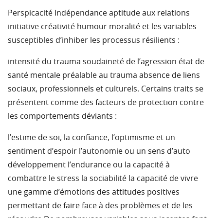
Perspicacité Indépendance aptitude aux relations
initiative créativité humour moralité et les variables
susceptibles d’inhiber les processus résilients :
intensité du trauma soudaineté de l’agression état de
santé mentale préalable au trauma absence de liens
sociaux, professionnels et culturels. Certains traits se
présentent comme des facteurs de protection contre
les comportements déviants :
l’estime de soi, la confiance, l’optimisme et un
sentiment d’espoir l’autonomie ou un sens d’auto
développement l’endurance ou la capacité à
combattre le stress la sociabilité la capacité de vivre
une gamme d’émotions des attitudes positives
permettant de faire face à des problèmes et de les