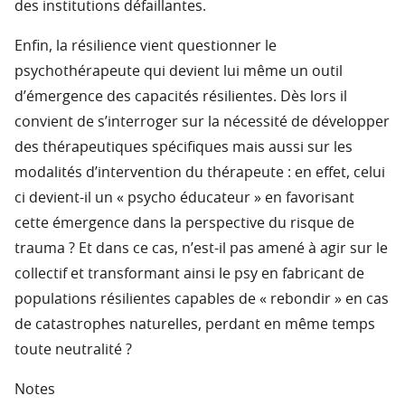
des institutions défaillantes.
Enfin, la résilience vient questionner le
psychothérapeute qui devient lui même un outil
d’émergence des capacités résilientes. Dès lors il
convient de s’interroger sur la nécessité de développer
des thérapeutiques spécifiques mais aussi sur les
modalités d’intervention du thérapeute : en effet, celui
ci devient-il un « psycho éducateur » en favorisant
cette émergence dans la perspective du risque de
trauma ? Et dans ce cas, n’est-il pas amené à agir sur le
collectif et transformant ainsi le psy en fabricant de
populations résilientes capables de « rebondir » en cas
de catastrophes naturelles, perdant en même temps
toute neutralité ?
Notes