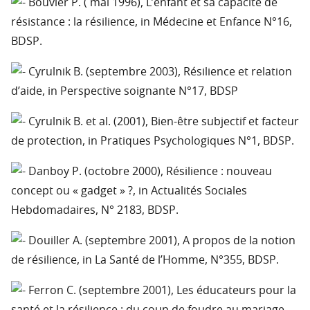
Bouvier P. ( mai 1996), L’enfant et sa capacité de
résistance : la résilience, in Médecine et Enfance N°16,
BDSP.
Cyrulnik B. (septembre 2003), Résilience et relation
d’aide, in Perspective soignante N°17, BDSP
Cyrulnik B. et al. (2001), Bien-être subjectif et facteur
de protection, in Pratiques Psychologiques N°1, BDSP.
Danboy P. (octobre 2000), Résilience : nouveau
concept ou « gadget » ?, in Actualités Sociales
Hebdomadaires, N° 2183, BDSP.
Douiller A. (septembre 2001), A propos de la notion
de résilience, in La Santé de l’Homme, N°355, BDSP.
Ferron C. (septembre 2001), Les éducateurs pour la