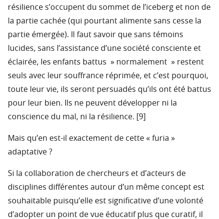
résilience s’occupent du sommet de l’iceberg et non de
la partie cachée (qui pourtant alimente sans cesse la
partie émergée). Il faut savoir que sans témoins
lucides, sans l’assistance d’une société consciente et
éclairée, les enfants battus » normalement » restent
seuls avec leur souffrance réprimée, et c’est pourquoi,
toute leur vie, ils seront persuadés qu’ils ont été battus
pour leur bien. Ils ne peuvent développer ni la
conscience du mal, ni la résilience. [9]
Mais qu’en est-il exactement de cette « furia »
adaptative ?
Si la collaboration de chercheurs et d’acteurs de
disciplines différentes autour d’un même concept est
souhaitable puisqu’elle est significative d’une volonté
d’adopter un point de vue éducatif plus que curatif, il