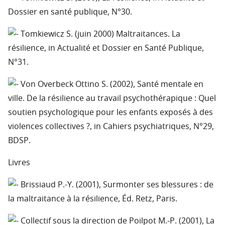
Dossier en santé publique, N°30.
Tomkiewicz S. (juin 2000) Maltraitances. La
résilience, in Actualité et Dossier en Santé Publique,
N°31.
Von Overbeck Ottino S. (2002), Santé mentale en
ville. De la résilience au travail psychothérapique : Quel
soutien psychologique pour les enfants exposés à des
violences collectives ?, in Cahiers psychiatriques, N°29,
BDSP.
Livres
Brissiaud P.-Y. (2001), Surmonter ses blessures : de
la maltraitance à la résilience, Éd. Retz, Paris.
Collectif sous la direction de Poilpot M.-P. (2001), La