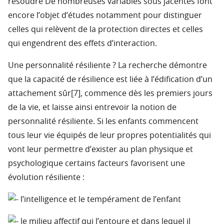
résoudre De nombreuses variables sous jacentes font
encore l’objet d’études notamment pour distinguer
celles qui relèvent de la protection directes et celles
qui engendrent des effets d’interaction.
Une personnalité résiliente ? La recherche démontre
que la capacité de résilience est liée à l’édification d’un
attachement sûr[7], commence dès les premiers jours
de la vie, et laisse ainsi entrevoir la notion de
personnalité résiliente. Si les enfants commencent
tous leur vie équipés de leur propres potentialités qui
vont leur permettre d’exister au plan physique et
psychologique certains facteurs favorisent une
évolution résiliente :
l’intelligence et le tempérament de l’enfant
le milieu affectif qui l’entoure et dans lequel il