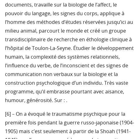
documents, travaille sur la biologie de l’affect, le
pouvoir du langage, les signes du corps, applique à
l’homme des méthodes d’études réservées jusqu’ici au
milieu animal, parcourt le monde et créé un groupe
transdisciplinaire de recherche en éthologie clinique à
l’hôpital de Toulon-La-Seyne. Étudier le développement
humain, la complexité des systèmes relationnels,
l’influence du verbe, de l’inconscient et des signes de
communication non verbaux sur la biologie et la
construction psychologique d’un individu. Très vaste
programme, qu’il embrasse pourtant avec aisance,
humour, générosité. Sur :
.
[6] – On a évoqué le traumatisme psychique pour la
première fois pendant la guerre russo-japonaise (1904-
1905) mais c’est seulement à partir de la Shoah (1941-