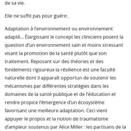
de sa vie.
Elle ne suffit pas pour guérir.
Adaptation à l’environnement ou environnement
adapté… Élargissant le concept les cliniciens posent la
question d’un environnement sain et moins stressant
visant la promotion de la santé plutôt que son
traitement. Reposant sur des théories et des
fondements rigoureux la résilience est une faculté
naturelle dont il apparaît opportun de soutenir les
mécanismes par différentes stratégies dans les
domaines de la santé publique et de l’éducation et
rendre propice l’émergence d’un écosystème
favorisant une meilleure adaptation. Ceci vient
appuyer le propos et la notion de traumatisme
d’ampleur soutenus par Alice Miller : les partisans de la