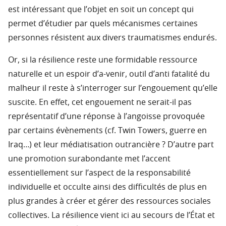
est intéressant que l’objet en soit un concept qui
permet d’étudier par quels mécanismes certaines
personnes résistent aux divers traumatismes endurés.
Or, si la résilience reste une formidable ressource
naturelle et un espoir d’a-venir, outil d’anti fatalité du
malheur il reste à s’interroger sur l’engouement qu’elle
suscite. En effet, cet engouement ne serait-il pas
représentatif d’une réponse à l’angoisse provoquée
par certains évènements (cf. Twin Towers, guerre en
Iraq…) et leur médiatisation outrancière ? D’autre part
une promotion surabondante met l’accent
essentiellement sur l’aspect de la responsabilité
individuelle et occulte ainsi des difficultés de plus en
plus grandes à créer et gérer des ressources sociales
collectives. La résilience vient ici au secours de l’État et