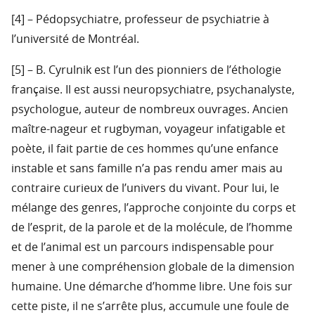
[4] – Pédopsychiatre, professeur de psychiatrie à
l’université de Montréal.
[5] – B. Cyrulnik est l’un des pionniers de l’éthologie
française. Il est aussi neuropsychiatre, psychanalyste,
psychologue, auteur de nombreux ouvrages. Ancien
maître-nageur et rugbyman, voyageur infatigable et
poète, il fait partie de ces hommes qu’une enfance
instable et sans famille n’a pas rendu amer mais au
contraire curieux de l’univers du vivant. Pour lui, le
mélange des genres, l’approche conjointe du corps et
de l’esprit, de la parole et de la molécule, de l’homme
et de l’animal est un parcours indispensable pour
mener à une compréhension globale de la dimension
humaine. Une démarche d’homme libre. Une fois sur
cette piste, il ne s’arrête plus, accumule une foule de