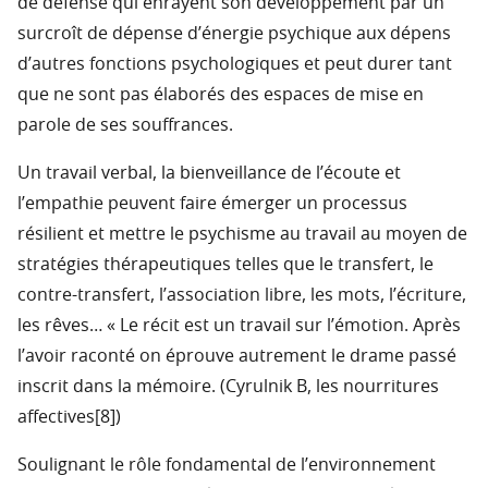
de défense qui enrayent son développement par un
surcroît de dépense d’énergie psychique aux dépens
d’autres fonctions psychologiques et peut durer tant
que ne sont pas élaborés des espaces de mise en
parole de ses souffrances.
Un travail verbal, la bienveillance de l’écoute et
l’empathie peuvent faire émerger un processus
résilient et mettre le psychisme au travail au moyen de
stratégies thérapeutiques telles que le transfert, le
contre-transfert, l’association libre, les mots, l’écriture,
les rêves… « Le récit est un travail sur l’émotion. Après
l’avoir raconté on éprouve autrement le drame passé
inscrit dans la mémoire. (Cyrulnik B, les nourritures
affectives[8])
Soulignant le rôle fondamental de l’environnement