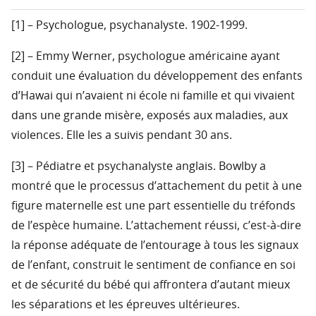
[1] – Psychologue, psychanalyste. 1902-1999.
[2] – Emmy Werner, psychologue américaine ayant
conduit une évaluation du développement des enfants
d’Hawai qui n’avaient ni école ni famille et qui vivaient
dans une grande misère, exposés aux maladies, aux
violences. Elle les a suivis pendant 30 ans.
[3] – Pédiatre et psychanalyste anglais. Bowlby a
montré que le processus d’attachement du petit à une
figure maternelle est une part essentielle du tréfonds
de l’espèce humaine. L’attachement réussi, c’est-à-dire
la réponse adéquate de l’entourage à tous les signaux
de l’enfant, construit le sentiment de confiance en soi
et de sécurité du bébé qui affrontera d’autant mieux
les séparations et les épreuves ultérieures.