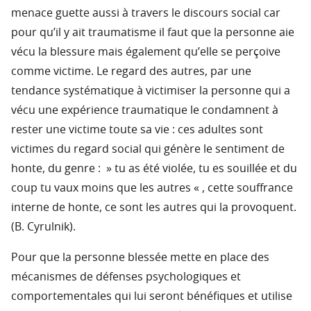
menace guette aussi à travers le discours social car
pour qu’il y ait traumatisme il faut que la personne aie
vécu la blessure mais également qu’elle se perçoive
comme victime. Le regard des autres, par une
tendance systématique à victimiser la personne qui a
vécu une expérience traumatique le condamnent à
rester une victime toute sa vie : ces adultes sont
victimes du regard social qui génère le sentiment de
honte, du genre : » tu as été violée, tu es souillée et du
coup tu vaux moins que les autres « , cette souffrance
interne de honte, ce sont les autres qui la provoquent.
(B. Cyrulnik).
Pour que la personne blessée mette en place des
mécanismes de défenses psychologiques et
comportementales qui lui seront bénéfiques et utilise