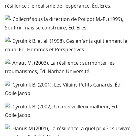
résilience : le réalisme de l’espérance, Éd. Eres.
Collectif sous la direction de Poilpot M.-P. (1999),
Souffrir mais se construire, Éd. Eres.
Cyrulnik B. et al. (1998), Ces enfants qui tiennent le
coup, Éd. Hommes et Perspectives.
Anaut M. (2003), La résilience : surmonter les
traumatismes, Éd. Nathan Université.
Cyrulnik B. (2001), Les Vilains Petits Canards, Éd.
Odile Jacob.
Cyrulnik B. (2002), Un merveilleux malheur, Éd.
Odile Jacob.
Hanus M (2001), La résilience, à quel prix ? : survivre