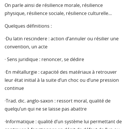
On parle ainsi de résilience morale, résilience
physique, résilience sociale, résilience culturelle…
Quelques définitions :
·Du latin rescindere : action d’annuler ou résilier une
convention, un acte
· Sens juridique : renoncer, se dédire
·En métallurgie : capacité des matériaux à retrouver
leur état initial à la suite d’un choc ou d’une pression
continue
·Trad. dic. anglo-saxon : ressort moral, qualité de
quelqu’un qui ne se laisse pas abattre
·Informatique : qualité d’un système lui permettant de