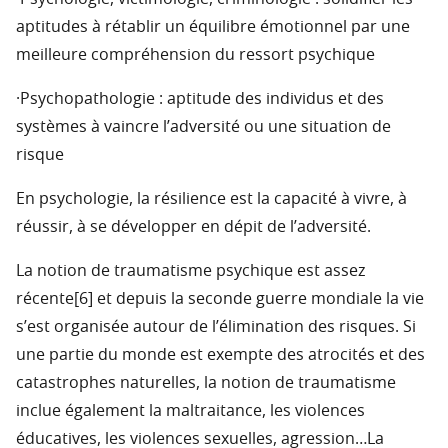
aptitudes à rétablir un équilibre émotionnel par une
meilleure compréhension du ressort psychique
·Psychopathologie : aptitude des individus et des
systèmes à vaincre l’adversité ou une situation de
risque
En psychologie, la résilience est la capacité à vivre, à
réussir, à se développer en dépit de l’adversité.
La notion de traumatisme psychique est assez
récente[6] et depuis la seconde guerre mondiale la vie
s’est organisée autour de l’élimination des risques. Si
une partie du monde est exempte des atrocités et des
catastrophes naturelles, la notion de traumatisme
inclue également la maltraitance, les violences
éducatives, les violences sexuelles, agression…La