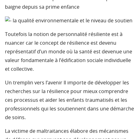
baigne depuis sa prime enfance
la qualité environnementale et le niveau de soutien
Toutefois la notion de personnalité résiliente est à
nuancer car le concept de résilience est devenu
représentatif d’un monde où la santé est devenue une
valeur fondamentale à l’édification sociale individuelle
et collective.
Un tremplin vers l’avenir Il importe de développer les
recherches sur la résilience pour mieux comprendre
ces processus et aider les enfants traumatisés et les
professionnels qui les soutiennent dans une démarche
de soins.
La victime de maltraitances élabore des mécanismes