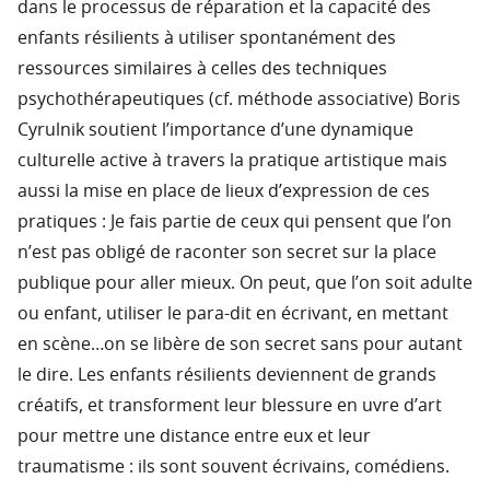
dans le processus de réparation et la capacité des
enfants résilients à utiliser spontanément des
ressources similaires à celles des techniques
psychothérapeutiques (cf. méthode associative) Boris
Cyrulnik soutient l’importance d’une dynamique
culturelle active à travers la pratique artistique mais
aussi la mise en place de lieux d’expression de ces
pratiques : Je fais partie de ceux qui pensent que l’on
n’est pas obligé de raconter son secret sur la place
publique pour aller mieux. On peut, que l’on soit adulte
ou enfant, utiliser le para-dit en écrivant, en mettant
en scène…on se libère de son secret sans pour autant
le dire. Les enfants résilients deviennent de grands
créatifs, et transforment leur blessure en uvre d’art
pour mettre une distance entre eux et leur
traumatisme : ils sont souvent écrivains, comédiens.