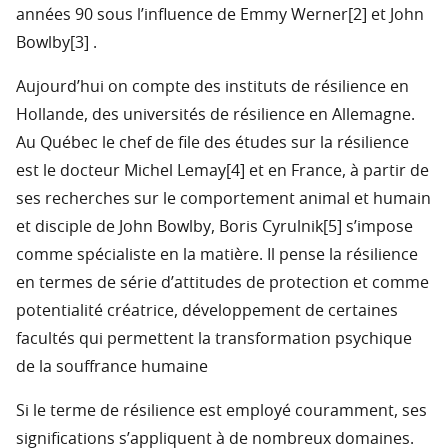
années 90 sous l’influence de Emmy Werner[2] et John
Bowlby[3] .
Aujourd’hui on compte des instituts de résilience en
Hollande, des universités de résilience en Allemagne.
Au Québec le chef de file des études sur la résilience
est le docteur Michel Lemay[4] et en France, à partir de
ses recherches sur le comportement animal et humain
et disciple de John Bowlby, Boris Cyrulnik[5] s’impose
comme spécialiste en la matière. Il pense la résilience
en termes de série d’attitudes de protection et comme
potentialité créatrice, développement de certaines
facultés qui permettent la transformation psychique
de la souffrance humaine
Si le terme de résilience est employé couramment, ses
significations s’appliquent à de nombreux domaines.