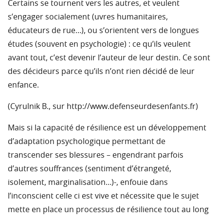
Certains se tournent vers les autres, et veulent
s’engager socialement (uvres humanitaires,
éducateurs de rue…), ou s’orientent vers de longues
études (souvent en psychologie) : ce qu’ils veulent
avant tout, c’est devenir l’auteur de leur destin. Ce sont
des décideurs parce qu’ils n’ont rien décidé de leur
enfance.
(Cyrulnik B., sur http://www.defenseurdesenfants.fr)
Mais si la capacité de résilience est un développement
d’adaptation psychologique permettant de
transcender ses blessures – engendrant parfois
d’autres souffrances (sentiment d’étrangeté,
isolement, marginalisation…)-, enfouie dans
l’inconscient celle ci est vive et nécessite que le sujet
mette en place un processus de résilience tout au long