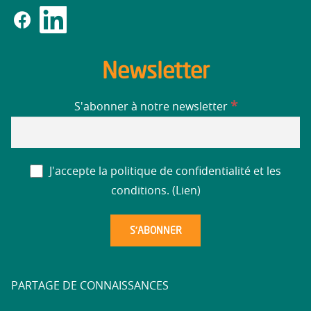
Newsletter
*
S'abonner à notre newsletter
J'accepte la politique de confidentialité et les
conditions. (
Lien
)
PARTAGE DE CONNAISSANCES