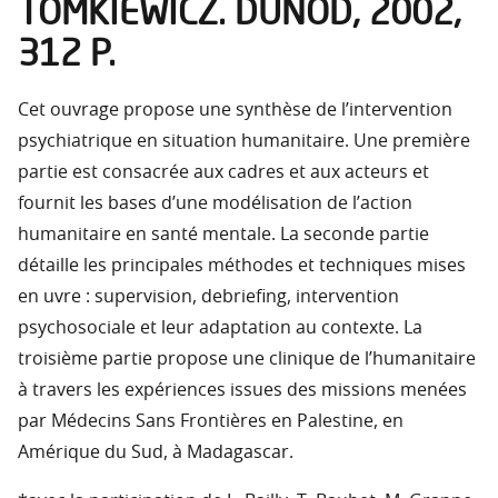
TOMKIEWICZ. DUNOD, 2002,
312 P.
Cet ouvrage propose une synthèse de l’intervention
psychiatrique en situation humanitaire. Une première
partie est consacrée aux cadres et aux acteurs et
fournit les bases d’une modélisation de l’action
humanitaire en santé mentale. La seconde partie
détaille les principales méthodes et techniques mises
en uvre : supervision, debriefing, intervention
psychosociale et leur adaptation au contexte. La
troisième partie propose une clinique de l’humanitaire
à travers les expériences issues des missions menées
par Médecins Sans Frontières en Palestine, en
Amérique du Sud, à Madagascar.