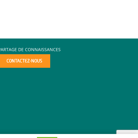
PARTAGE DE CONNAISSANCES
CONTACTEZ-NOUS