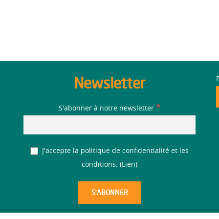
Newsletter
*
S'abonner à notre newsletter
J'accepte la politique de confidentialité et les
conditions. (
Lien
)