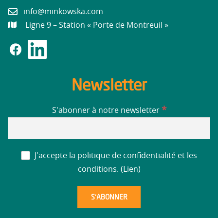
info@minkowska.com
Ligne 9 – Station « Porte de Montreuil »
Newsletter
*
S'abonner à notre newsletter
J'accepte la politique de confidentialité et les
conditions. (
Lien
)