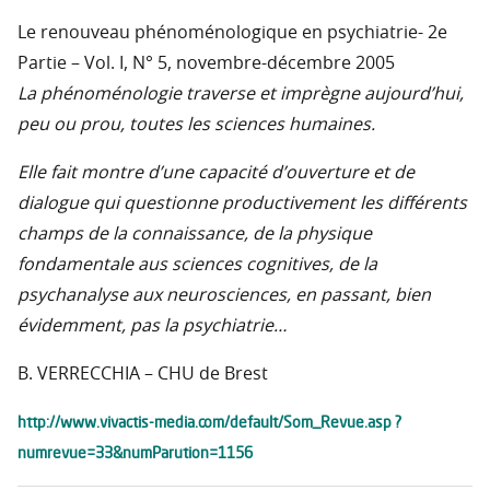
Le renouveau phénoménologique en psychiatrie- 2e
Partie – Vol. I, N° 5, novembre-décembre 2005
La phénoménologie traverse et imprègne aujourd’hui,
peu ou prou, toutes les sciences humaines.
Elle fait montre d’une capacité d’ouverture et de
dialogue qui questionne productivement les différents
champs de la connaissance, de la physique
fondamentale aus sciences cognitives, de la
psychanalyse aux neurosciences, en passant, bien
évidemment, pas la psychiatrie…
B. VERRECCHIA – CHU de Brest
http://www.vivactis-media.com/default/Som_Revue.asp ?
numrevue=33&numParution=1156